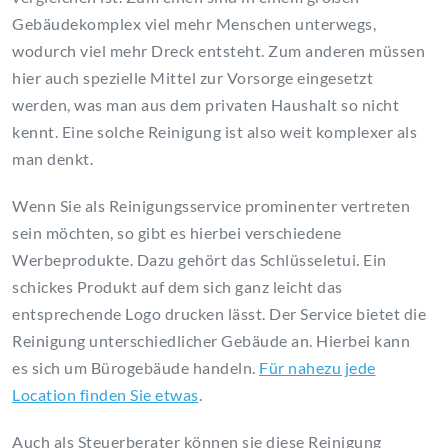
Gebäudekomplex viel mehr Menschen unterwegs,
wodurch viel mehr Dreck entsteht. Zum anderen müssen
hier auch spezielle Mittel zur Vorsorge eingesetzt
werden, was man aus dem privaten Haushalt so nicht
kennt. Eine solche Reinigung ist also weit komplexer als
man denkt.
Wenn Sie als Reinigungsservice prominenter vertreten
sein möchten, so gibt es hierbei verschiedene
Werbeprodukte. Dazu gehört das Schlüsseletui. Ein
schickes Produkt auf dem sich ganz leicht das
entsprechende Logo drucken lässt. Der Service bietet die
Reinigung unterschiedlicher Gebäude an. Hierbei kann
es sich um Bürogebäude handeln.
Für nahezu jede
Location finden Sie etwas
.
Auch als Steuerberater können sie diese Reinigung