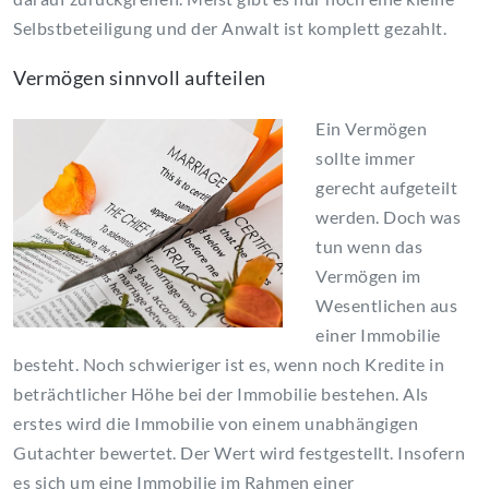
Selbstbeteiligung und der Anwalt ist komplett gezahlt.
Vermögen sinnvoll aufteilen
Ein Vermögen
sollte immer
gerecht aufgeteilt
werden. Doch was
tun wenn das
Vermögen im
Wesentlichen aus
einer Immobilie
besteht. Noch schwieriger ist es, wenn noch Kredite in
beträchtlicher Höhe bei der Immobilie bestehen. Als
erstes wird die Immobilie von einem unabhängigen
Gutachter bewertet. Der Wert wird festgestellt. Insofern
es sich um eine Immobilie im Rahmen einer