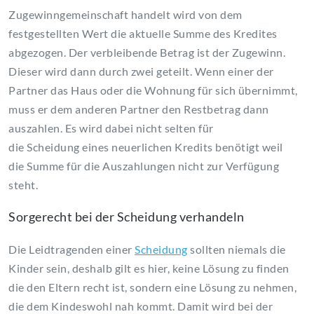
Zugewinngemeinschaft handelt wird von dem
festgestellten Wert die aktuelle Summe des Kredites
abgezogen. Der verbleibende Betrag ist der Zugewinn.
Dieser wird dann durch zwei geteilt. Wenn einer der
Partner das Haus oder die Wohnung für sich übernimmt,
muss er dem anderen Partner den Restbetrag dann
auszahlen. Es wird dabei nicht selten für
die Scheidung eines neuerlichen Kredits benötigt weil
die Summe für die Auszahlungen nicht zur Verfügung
steht.
Sorgerecht bei der Scheidung verhandeln
Die Leidtragenden einer
Scheidung
sollten niemals die
Kinder sein, deshalb gilt es hier, keine Lösung zu finden
die den Eltern recht ist, sondern eine Lösung zu nehmen,
die dem Kindeswohl nah kommt. Damit wird bei der