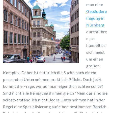
man eine
Gebäudere
inigung in
Nürnberg
durchführe
n, so
handelt es
sich meist
um einen
großen
Komplex. Daher ist natürlich die Suche nach einem
passenden Unternehmen praktisch Pflicht. Doch jetzt
kommt die Frage, worauf man eigentlich achten sollte?
Sind nicht alle Reinigungsfirmen gleich? Nein das sind sie
selbstverständlich nicht. Jedes Unternehmen hat in der
Regel eine Spezialisierung auf einen bestimmten Bereich.