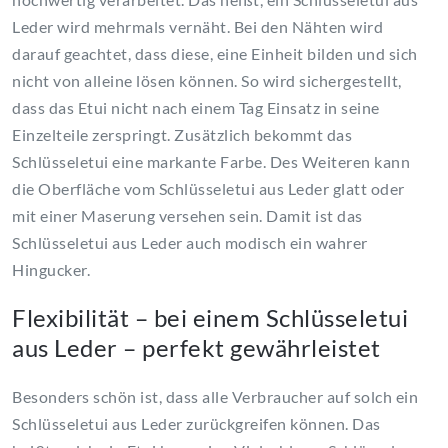
Leder wird mehrmals vernäht. Bei den Nähten wird
darauf geachtet, dass diese, eine Einheit bilden und sich
nicht von alleine lösen können. So wird sichergestellt,
dass das Etui nicht nach einem Tag Einsatz in seine
Einzelteile zerspringt. Zusätzlich bekommt das
Schlüsseletui eine markante Farbe. Des Weiteren kann
die Oberfläche vom Schlüsseletui aus Leder glatt oder
mit einer Maserung versehen sein. Damit ist das
Schlüsseletui aus Leder auch modisch ein wahrer
Hingucker.
Flexibilität – bei einem Schlüsseletui
aus Leder – perfekt gewährleistet
Besonders schön ist, dass alle Verbraucher auf solch ein
Schlüsseletui aus Leder zurückgreifen können. Das