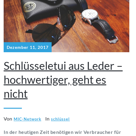
Dezember 11, 2017
Schlüsseletui aus Leder –
hochwertiger, geht es
nicht
Von
In
MIC-Network
schlüssel
In der heutigen Zeit benötigen wir Verbraucher für