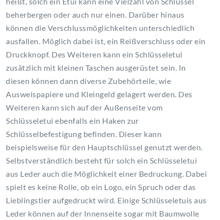
heißt, solch ein Etui kann eine Vielzahl von Schlüssel
beherbergen oder auch nur einen. Darüber hinaus
können die Verschlussmöglichkeiten unterschiedlich
ausfallen. Möglich dabei ist, ein Reißverschluss oder ein
Druckknopf. Des Weiteren kann ein Schlüsseletui
zusätzlich mit kleinen Taschen ausgerüstet sein. In
diesen können dann diverse Zubehörteile, wie
Ausweispapiere und Kleingeld gelagert werden. Des
Weiteren kann sich auf der Außenseite vom
Schlüsseletui ebenfalls ein Haken zur
Schlüsselbefestigung befinden. Dieser kann
beispielsweise für den Hauptschlüssel genutzt werden.
Selbstverständlich besteht für solch ein Schlüsseletui
aus Leder auch die Möglichkeit einer Bedruckung. Dabei
spielt es keine Rolle, ob ein Logo, ein Spruch oder das
Lieblingstier aufgedruckt wird. Einige Schlüsseletuis aus
Leder können auf der Innenseite sogar mit Baumwolle