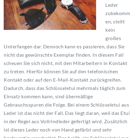
Leder
zubekomm
en, stellt
kein
großes
Unterfangen dar. Dennoch kann es passieren, dass Sie
nicht das gewünschte Exemplar finden. In diesem Fall
scheuen Sie sich nicht, mit den Mitarbeitern in Kontakt
zu treten. Hierfür können Sie auf den telefonischen
Kontakt oder auf den E-Mail-Kontakt zurückgreifen.
Dadurch, dass das Schlüsseletui mehrmals täglich zum
Einsatz kommen kann, sind übermäßige
Gebrauchsspuren die Folge. Bei einem Schlüsseletui aus
Leder ist das nicht der Fall. Das liegt daran, weil das Etui
in der Regel aus Vollrindleder gefertigt wird. Zusätzlich
ist dieses Leder noch von Hand gefärbt und sehr
hochwertig verarbeitet. Das heißt, ein Schlüsseletui aus