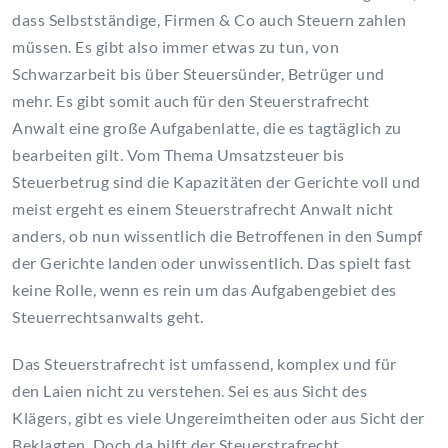
dass Selbstständige, Firmen & Co auch Steuern zahlen
müssen. Es gibt also immer etwas zu tun, von
Schwarzarbeit bis über Steuersünder, Betrüger und
mehr. Es gibt somit auch für den Steuerstrafrecht
Anwalt eine große Aufgabenlatte, die es tagtäglich zu
bearbeiten gilt. Vom Thema Umsatzsteuer bis
Steuerbetrug sind die Kapazitäten der Gerichte voll und
meist ergeht es einem Steuerstrafrecht Anwalt nicht
anders, ob nun wissentlich die Betroffenen in den Sumpf
der Gerichte landen oder unwissentlich. Das spielt fast
keine Rolle, wenn es rein um das Aufgabengebiet des
Steuerrechtsanwalts geht.
Das Steuerstrafrecht ist umfassend, komplex und für
den Laien nicht zu verstehen. Sei es aus Sicht des
Klägers, gibt es viele Ungereimtheiten oder aus Sicht der
Beklagten. Doch da hilft der Steuerstrafrecht