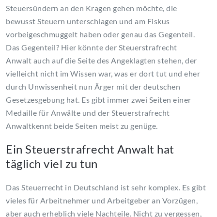
Steuersündern an den Kragen gehen möchte, die
bewusst Steuern unterschlagen und am Fiskus
vorbeigeschmuggelt haben oder genau das Gegenteil.
Das Gegenteil? Hier könnte der Steuerstrafrecht
Anwalt auch auf die Seite des Angeklagten stehen, der
vielleicht nicht im Wissen war, was er dort tut und eher
durch Unwissenheit nun Ärger mit der deutschen
Gesetzesgebung hat. Es gibt immer zwei Seiten einer
Medaille für Anwälte und der Steuerstrafrecht
Anwaltkennt beide Seiten meist zu genüge.
Ein Steuerstrafrecht Anwalt hat
täglich viel zu tun
Das Steuerrecht in Deutschland ist sehr komplex. Es gibt
vieles für Arbeitnehmer und Arbeitgeber an Vorzügen,
aber auch erheblich viele Nachteile. Nicht zu vergessen,