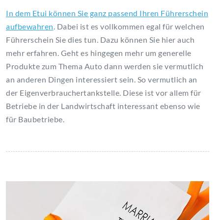
In dem Etui können Sie ganz passend Ihren Führerschein
aufbewahren
. Dabei ist es vollkommen egal für welchen
Führerschein Sie dies tun. Dazu können Sie hier auch
mehr erfahren. Geht es hingegen mehr um generelle
Produkte zum Thema Auto dann werden sie vermutlich
an anderen Dingen interessiert sein. So vermutlich an
der Eigenverbrauchertankstelle. Diese ist vor allem für
Betriebe in der Landwirtschaft interessant ebenso wie
für Baubetriebe.