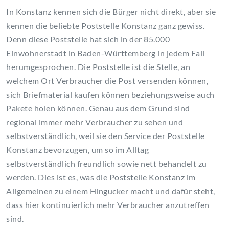
In Konstanz kennen sich die Bürger nicht direkt, aber sie
kennen die beliebte Poststelle Konstanz ganz gewiss.
Denn diese Poststelle hat sich in der 85.000
Einwohnerstadt in Baden-Württemberg in jedem Fall
herumgesprochen. Die Poststelle ist die Stelle, an
welchem Ort Verbraucher die Post versenden können,
sich Briefmaterial kaufen können beziehungsweise auch
Pakete holen können. Genau aus dem Grund sind
regional immer mehr Verbraucher zu sehen und
selbstverständlich, weil sie den Service der Poststelle
Konstanz bevorzugen, um so im Alltag
selbstverständlich freundlich sowie nett behandelt zu
werden. Dies ist es, was die Poststelle Konstanz im
Allgemeinen zu einem Hingucker macht und dafür steht,
dass hier kontinuierlich mehr Verbraucher anzutreffen
sind.