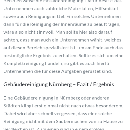
Beispielsweise die Fassadenreinigung. Dafür besitzt das
Unternehmen auch zahlreiche Materialien, Hilfsmittel
sowie auch Reinigungsmittel. Ein solches Unternehmen
dann für die Reinigung der Innenräume zu beauftragen,
wäre also nicht sinnvoll. Man sollte hier also darauf
achten, dass man auch ein Unternehmen wählt, welches
auf diesen Bereich spezialisiert ist, um am Ende auch das
bestmögliche Ergebnis zu erhalten. Sollte es sich um eine
Komplettreinigung handeln, so gibt es auch hierfür
Unternehmen die für diese Aufgaben gerüstet sind.
Gebäudereinigung Nürnberg – Fazit / Ergebnis
Eine Gebäudereinigung in Nürnberg oder anderen
Städten klingt erst einmal nicht nach etwas besonderem.
Dabei wird aber schnell vergessen, dass eine solche
Reinigung nicht mit dem Saubermachen von zu Hause zu
vergleichen ist. Zum einen sind in einem großen