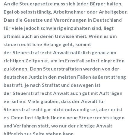
An die Steuergesetze muss sich jeder Bürger halten.
Egal ob selbstständig, Arbeitnehmer oder Arbeitgeber.
Dass die Gesetze und Verordnungen in Deutschland
für viele jedoch schwierig einzuhalten sind, liegt
oftmals auch an deren Unwissenheit. Wenn es um
steuerrechtliche Belange geht, kommt
der Steuerstrafrecht Anwalt natürlich genau zum
richtigen Zeitpunkt, um im Ernstfall sofort eingreifen
zu können. Denn Steuerstraftaten werden von der
deutschen Justiz in den meisten Fällen äußerst streng
bestraft, je nach Straftat und deswegen ist
der Steuerstrafrecht Anwalt auch gut mit Aufträgen
versehen. Viele glauben, dass der Anwalt für
Steuerstrafrecht gar nicht notwendig sei, aber er ist
es. Denn fast täglich finden neue Steuerrechtsklagen
und Verfahren statt, wo nur der richtige Anwalt
hilfreich zur Seite stehen kann.