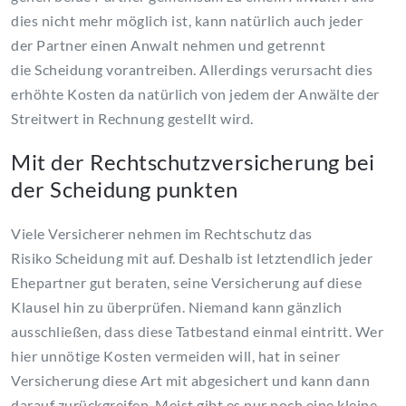
dies nicht mehr möglich ist, kann natürlich auch jeder
der Partner einen Anwalt nehmen und getrennt
die Scheidung vorantreiben. Allerdings verursacht dies
erhöhte Kosten da natürlich von jedem der Anwälte der
Streitwert in Rechnung gestellt wird.
Mit der Rechtschutzversicherung bei
der Scheidung punkten
Viele Versicherer nehmen im Rechtschutz das
Risiko Scheidung mit auf. Deshalb ist letztendlich jeder
Ehepartner gut beraten, seine Versicherung auf diese
Klausel hin zu überprüfen. Niemand kann gänzlich
ausschließen, dass diese Tatbestand einmal eintritt. Wer
hier unnötige Kosten vermeiden will, hat in seiner
Versicherung diese Art mit abgesichert und kann dann
darauf zurückgreifen. Meist gibt es nur noch eine kleine