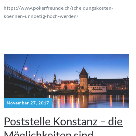
https://www.pokerfreunde.ch/scheidungskosten-
koennen-unnoetig-hoch-werden/
November 27, 2017
Poststelle Konstanz – die
Möglichkeiten sind