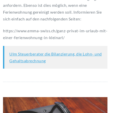
anfordern. Ebenso ist dies möglich, wenn eine
Ferienwohnung gereinigt werden soll. Informieren Sie
sich einfach auf den nachfolgenden Seiten:
https://www.emma-swiss.ch/ganz-privat-im-urlaub-mit-
einer-ferienwohnung-in-kleinarl/
Ulm Steuerberater die Bilanzierung, die Lohn- und
Gehaltsabrechnung