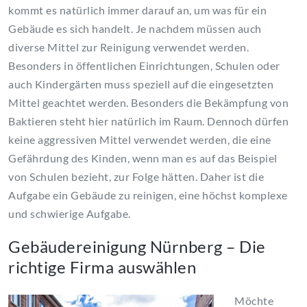
kommt es natürlich immer darauf an, um was für ein
Gebäude es sich handelt. Je nachdem müssen auch
diverse Mittel zur Reinigung verwendet werden.
Besonders in öffentlichen Einrichtungen, Schulen oder
auch Kindergärten muss speziell auf die eingesetzten
Mittel geachtet werden. Besonders die Bekämpfung von
Baktieren steht hier natürlich im Raum. Dennoch dürfen
keine aggressiven Mittel verwendet werden, die eine
Gefährdung des Kinden, wenn man es auf das Beispiel
von Schulen bezieht, zur Folge hätten. Daher ist die
Aufgabe ein Gebäude zu reinigen, eine höchst komplexe
und schwierige Aufgabe.
Gebäudereinigung Nürnberg – Die
richtige Firma auswählen
Möchte