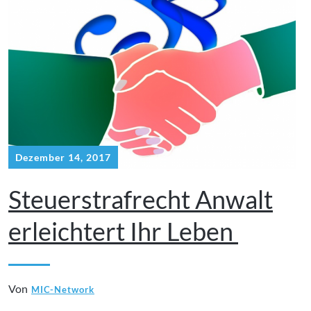
Dezember 14, 2017
Steuerstrafrecht Anwalt
erleichtert Ihr Leben
Von
MIC-Network