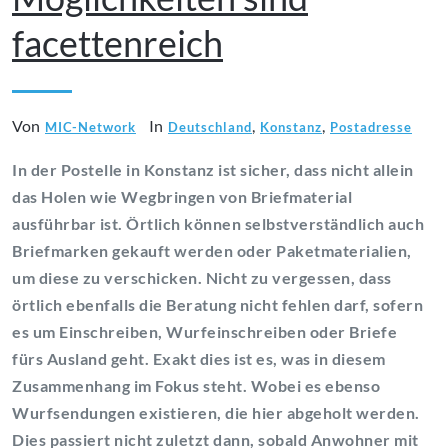
facettenreich
Von
In
,
,
MIC-Network
Deutschland
Konstanz
Postadresse
In der Postelle in Konstanz ist sicher, dass nicht allein
das Holen wie Wegbringen von Briefmaterial
ausführbar ist. Örtlich können selbstverständlich auch
Briefmarken gekauft werden oder Paketmaterialien,
um diese zu verschicken. Nicht zu vergessen, dass
örtlich ebenfalls die Beratung nicht fehlen darf, sofern
es um Einschreiben, Wurfeinschreiben oder Briefe
fürs Ausland geht. Exakt dies ist es, was in diesem
Zusammenhang im Fokus steht. Wobei es ebenso
Wurfsendungen existieren, die hier abgeholt werden.
Dies passiert nicht zuletzt dann, sobald Anwohner mit