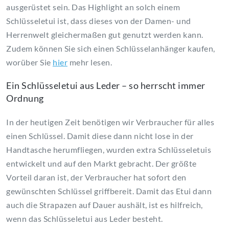
ausgerüstet sein. Das Highlight an solch einem
Schlüsseletui ist, dass dieses von der Damen- und
Herrenwelt gleichermaßen gut genutzt werden kann.
Zudem können Sie sich einen Schlüsselanhänger kaufen,
worüber Sie
hier
mehr lesen.
Ein Schlüsseletui aus Leder – so herrscht immer
Ordnung
In der heutigen Zeit benötigen wir Verbraucher für alles
einen Schlüssel. Damit diese dann nicht lose in der
Handtasche herumfliegen, wurden extra Schlüsseletuis
entwickelt und auf den Markt gebracht. Der größte
Vorteil daran ist, der Verbraucher hat sofort den
gewünschten Schlüssel griffbereit. Damit das Etui dann
auch die Strapazen auf Dauer aushält, ist es hilfreich,
wenn das Schlüsseletui aus Leder besteht.