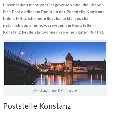
Einschreiben nicht vor Ort gewesen sind, die können
ihre Post an diesem Punkt an der Poststelle Konstanz
holen. Mit solch einem Service erklärt es sich
natürlich von alleine, weswegen die Poststelle in
Konstanz bei den Einwohnern so einen guten Ruf hat.
Konstanz in der Dämmerung
Poststelle Konstanz