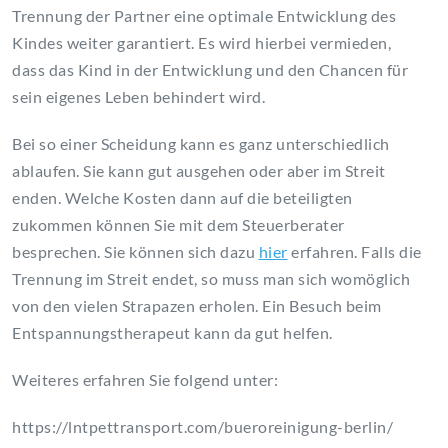
Trennung der Partner eine optimale Entwicklung des
Kindes weiter garantiert. Es wird hierbei vermieden,
dass das Kind in der Entwicklung und den Chancen für
sein eigenes Leben behindert wird.
Bei so einer Scheidung kann es ganz unterschiedlich
ablaufen. Sie kann gut ausgehen oder aber im Streit
enden. Welche Kosten dann auf die beteiligten
zukommen können Sie mit dem Steuerberater
besprechen. Sie können sich dazu
hier
erfahren. Falls die
Trennung im Streit endet, so muss man sich womöglich
von den vielen Strapazen erholen. Ein Besuch beim
Entspannungstherapeut kann da gut helfen.
Weiteres erfahren Sie folgend unter:
https://lntpettransport.com/bueroreinigung-berlin/