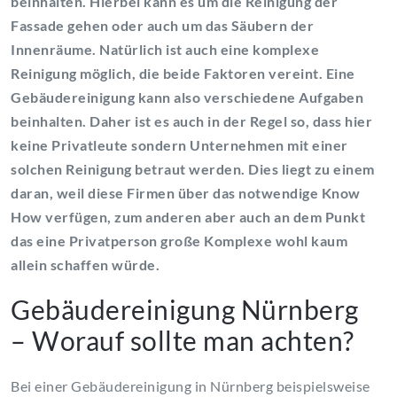
beinhalten. Hierbei kann es um die Reinigung der
Fassade gehen oder auch um das Säubern der
Innenräume. Natürlich ist auch eine komplexe
Reinigung möglich, die beide Faktoren vereint. Eine
Gebäudereinigung kann also verschiedene Aufgaben
beinhalten. Daher ist es auch in der Regel so, dass hier
keine Privatleute sondern Unternehmen mit einer
solchen Reinigung betraut werden. Dies liegt zu einem
daran, weil diese Firmen über das notwendige Know
How verfügen, zum anderen aber auch an dem Punkt
das eine Privatperson große Komplexe wohl kaum
allein schaffen würde.
Gebäudereinigung Nürnberg
– Worauf sollte man achten?
Bei einer Gebäudereinigung in Nürnberg beispielsweise