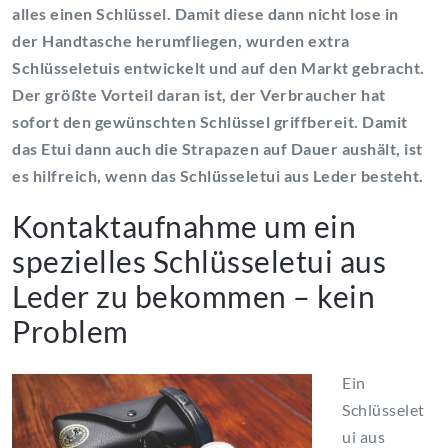
alles einen Schlüssel. Damit diese dann nicht lose in
der Handtasche herumfliegen, wurden extra
Schlüsseletuis entwickelt und auf den Markt gebracht.
Der größte Vorteil daran ist, der Verbraucher hat
sofort den gewünschten Schlüssel griffbereit. Damit
das Etui dann auch die Strapazen auf Dauer aushält, ist
es hilfreich, wenn das Schlüsseletui aus Leder besteht.
Kontaktaufnahme um ein
spezielles Schlüsseletui aus
Leder zu bekommen – kein
Problem
Ein
Schlüsselet
ui aus