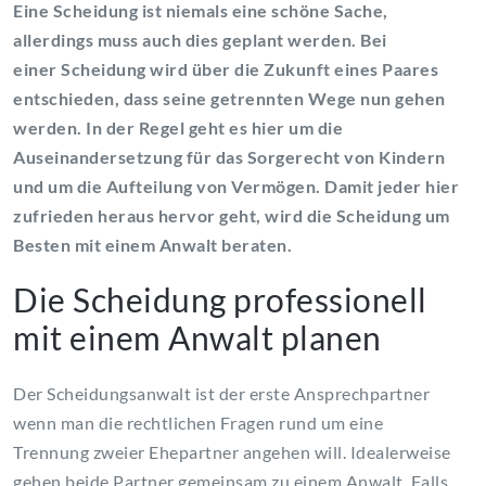
Eine Scheidung ist niemals eine schöne Sache,
allerdings muss auch dies geplant werden. Bei
einer Scheidung wird über die Zukunft eines Paares
entschieden, dass seine getrennten Wege nun gehen
werden. In der Regel geht es hier um die
Auseinandersetzung für das Sorgerecht von Kindern
und um die Aufteilung von Vermögen. Damit jeder hier
zufrieden heraus hervor geht, wird die Scheidung um
Besten mit einem Anwalt beraten.
Die Scheidung professionell
mit einem Anwalt planen
Der Scheidungsanwalt ist der erste Ansprechpartner
wenn man die rechtlichen Fragen rund um eine
Trennung zweier Ehepartner angehen will. Idealerweise
gehen beide Partner gemeinsam zu einem Anwalt. Falls