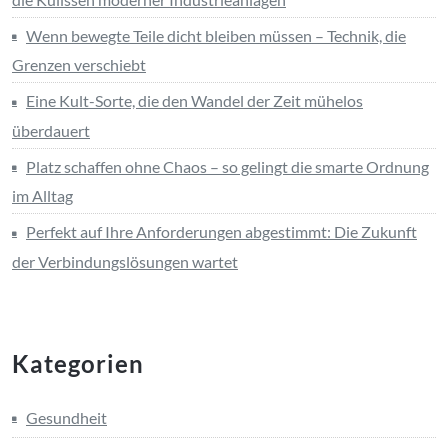
Wenn bewegte Teile dicht bleiben müssen – Technik, die
Grenzen verschiebt
Eine Kult-Sorte, die den Wandel der Zeit mühelos
überdauert
Platz schaffen ohne Chaos – so gelingt die smarte Ordnung
im Alltag
Perfekt auf Ihre Anforderungen abgestimmt: Die Zukunft
der Verbindungslösungen wartet
Kategorien
Gesundheit