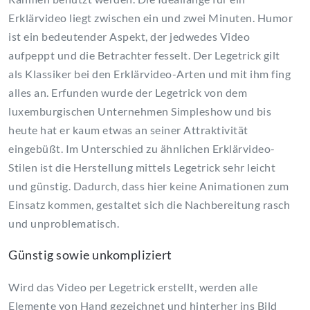
Erklärvideo liegt zwischen ein und zwei Minuten. Humor
ist ein bedeutender Aspekt, der jedwedes Video
aufpeppt und die Betrachter fesselt. Der Legetrick gilt
als Klassiker bei den Erklärvideo-Arten und mit ihm fing
alles an. Erfunden wurde der Legetrick von dem
luxemburgischen Unternehmen Simpleshow und bis
heute hat er kaum etwas an seiner Attraktivität
eingebüßt. Im Unterschied zu ähnlichen Erklärvideo-
Stilen ist die Herstellung mittels Legetrick sehr leicht
und günstig. Dadurch, dass hier keine Animationen zum
Einsatz kommen, gestaltet sich die Nachbereitung rasch
und unproblematisch.
Günstig sowie unkompliziert
Wird das Video per Legetrick erstellt, werden alle
Elemente von Hand gezeichnet und hinterher ins Bild