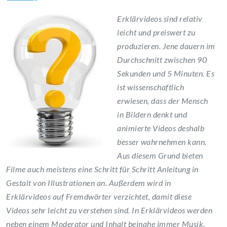
Erklärvideos sind relativ
leicht und preiswert zu
produzieren. Jene dauern im
Durchschnitt zwischen 90
Sekunden und 5 Minuten. Es
ist wissenschaftlich
erwiesen, dass der Mensch
in Bildern denkt und
animierte Videos deshalb
besser wahrnehmen kann.
Aus diesem Grund bieten
Filme auch meistens eine Schritt für Schritt Anleitung in
Gestalt von Illustrationen an. Außerdem wird in
Erklärvideos auf Fremdwörter verzichtet, damit diese
Videos sehr leicht zu verstehen sind. In Erklärvideos werden
neben einem Moderator und Inhalt beinahe immer Musik,