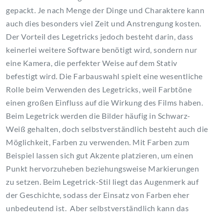
gepackt. Je nach Menge der Dinge und Charaktere kann
auch dies besonders viel Zeit und Anstrengung kosten.
Der Vorteil des Legetricks jedoch besteht darin, dass
keinerlei weitere Software benötigt wird, sondern nur
eine Kamera, die perfekter Weise auf dem Stativ
befestigt wird. Die Farbauswahl spielt eine wesentliche
Rolle beim Verwenden des Legetricks, weil Farbtöne
einen großen Einfluss auf die Wirkung des Films haben.
Beim Legetrick werden die Bilder häufig in Schwarz-
Weiß gehalten, doch selbstverständlich besteht auch die
Möglichkeit, Farben zu verwenden. Mit Farben zum
Beispiel lassen sich gut Akzente platzieren, um einen
Punkt hervorzuheben beziehungsweise Markierungen
zu setzen. Beim Legetrick-Stil liegt das Augenmerk auf
der Geschichte, sodass der Einsatz von Farben eher
unbedeutend ist. Aber selbstverständlich kann das