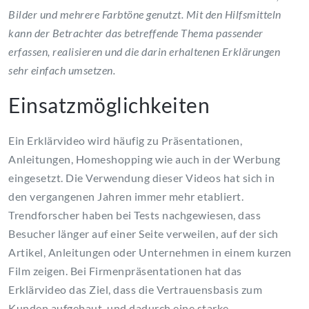
Bilder und mehrere Farbtöne genutzt. Mit den Hilfsmitteln
kann der Betrachter das betreffende Thema passender
erfassen, realisieren und die darin erhaltenen Erklärungen
sehr einfach umsetzen.
Einsatzmöglichkeiten
Ein Erklärvideo wird häufig zu Präsentationen,
Anleitungen, Homeshopping wie auch in der Werbung
eingesetzt. Die Verwendung dieser Videos hat sich in
den vergangenen Jahren immer mehr etabliert.
Trendforscher haben bei Tests nachgewiesen, dass
Besucher länger auf einer Seite verweilen, auf der sich
Artikel, Anleitungen oder Unternehmen in einem kurzen
Film zeigen. Bei Firmenpräsentationen hat das
Erklärvideo das Ziel, dass die Vertrauensbasis zum
Kunden aufgebaut, und dadurch eine starke