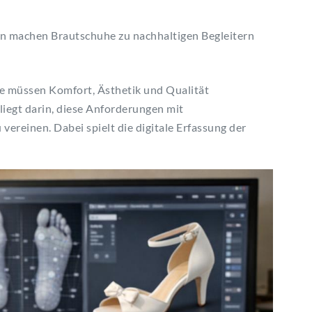
en machen Brautschuhe zu nachhaltigen Begleitern
ie müssen Komfort, Ästhetik und Qualität
iegt darin, diese Anforderungen mit
reinen. Dabei spielt die digitale Erfassung der