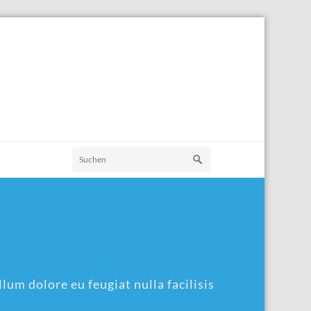
lum dolore eu feugiat nulla facilisis