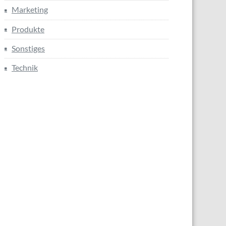
Marketing
Produkte
Sonstiges
Technik