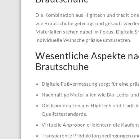
Die Kombination aus Hightech und traditione
wie Brautschuhe gefertigt und gekauft werd
Materialien stehen dabei im Fokus. Digitale 
individuelle Wünsche präzise umzusetzen.
Wesentliche Aspekte na
Brautschuhe
Digitale Fußvermessung sorgt für eine prä
Nachhaltige Materialien wie Bio-Leder un
Die Kombination aus Hightech und traditi
Qualitätsstandards.
Virtuelle Anproben erleichtern die Kaufe
Transparente Produktionsbedingungen und 