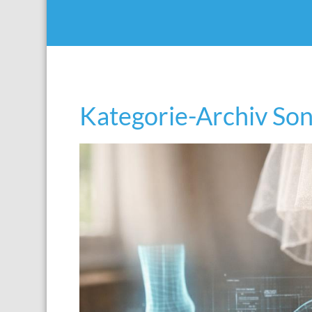
Kategorie-Archiv Son