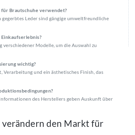
 für Brautschuhe verwendet?
ich gegerbtes Leder sind gängige umweltfreundliche
 Einkaufserlebnis?
ung verschiedener Modelle, um die Auswahl zu
sierung wichtig?
 Verarbeitung und ein ästhetisches Finish, das
roduktionsbedingungen?
d Informationen des Herstellers geben Auskunft über
 verändern den Markt für