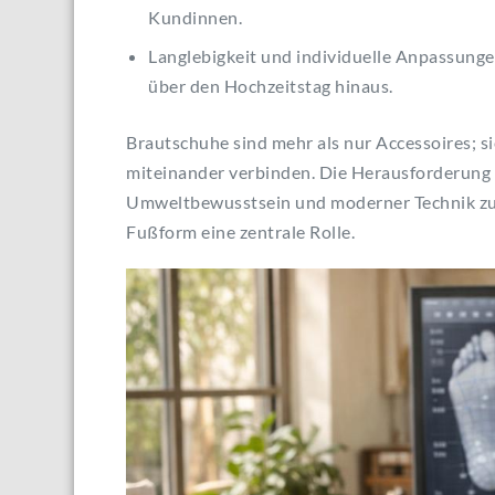
Kundinnen.
Langlebigkeit und individuelle Anpassung
über den Hochzeitstag hinaus.
Brautschuhe sind mehr als nur Accessoires; s
miteinander verbinden. Die Herausforderung l
Umweltbewusstsein und moderner Technik zu ve
Fußform eine zentrale Rolle.