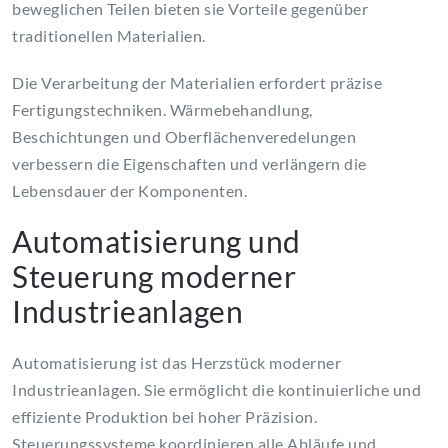
beweglichen Teilen bieten sie Vorteile gegenüber
traditionellen Materialien.
Die Verarbeitung der Materialien erfordert präzise
Fertigungstechniken. Wärmebehandlung,
Beschichtungen und Oberflächenveredelungen
verbessern die Eigenschaften und verlängern die
Lebensdauer der Komponenten.
Automatisierung und
Steuerung moderner
Industrieanlagen
Automatisierung ist das Herzstück moderner
Industrieanlagen. Sie ermöglicht die kontinuierliche und
effiziente Produktion bei hoher Präzision.
Steuerungssysteme koordinieren alle Abläufe und