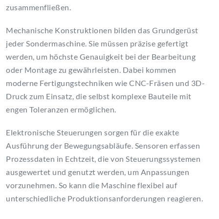
zusammenfließen.
Mechanische Konstruktionen bilden das Grundgerüst
jeder Sondermaschine. Sie müssen präzise gefertigt
werden, um höchste Genauigkeit bei der Bearbeitung
oder Montage zu gewährleisten. Dabei kommen
moderne Fertigungstechniken wie CNC-Fräsen und 3D-
Druck zum Einsatz, die selbst komplexe Bauteile mit
engen Toleranzen ermöglichen.
Elektronische Steuerungen sorgen für die exakte
Ausführung der Bewegungsabläufe. Sensoren erfassen
Prozessdaten in Echtzeit, die von Steuerungssystemen
ausgewertet und genutzt werden, um Anpassungen
vorzunehmen. So kann die Maschine flexibel auf
unterschiedliche Produktionsanforderungen reagieren.