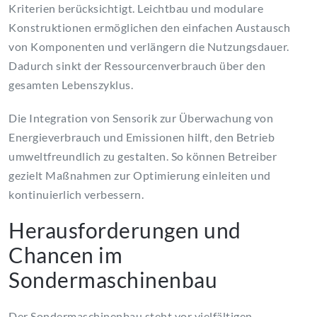
Kriterien berücksichtigt. Leichtbau und modulare
Konstruktionen ermöglichen den einfachen Austausch
von Komponenten und verlängern die Nutzungsdauer.
Dadurch sinkt der Ressourcenverbrauch über den
gesamten Lebenszyklus.
Die Integration von Sensorik zur Überwachung von
Energieverbrauch und Emissionen hilft, den Betrieb
umweltfreundlich zu gestalten. So können Betreiber
gezielt Maßnahmen zur Optimierung einleiten und
kontinuierlich verbessern.
Herausforderungen und
Chancen im
Sondermaschinenbau
Der Sondermaschinenbau steht vor vielfältigen