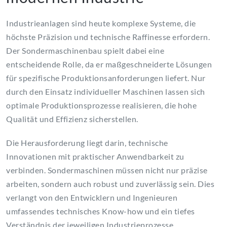
Industrieanlagen sind heute komplexe Systeme, die
höchste Präzision und technische Raffinesse erfordern.
Der Sondermaschinenbau spielt dabei eine
entscheidende Rolle, da er maßgeschneiderte Lösungen
für spezifische Produktionsanforderungen liefert. Nur
durch den Einsatz individueller Maschinen lassen sich
optimale Produktionsprozesse realisieren, die hohe
Qualität und Effizienz sicherstellen.
Die Herausforderung liegt darin, technische
Innovationen mit praktischer Anwendbarkeit zu
verbinden. Sondermaschinen müssen nicht nur präzise
arbeiten, sondern auch robust und zuverlässig sein. Dies
verlangt von den Entwicklern und Ingenieuren
umfassendes technisches Know-how und ein tiefes
Verständnis der jeweiligen Industrieprozesse.