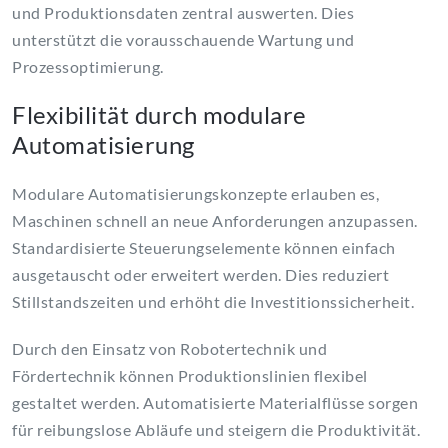
und Produktionsdaten zentral auswerten. Dies
unterstützt die vorausschauende Wartung und
Prozessoptimierung.
Flexibilität durch modulare
Automatisierung
Modulare Automatisierungskonzepte erlauben es,
Maschinen schnell an neue Anforderungen anzupassen.
Standardisierte Steuerungselemente können einfach
ausgetauscht oder erweitert werden. Dies reduziert
Stillstandszeiten und erhöht die Investitionssicherheit.
Durch den Einsatz von Robotertechnik und
Fördertechnik können Produktionslinien flexibel
gestaltet werden. Automatisierte Materialflüsse sorgen
für reibungslose Abläufe und steigern die Produktivität.