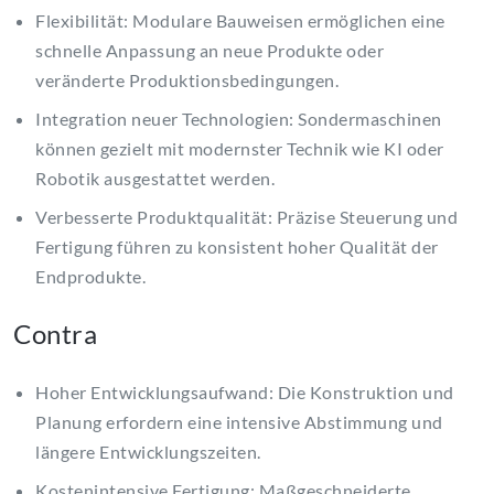
Flexibilität: Modulare Bauweisen ermöglichen eine
schnelle Anpassung an neue Produkte oder
veränderte Produktionsbedingungen.
Integration neuer Technologien: Sondermaschinen
können gezielt mit modernster Technik wie KI oder
Robotik ausgestattet werden.
Verbesserte Produktqualität: Präzise Steuerung und
Fertigung führen zu konsistent hoher Qualität der
Endprodukte.
Contra
Hoher Entwicklungsaufwand: Die Konstruktion und
Planung erfordern eine intensive Abstimmung und
längere Entwicklungszeiten.
Kostenintensive Fertigung: Maßgeschneiderte