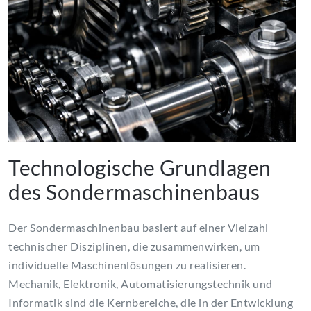
Technologische Grundlagen
des Sondermaschinenbaus
Der Sondermaschinenbau basiert auf einer Vielzahl
technischer Disziplinen, die zusammenwirken, um
individuelle Maschinenlösungen zu realisieren.
Mechanik, Elektronik, Automatisierungstechnik und
Informatik sind die Kernbereiche, die in der Entwicklung