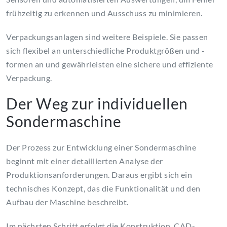
frühzeitig zu erkennen und Ausschuss zu minimieren.
Verpackungsanlagen sind weitere Beispiele. Sie passen
sich flexibel an unterschiedliche Produktgrößen und -
formen an und gewährleisten eine sichere und effiziente
Verpackung.
Der Weg zur individuellen
Sondermaschine
Der Prozess zur Entwicklung einer Sondermaschine
beginnt mit einer detaillierten Analyse der
Produktionsanforderungen. Daraus ergibt sich ein
technisches Konzept, das die Funktionalität und den
Aufbau der Maschine beschreibt.
Im nächsten Schritt erfolgt die Konstruktion. CAD-