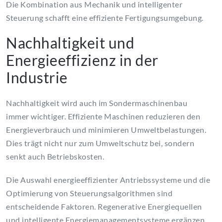
Die Kombination aus Mechanik und intelligenter
Steuerung schafft eine effiziente Fertigungsumgebung.
Nachhaltigkeit und
Energieeffizienz in der
Industrie
Nachhaltigkeit wird auch im Sondermaschinenbau
immer wichtiger. Effiziente Maschinen reduzieren den
Energieverbrauch und minimieren Umweltbelastungen.
Dies trägt nicht nur zum Umweltschutz bei, sondern
senkt auch Betriebskosten.
Die Auswahl energieeffizienter Antriebssysteme und die
Optimierung von Steuerungsalgorithmen sind
entscheidende Faktoren. Regenerative Energiequellen
und intelligente Energiemanagementsysteme ergänzen