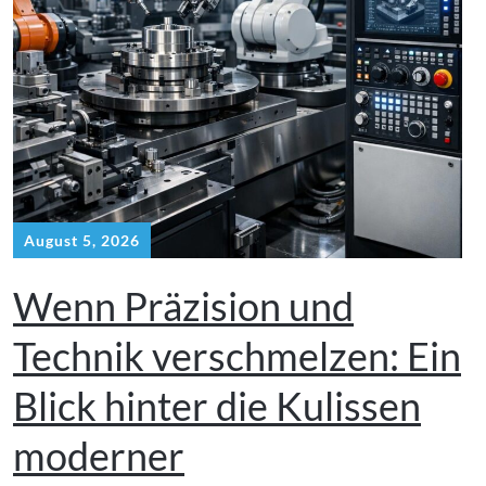
August 5, 2026
Wenn Präzision und
Technik verschmelzen: Ein
Blick hinter die Kulissen
moderner