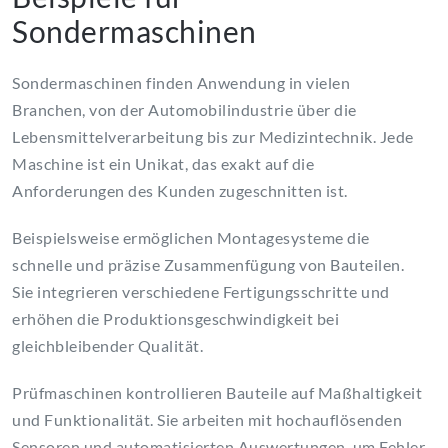
Sondermaschinen
Sondermaschinen finden Anwendung in vielen
Branchen, von der Automobilindustrie über die
Lebensmittelverarbeitung bis zur Medizintechnik. Jede
Maschine ist ein Unikat, das exakt auf die
Anforderungen des Kunden zugeschnitten ist.
Beispielsweise ermöglichen Montagesysteme die
schnelle und präzise Zusammenfügung von Bauteilen.
Sie integrieren verschiedene Fertigungsschritte und
erhöhen die Produktionsgeschwindigkeit bei
gleichbleibender Qualität.
Prüfmaschinen kontrollieren Bauteile auf Maßhaltigkeit
und Funktionalität. Sie arbeiten mit hochauflösenden
Sensoren und automatisierten Auswertungen, um Fehler