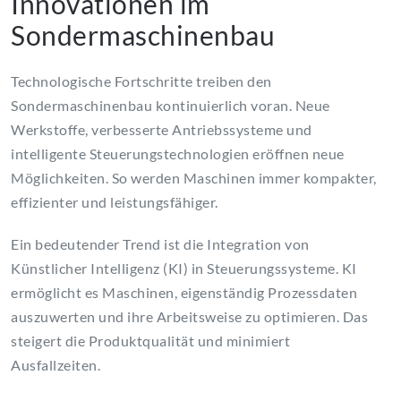
Innovationen im
Sondermaschinenbau
Technologische Fortschritte treiben den
Sondermaschinenbau kontinuierlich voran. Neue
Werkstoffe, verbesserte Antriebssysteme und
intelligente Steuerungstechnologien eröffnen neue
Möglichkeiten. So werden Maschinen immer kompakter,
effizienter und leistungsfähiger.
Ein bedeutender Trend ist die Integration von
Künstlicher Intelligenz (KI) in Steuerungssysteme. KI
ermöglicht es Maschinen, eigenständig Prozessdaten
auszuwerten und ihre Arbeitsweise zu optimieren. Das
steigert die Produktqualität und minimiert
Ausfallzeiten.