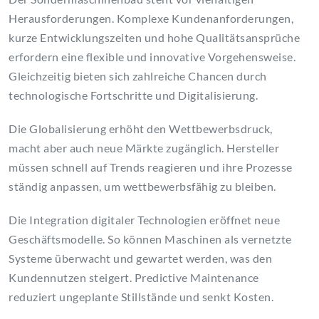
Herausforderungen. Komplexe Kundenanforderungen,
kurze Entwicklungszeiten und hohe Qualitätsansprüche
erfordern eine flexible und innovative Vorgehensweise.
Gleichzeitig bieten sich zahlreiche Chancen durch
technologische Fortschritte und Digitalisierung.
Die Globalisierung erhöht den Wettbewerbsdruck,
macht aber auch neue Märkte zugänglich. Hersteller
müssen schnell auf Trends reagieren und ihre Prozesse
ständig anpassen, um wettbewerbsfähig zu bleiben.
Die Integration digitaler Technologien eröffnet neue
Geschäftsmodelle. So können Maschinen als vernetzte
Systeme überwacht und gewartet werden, was den
Kundennutzen steigert. Predictive Maintenance
reduziert ungeplante Stillstände und senkt Kosten.