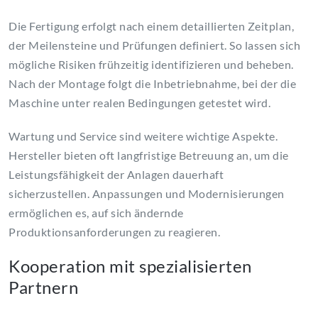
Die Fertigung erfolgt nach einem detaillierten Zeitplan,
der Meilensteine und Prüfungen definiert. So lassen sich
mögliche Risiken frühzeitig identifizieren und beheben.
Nach der Montage folgt die Inbetriebnahme, bei der die
Maschine unter realen Bedingungen getestet wird.
Wartung und Service sind weitere wichtige Aspekte.
Hersteller bieten oft langfristige Betreuung an, um die
Leistungsfähigkeit der Anlagen dauerhaft
sicherzustellen. Anpassungen und Modernisierungen
ermöglichen es, auf sich ändernde
Produktionsanforderungen zu reagieren.
Kooperation mit spezialisierten
Partnern