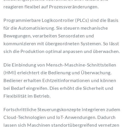
reagieren flexibel auf Prozessveränderungen.
Programmierbare Logikcontroller (PLCs) sind die Basis
für die Automatisierung. Sie steuern mechanische
Bewegungen, verarbeiten Sensordaten und
kommunizieren mit übergeordneten Systemen. So lässt
sich die Produktion optimal anpassen und überwachen.
Die Einbindung von Mensch-Maschine-Schnittstellen
(HMI) erleichtert die Bedienung und Überwachung.
Bediener erhalten Echtzeitinformationen und können
bei Bedarf eingreifen. Dies erhöht die Sicherheit und
Flexibilität im Betrieb.
Fortschrittliche Steuerungskonzepte integrieren zudem
Cloud-Technologien und IoT-Anwendungen. Dadurch
lassen sich Maschinen standortübergreifend vernetzen