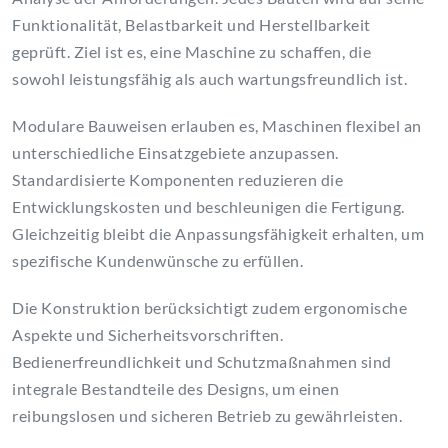
Funktionalität, Belastbarkeit und Herstellbarkeit
geprüft. Ziel ist es, eine Maschine zu schaffen, die
sowohl leistungsfähig als auch wartungsfreundlich ist.
Modulare Bauweisen erlauben es, Maschinen flexibel an
unterschiedliche Einsatzgebiete anzupassen.
Standardisierte Komponenten reduzieren die
Entwicklungskosten und beschleunigen die Fertigung.
Gleichzeitig bleibt die Anpassungsfähigkeit erhalten, um
spezifische Kundenwünsche zu erfüllen.
Die Konstruktion berücksichtigt zudem ergonomische
Aspekte und Sicherheitsvorschriften.
Bedienerfreundlichkeit und Schutzmaßnahmen sind
integrale Bestandteile des Designs, um einen
reibungslosen und sicheren Betrieb zu gewährleisten.