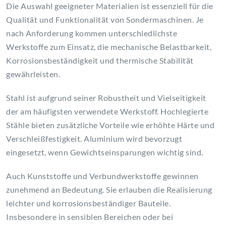
Die Auswahl geeigneter Materialien ist essenziell für die
Qualität und Funktionalität von Sondermaschinen. Je
nach Anforderung kommen unterschiedlichste
Werkstoffe zum Einsatz, die mechanische Belastbarkeit,
Korrosionsbeständigkeit und thermische Stabilität
gewährleisten.
Stahl ist aufgrund seiner Robustheit und Vielseitigkeit
der am häufigsten verwendete Werkstoff. Hochlegierte
Stähle bieten zusätzliche Vorteile wie erhöhte Härte und
Verschleißfestigkeit. Aluminium wird bevorzugt
eingesetzt, wenn Gewichtseinsparungen wichtig sind.
Auch Kunststoffe und Verbundwerkstoffe gewinnen
zunehmend an Bedeutung. Sie erlauben die Realisierung
leichter und korrosionsbeständiger Bauteile.
Insbesondere in sensiblen Bereichen oder bei