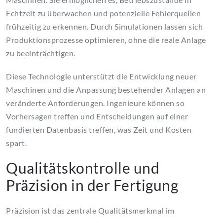
Echtzeit zu überwachen und potenzielle Fehlerquellen
frühzeitig zu erkennen. Durch Simulationen lassen sich
Produktionsprozesse optimieren, ohne die reale Anlage
zu beeinträchtigen.
Diese Technologie unterstützt die Entwicklung neuer
Maschinen und die Anpassung bestehender Anlagen an
veränderte Anforderungen. Ingenieure können so
Vorhersagen treffen und Entscheidungen auf einer
fundierten Datenbasis treffen, was Zeit und Kosten
spart.
Qualitätskontrolle und
Präzision in der Fertigung
Präzision ist das zentrale Qualitätsmerkmal im