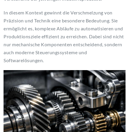
In diesem Kontext gewinnt die Verschmelzung von
Präzision und Technik eine besondere Bedeutung. Sie
ermöglicht es, komplexe Abläufe zu automatisieren und
Produktionsziele effizient zu erreichen. Dabei sind nicht
nur mechanische Komponenten entscheidend, sondern
auch moderne Steuerungssysteme und
Softwarelösungen.