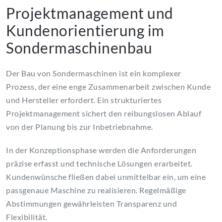
Projektmanagement und
Kundenorientierung im
Sondermaschinenbau
Der Bau von Sondermaschinen ist ein komplexer
Prozess, der eine enge Zusammenarbeit zwischen Kunde
und Hersteller erfordert. Ein strukturiertes
Projektmanagement sichert den reibungslosen Ablauf
von der Planung bis zur Inbetriebnahme.
In der Konzeptionsphase werden die Anforderungen
präzise erfasst und technische Lösungen erarbeitet.
Kundenwünsche fließen dabei unmittelbar ein, um eine
passgenaue Maschine zu realisieren. Regelmäßige
Abstimmungen gewährleisten Transparenz und
Flexibilität.