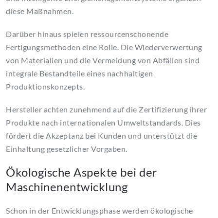
diese Maßnahmen.
Darüber hinaus spielen ressourcenschonende
Fertigungsmethoden eine Rolle. Die Wiederverwertung
von Materialien und die Vermeidung von Abfällen sind
integrale Bestandteile eines nachhaltigen
Produktionskonzepts.
Hersteller achten zunehmend auf die Zertifizierung ihrer
Produkte nach internationalen Umweltstandards. Dies
fördert die Akzeptanz bei Kunden und unterstützt die
Einhaltung gesetzlicher Vorgaben.
Ökologische Aspekte bei der
Maschinenentwicklung
Schon in der Entwicklungsphase werden ökologische