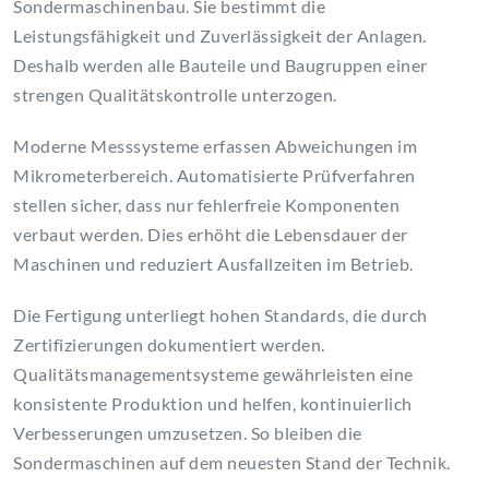
Sondermaschinenbau. Sie bestimmt die
Leistungsfähigkeit und Zuverlässigkeit der Anlagen.
Deshalb werden alle Bauteile und Baugruppen einer
strengen Qualitätskontrolle unterzogen.
Moderne Messsysteme erfassen Abweichungen im
Mikrometerbereich. Automatisierte Prüfverfahren
stellen sicher, dass nur fehlerfreie Komponenten
verbaut werden. Dies erhöht die Lebensdauer der
Maschinen und reduziert Ausfallzeiten im Betrieb.
Die Fertigung unterliegt hohen Standards, die durch
Zertifizierungen dokumentiert werden.
Qualitätsmanagementsysteme gewährleisten eine
konsistente Produktion und helfen, kontinuierlich
Verbesserungen umzusetzen. So bleiben die
Sondermaschinen auf dem neuesten Stand der Technik.