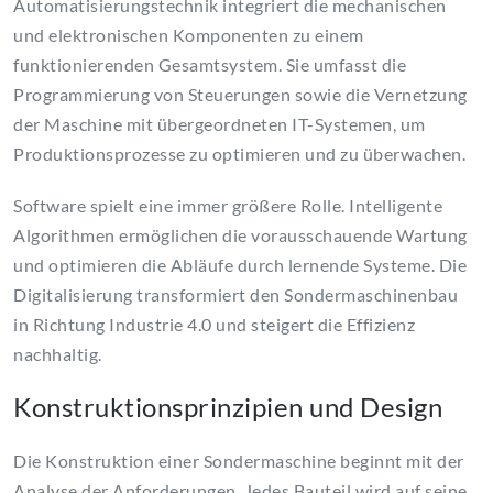
Automatisierungstechnik integriert die mechanischen
und elektronischen Komponenten zu einem
funktionierenden Gesamtsystem. Sie umfasst die
Programmierung von Steuerungen sowie die Vernetzung
der Maschine mit übergeordneten IT-Systemen, um
Produktionsprozesse zu optimieren und zu überwachen.
Software spielt eine immer größere Rolle. Intelligente
Algorithmen ermöglichen die vorausschauende Wartung
und optimieren die Abläufe durch lernende Systeme. Die
Digitalisierung transformiert den Sondermaschinenbau
in Richtung Industrie 4.0 und steigert die Effizienz
nachhaltig.
Konstruktionsprinzipien und Design
Die Konstruktion einer Sondermaschine beginnt mit der
Analyse der Anforderungen. Jedes Bauteil wird auf seine