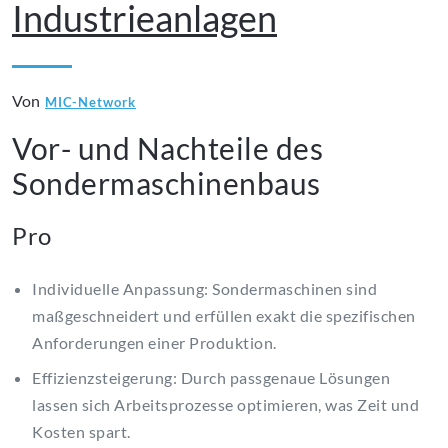
Industrieanlagen
Von
MIC-Network
Vor- und Nachteile des
Sondermaschinenbaus
Pro
Individuelle Anpassung: Sondermaschinen sind
maßgeschneidert und erfüllen exakt die spezifischen
Anforderungen einer Produktion.
Effizienzsteigerung: Durch passgenaue Lösungen
lassen sich Arbeitsprozesse optimieren, was Zeit und
Kosten spart.