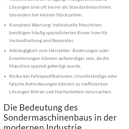
Lösungen sind oft teurer als Standardmaschinen,
besonders bei kleinen Stückzahlen.
Komplexe Wartung: Individuelle Maschinen
benötigen häufig spezialisiertes Know-how für
Instandhaltung und Reparatur.
Abhängigkeit vom Hersteller: Änderungen oder
Erweiterungen können aufwendiger sein, da die
Maschine speziell gefertigt wurde.
Risiko bei Fehlspezifikationen: Unvollständige oder
falsche Anforderungen können zu ineffizienten
Lösungen führen und Nacharbeiten verursachen.
Die Bedeutung des
Sondermaschinenbaus in der
modernen Industrie