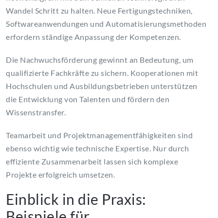
Wandel Schritt zu halten. Neue Fertigungstechniken,
Softwareanwendungen und Automatisierungsmethoden
erfordern ständige Anpassung der Kompetenzen.
Die Nachwuchsförderung gewinnt an Bedeutung, um
qualifizierte Fachkräfte zu sichern. Kooperationen mit
Hochschulen und Ausbildungsbetrieben unterstützen
die Entwicklung von Talenten und fördern den
Wissenstransfer.
Teamarbeit und Projektmanagementfähigkeiten sind
ebenso wichtig wie technische Expertise. Nur durch
effiziente Zusammenarbeit lassen sich komplexe
Projekte erfolgreich umsetzen.
Einblick in die Praxis:
Beispiele für