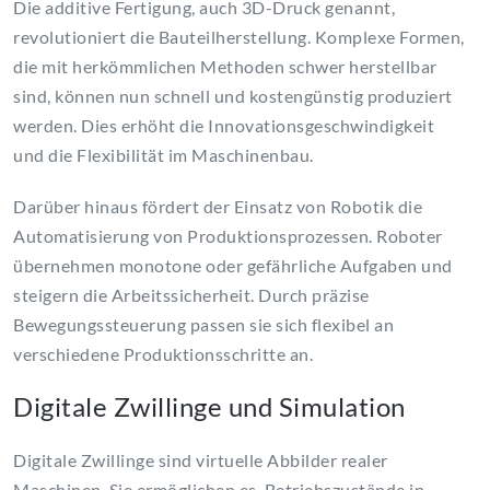
Die additive Fertigung, auch 3D-Druck genannt,
revolutioniert die Bauteilherstellung. Komplexe Formen,
die mit herkömmlichen Methoden schwer herstellbar
sind, können nun schnell und kostengünstig produziert
werden. Dies erhöht die Innovationsgeschwindigkeit
und die Flexibilität im Maschinenbau.
Darüber hinaus fördert der Einsatz von Robotik die
Automatisierung von Produktionsprozessen. Roboter
übernehmen monotone oder gefährliche Aufgaben und
steigern die Arbeitssicherheit. Durch präzise
Bewegungssteuerung passen sie sich flexibel an
verschiedene Produktionsschritte an.
Digitale Zwillinge und Simulation
Digitale Zwillinge sind virtuelle Abbilder realer
Maschinen. Sie ermöglichen es, Betriebszustände in