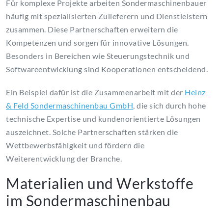
Für komplexe Projekte arbeiten Sondermaschinenbauer
häufig mit spezialisierten Zulieferern und Dienstleistern
zusammen. Diese Partnerschaften erweitern die
Kompetenzen und sorgen für innovative Lösungen.
Besonders in Bereichen wie Steuerungstechnik und
Softwareentwicklung sind Kooperationen entscheidend.
Ein Beispiel dafür ist die Zusammenarbeit mit der
Heinz
& Feld Sondermaschinenbau GmbH
, die sich durch hohe
technische Expertise und kundenorientierte Lösungen
auszeichnet. Solche Partnerschaften stärken die
Wettbewerbsfähigkeit und fördern die
Weiterentwicklung der Branche.
Materialien und Werkstoffe
im Sondermaschinenbau