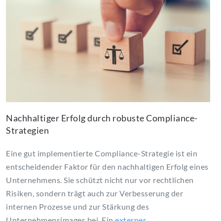
Nachhaltiger Erfolg durch robuste Compliance-
Strategien
Eine gut implementierte Compliance-Strategie ist ein
entscheidender Faktor für den nachhaltigen Erfolg eines
Unternehmens. Sie schützt nicht nur vor rechtlichen
Risiken, sondern trägt auch zur Verbesserung der
internen Prozesse und zur Stärkung des
Unternehmensimages bei. Ein
externer