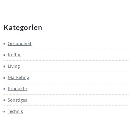
Kategorien
Gesundheit
Kultur
Living
Marketing
Produkte
Sonstiges
Technik