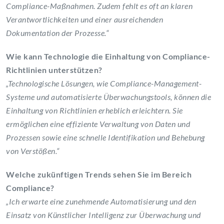
Compliance-Maßnahmen. Zudem fehlt es oft an klaren
Verantwortlichkeiten und einer ausreichenden
Dokumentation der Prozesse.“
Wie kann Technologie die Einhaltung von Compliance-
Richtlinien unterstützen?
„Technologische Lösungen, wie Compliance-Management-
Systeme und automatisierte Überwachungstools, können die
Einhaltung von Richtlinien erheblich erleichtern. Sie
ermöglichen eine effiziente Verwaltung von Daten und
Prozessen sowie eine schnelle Identifikation und Behebung
von Verstößen.“
Welche zukünftigen Trends sehen Sie im Bereich
Compliance?
„Ich erwarte eine zunehmende Automatisierung und den
Einsatz von Künstlicher Intelligenz zur Überwachung und