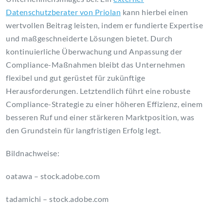
Datenschutzberater von Priolan
kann hierbei einen
wertvollen Beitrag leisten, indem er fundierte Expertise
und maßgeschneiderte Lösungen bietet. Durch
kontinuierliche Überwachung und Anpassung der
Compliance-Maßnahmen bleibt das Unternehmen
flexibel und gut gerüstet für zukünftige
Herausforderungen. Letztendlich führt eine robuste
Compliance-Strategie zu einer höheren Effizienz, einem
besseren Ruf und einer stärkeren Marktposition, was
den Grundstein für langfristigen Erfolg legt.
Bildnachweise:
oatawa
– stock.adobe.com
tadamichi
– stock.adobe.com