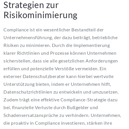
Strategien zur
Risikominimierung
Compliance ist ein wesentlicher Bestandteil der
Unternehmensführung, der dazu beiträgt, betriebliche
Risiken zu minimieren. Durch die Implementierung
klarer Richtlinien und Prozesse können Unternehmen
sicherstellen, dass sie alle gesetzlichen Anforderungen
erfüllen und potenzielle Verstöße vermeiden. Ein
externer Datenschutzberater kann hierbei wertvolle
Unterstützung bieten, indem er Unternehmen hilft,
Datenschutzrichtlinien zu entwickeln und umzusetzen.
Zudem trägt eine effektive Compliance-Strategie dazu
bei, finanzielle Verluste durch Bußgelder und
Schadensersatzansprüche zu verhindern. Unternehmen,
die proaktiv in Compliance investieren, stärken ihre