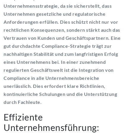
Unternehmensstrategie, da sie sicherstellt, dass
Unternehmen gesetzliche und regulatorische
Anforderungen erfüllen. Dies schützt nicht nur vor
rechtlichen Konsequenzen, sondern stärkt auch das
Vertrauen von Kunden und Geschäftspartnern. Eine
gut durchdachte Compliance-Strategie trägt zur
nachhaltigen Stabilität und zum langfristigen Erfolg
eines Unternehmens bei. In einer zunehmend
regulierten Geschäftswelt ist die Integration von
Compliance in alle Unternehmensbereiche
unerlässlich. Dies erfordert klare Richtlinien,
kontinuierliche Schulungen und die Unterstützung
durch Fachleute.
Effiziente
Unternehmensführung: