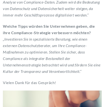
Analyse von Compliance-Daten. Zudem wird die Bedeutung
von Datenschutz und Datensicherheit weiter steigen, da
immer mehr Geschäftsprozesse digitalisiert werden.“
Welche Tipps würden Sie Unternehmen geben, die
ihre Compliance-Strategie verbessern möchten?
„Investieren Sie in spezialisierte Beratung, wie einen
externen Datenschutzberater, um Ihre Compliance-
Maßnahmen zu optimieren. Stellen Sie sicher, dass
Compliance als integraler Bestandteil der
Unternehmensstrategie betrachtet wird und fördern Sie eine
Kultur der Transparenz und Verantwortlichkeit.“
Vielen Dank für das Gespräch!