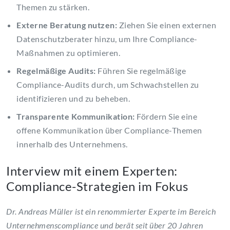
Themen zu stärken.
Externe Beratung nutzen:
Ziehen Sie einen externen
Datenschutzberater hinzu, um Ihre Compliance-
Maßnahmen zu optimieren.
Regelmäßige Audits:
Führen Sie regelmäßige
Compliance-Audits durch, um Schwachstellen zu
identifizieren und zu beheben.
Transparente Kommunikation:
Fördern Sie eine
offene Kommunikation über Compliance-Themen
innerhalb des Unternehmens.
Interview mit einem Experten:
Compliance-Strategien im Fokus
Dr. Andreas Müller ist ein renommierter Experte im Bereich
Unternehmenscompliance und berät seit über 20 Jahren