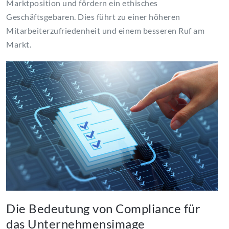
Marktposition und fördern ein ethisches
Geschäftsgebaren. Dies führt zu einer höheren
Mitarbeiterzufriedenheit und einem besseren Ruf am
Markt.
Die Bedeutung von Compliance für
das Unternehmensimage