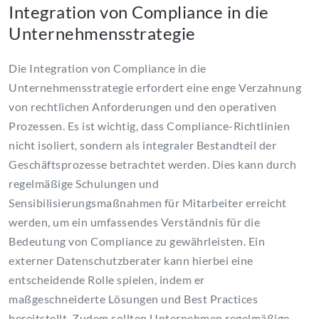
Integration von Compliance in die
Unternehmensstrategie
Die Integration von Compliance in die
Unternehmensstrategie erfordert eine enge Verzahnung
von rechtlichen Anforderungen und den operativen
Prozessen. Es ist wichtig, dass Compliance-Richtlinien
nicht isoliert, sondern als integraler Bestandteil der
Geschäftsprozesse betrachtet werden. Dies kann durch
regelmäßige Schulungen und
Sensibilisierungsmaßnahmen für Mitarbeiter erreicht
werden, um ein umfassendes Verständnis für die
Bedeutung von Compliance zu gewährleisten. Ein
externer Datenschutzberater kann hierbei eine
entscheidende Rolle spielen, indem er
maßgeschneiderte Lösungen und Best Practices
bereitstellt. Zudem sollten Unternehmen regelmäßige