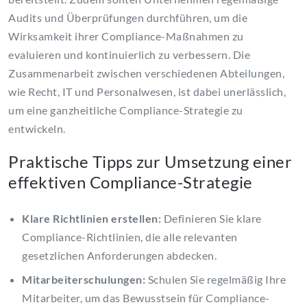
Audits und Überprüfungen durchführen, um die
Wirksamkeit ihrer Compliance-Maßnahmen zu
evaluieren und kontinuierlich zu verbessern. Die
Zusammenarbeit zwischen verschiedenen Abteilungen,
wie Recht, IT und Personalwesen, ist dabei unerlässlich,
um eine ganzheitliche Compliance-Strategie zu
entwickeln.
Praktische Tipps zur Umsetzung einer
effektiven Compliance-Strategie
Klare Richtlinien erstellen:
Definieren Sie klare
Compliance-Richtlinien, die alle relevanten
gesetzlichen Anforderungen abdecken.
Mitarbeiterschulungen:
Schulen Sie regelmäßig Ihre
Mitarbeiter, um das Bewusstsein für Compliance-