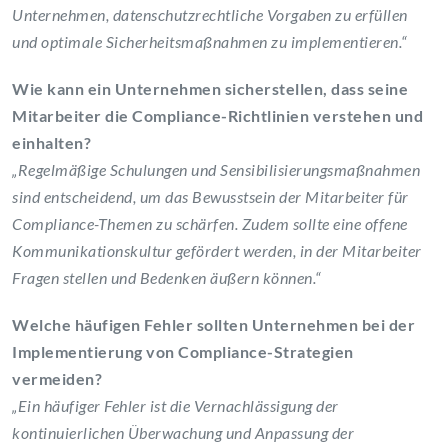
Unternehmen, datenschutzrechtliche Vorgaben zu erfüllen
und optimale Sicherheitsmaßnahmen zu implementieren.“
Wie kann ein Unternehmen sicherstellen, dass seine
Mitarbeiter die Compliance-Richtlinien verstehen und
einhalten?
„Regelmäßige Schulungen und Sensibilisierungsmaßnahmen
sind entscheidend, um das Bewusstsein der Mitarbeiter für
Compliance-Themen zu schärfen. Zudem sollte eine offene
Kommunikationskultur gefördert werden, in der Mitarbeiter
Fragen stellen und Bedenken äußern können.“
Welche häufigen Fehler sollten Unternehmen bei der
Implementierung von Compliance-Strategien
vermeiden?
„Ein häufiger Fehler ist die Vernachlässigung der
kontinuierlichen Überwachung und Anpassung der