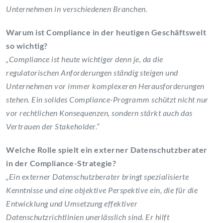
Unternehmen in verschiedenen Branchen.
Warum ist Compliance in der heutigen Geschäftswelt
so wichtig?
„Compliance ist heute wichtiger denn je, da die
regulatorischen Anforderungen ständig steigen und
Unternehmen vor immer komplexeren Herausforderungen
stehen. Ein solides Compliance-Programm schützt nicht nur
vor rechtlichen Konsequenzen, sondern stärkt auch das
Vertrauen der Stakeholder.“
Welche Rolle spielt ein externer Datenschutzberater
in der Compliance-Strategie?
„Ein externer Datenschutzberater bringt spezialisierte
Kenntnisse und eine objektive Perspektive ein, die für die
Entwicklung und Umsetzung effektiver
Datenschutzrichtlinien unerlässlich sind. Er hilft