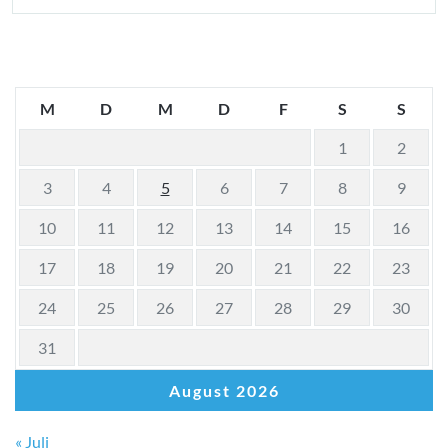
M
D
M
D
F
S
S
1
2
3
4
5
6
7
8
9
10
11
12
13
14
15
16
17
18
19
20
21
22
23
24
25
26
27
28
29
30
31
August 2026
« Juli