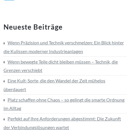
Neueste Beiträge
Wenn Präzision und Technik verschmelzen: Ein Blick hinter
die Kulissen moderner Industrieanlagen
Wenn bewegte Teile dicht bleiben müssen – Technik, die
Grenzen verschiebt
Eine Kult-Sorte, die den Wandel der Zeit mühelos
überdauert
Platz schaffen ohne Chaos – so gelingt die smarte Ordnung
im Alltag
Perfekt auf Ihre Anforderungen abgestimmt: Die Zukunft
der Verbindungslösungen wartet