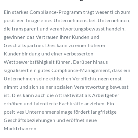
Ein starkes Compliance-Programm trägt wesentlich zum
positiven Image eines Unternehmens bei. Unternehmen,
die transparent und verantwortungsbewusst handeln,
gewinnen das Vertrauen ihrer Kunden und
Geschäftspartner. Dies kann zu einer höheren
Kundenbindung und einer verbesserten
Wettbewerbsfähigkeit führen. Darüber hinaus
signalisiert ein gutes Compliance-Management, dass ein
Unternehmen seine ethischen Verpflichtungen ernst
nimmt und sich seiner sozialen Verantwortung bewusst
ist. Dies kann auch die Attraktivität als Arbeitgeber
erhöhen und talentierte Fachkräfte anziehen. Ein
positives Unternehmensimage fördert langfristige
Geschäftsbeziehungen und eröffnet neue
Marktchancen.