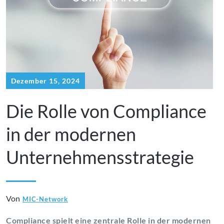
Dezember 15, 2024
Die Rolle von Compliance
in der modernen
Unternehmensstrategie
Von
MIC-Network
Compliance spielt eine zentrale Rolle in der modernen