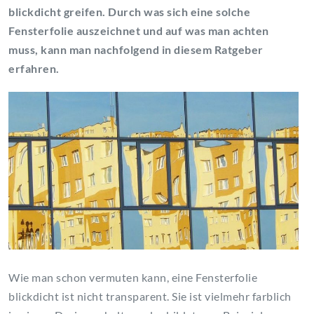
blickdicht greifen. Durch was sich eine solche
Fensterfolie auszeichnet und auf was man achten
muss, kann man nachfolgend in diesem Ratgeber
erfahren.
Wie man schon vermuten kann, eine Fensterfolie
blickdicht ist nicht transparent. Sie ist vielmehr farblich