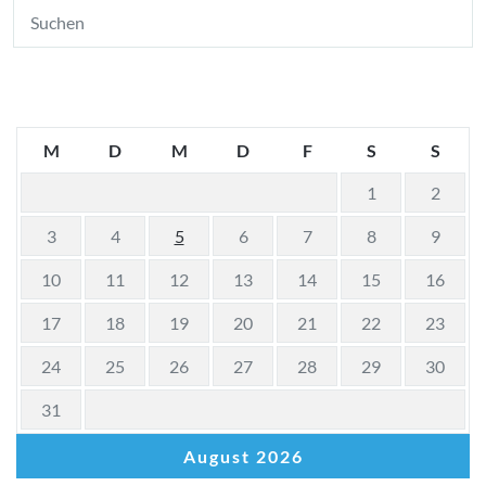
M
D
M
D
F
S
S
1
2
3
4
5
6
7
8
9
10
11
12
13
14
15
16
17
18
19
20
21
22
23
24
25
26
27
28
29
30
31
August 2026