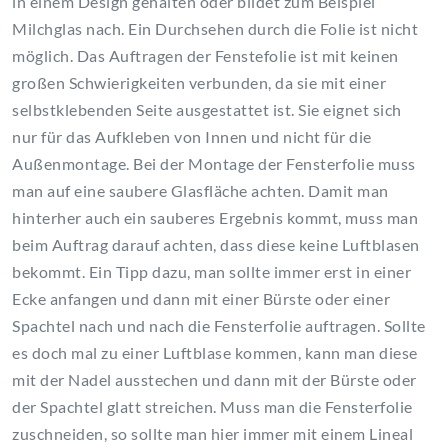
in einem Design gehalten oder bildet zum Beispiel
Milchglas nach. Ein Durchsehen durch die Folie ist nicht
möglich. Das Auftragen der Fenstefolie ist mit keinen
großen Schwierigkeiten verbunden, da sie mit einer
selbstklebenden Seite ausgestattet ist. Sie eignet sich
nur für das Aufkleben von Innen und nicht für die
Außenmontage. Bei der Montage der Fensterfolie muss
man auf eine saubere Glasfläche achten. Damit man
hinterher auch ein sauberes Ergebnis kommt, muss man
beim Auftrag darauf achten, dass diese keine Luftblasen
bekommt. Ein Tipp dazu, man sollte immer erst in einer
Ecke anfangen und dann mit einer Bürste oder einer
Spachtel nach und nach die Fensterfolie auftragen. Sollte
es doch mal zu einer Luftblase kommen, kann man diese
mit der Nadel ausstechen und dann mit der Bürste oder
der Spachtel glatt streichen. Muss man die Fensterfolie
zuschneiden, so sollte man hier immer mit einem Lineal