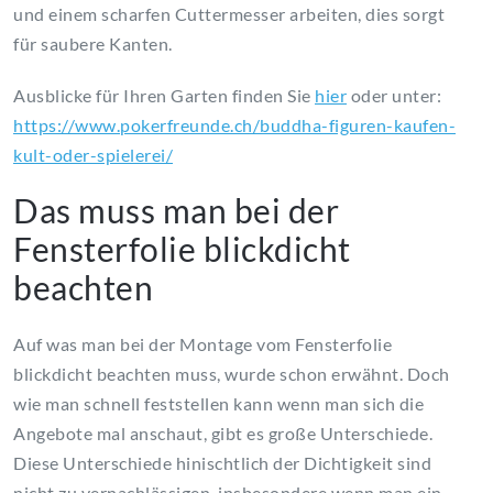
und einem scharfen Cuttermesser arbeiten, dies sorgt
für saubere Kanten.
Ausblicke für Ihren Garten finden Sie
hier
oder unter:
https://www.pokerfreunde.ch/buddha-figuren-kaufen-
kult-oder-spielerei/
Das muss man bei der
Fensterfolie blickdicht
beachten
Auf was man bei der Montage vom Fensterfolie
blickdicht beachten muss, wurde schon erwähnt. Doch
wie man schnell feststellen kann wenn man sich die
Angebote mal anschaut, gibt es große Unterschiede.
Diese Unterschiede hinischtlich der Dichtigkeit sind
nicht zu vernachlässigen, insbesondere wenn man ein