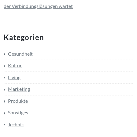
der Verbindungslösungen wartet
Kategorien
Gesundheit
Kultur
Living
Marketing
Produkte
Sonstiges
Technik