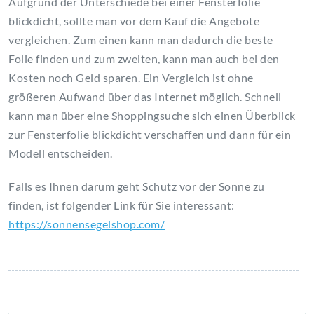
Aufgrund der Unterschiede bei einer Fensterfolie
blickdicht, sollte man vor dem Kauf die Angebote
vergleichen. Zum einen kann man dadurch die beste
Folie finden und zum zweiten, kann man auch bei den
Kosten noch Geld sparen. Ein Vergleich ist ohne
größeren Aufwand über das Internet möglich. Schnell
kann man über eine Shoppingsuche sich einen Überblick
zur Fensterfolie blickdicht verschaffen und dann für ein
Modell entscheiden.
Falls es Ihnen darum geht Schutz vor der Sonne zu
finden, ist folgender Link für Sie interessant:
https://sonnensegelshop.com/