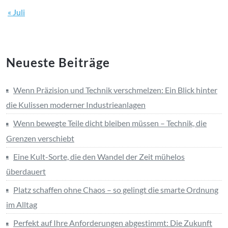
« Juli
Neueste Beiträge
Wenn Präzision und Technik verschmelzen: Ein Blick hinter
die Kulissen moderner Industrieanlagen
Wenn bewegte Teile dicht bleiben müssen – Technik, die
Grenzen verschiebt
Eine Kult-Sorte, die den Wandel der Zeit mühelos
überdauert
Platz schaffen ohne Chaos – so gelingt die smarte Ordnung
im Alltag
Perfekt auf Ihre Anforderungen abgestimmt: Die Zukunft