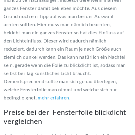
ganzes Fenster damit bekleben möchte. Aus diesem
Grund noch ein Tipp auf was man bei der Auswahl
achten sollten. Hier muss man nämlich beachten,
beklebt man ein ganzes Fenster so hat dies Einfluss auf
den Lichteinfluss. Dieser wird dadurch nämlich
reduziert, dadurch kann ein Raum je nach Größe auch
ziemlich dunkel werden. Das kann natürlich ein Nachteil
sein, gerade wenn die Folie zu blickdicht ist, sodass man
selbst bei Tag künstliches Licht braucht.
Dementsprechend sollte man sich genau überlegen,
welche Fensterfolie man nimmt und welche sich nur
bedingt eignet,
mehr erfahren
.
Preise bei der Fensterfolie blickdicht
vergleichen