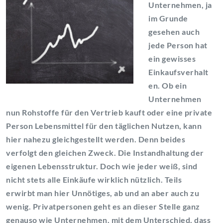
Unternehmen, ja
im Grunde
gesehen auch
jede Person hat
ein gewisses
Einkaufsverhalt
en. Ob ein
Unternehmen
nun Rohstoffe für den Vertrieb kauft oder eine private
Person Lebensmittel für den täglichen Nutzen, kann
hier nahezu gleichgestellt werden. Denn beides
verfolgt den gleichen Zweck. Die Instandhaltung der
eigenen Lebensstruktur. Doch wie jeder weiß, sind
nicht stets alle Einkäufe wirklich nützlich. Teils
erwirbt man hier Unnötiges, ab und an aber auch zu
wenig. Privatpersonen geht es an dieser Stelle ganz
genauso wie Unternehmen, mit dem Unterschied, dass