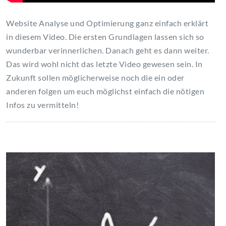
Website Analyse und Optimierung ganz einfach erklärt
in diesem Video. Die ersten Grundlagen lassen sich so
wunderbar verinnerlichen. Danach geht es dann weiter.
Das wird wohl nicht das letzte Video gewesen sein. In
Zukunft sollen möglicherweise noch die ein oder
anderen folgen um euch möglichst einfach die nötigen
Infos zu vermitteln!