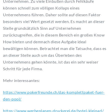
Unternehmen. Zu viele Einbußen durch Fehlkäufe
können schnell zum völligen Kollaps eines
Unternehmens führen. Daher sollte auf diesen Faktor
besonders viel Wert gesetzt werden. Es macht an dieser
Stelle grundsätzlich Sinn auf Unternehmen
zurückzugreifen, die in diesem Bereich ein großes Know
How bieten und demnach diese Aufgabe ideal
bewältigen können. Betrachtet man die Tatsache, dass es
an dieser Stelle auch um das Überleben des
Unternehmens gehen könnte, ist das ein sehr weiser
Schritt für jede Firma.
Mehr interessantes:
https://www.pokerfreunde.ch/das-komplettpaket-fuer-
den-pool/
https://www.werbeplanen-druckerei.de/hotel-kleinarl/