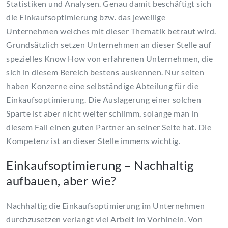
Statistiken und Analysen. Genau damit beschäftigt sich
die Einkaufsoptimierung bzw. das jeweilige
Unternehmen welches mit dieser Thematik betraut wird.
Grundsätzlich setzen Unternehmen an dieser Stelle auf
spezielles Know How von erfahrenen Unternehmen, die
sich in diesem Bereich bestens auskennen. Nur selten
haben Konzerne eine selbständige Abteilung für die
Einkaufsoptimierung. Die Auslagerung einer solchen
Sparte ist aber nicht weiter schlimm, solange man in
diesem Fall einen guten Partner an seiner Seite hat. Die
Kompetenz ist an dieser Stelle immens wichtig.
Einkaufsoptimierung – Nachhaltig
aufbauen, aber wie?
Nachhaltig die Einkaufsoptimierung im Unternehmen
durchzusetzen verlangt viel Arbeit im Vorhinein. Von