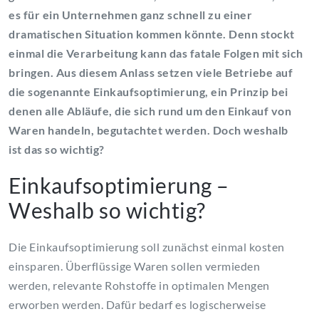
es für ein Unternehmen ganz schnell zu einer
dramatischen Situation kommen könnte. Denn stockt
einmal die Verarbeitung kann das fatale Folgen mit sich
bringen. Aus diesem Anlass setzen viele Betriebe auf
die sogenannte Einkaufsoptimierung, ein Prinzip bei
denen alle Abläufe, die sich rund um den Einkauf von
Waren handeln, begutachtet werden. Doch weshalb
ist das so wichtig?
Einkaufsoptimierung –
Weshalb so wichtig?
Die Einkaufsoptimierung soll zunächst einmal kosten
einsparen. Überflüssige Waren sollen vermieden
werden, relevante Rohstoffe in optimalen Mengen
erworben werden. Dafür bedarf es logischerweise