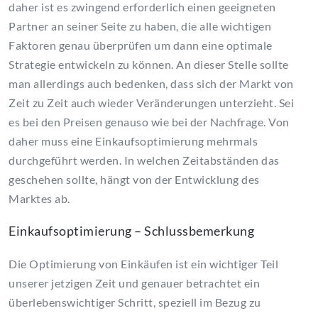
daher ist es zwingend erforderlich einen geeigneten
Partner an seiner Seite zu haben, die alle wichtigen
Faktoren genau überprüfen um dann eine optimale
Strategie entwickeln zu können. An dieser Stelle sollte
man allerdings auch bedenken, dass sich der Markt von
Zeit zu Zeit auch wieder Veränderungen unterzieht. Sei
es bei den Preisen genauso wie bei der Nachfrage. Von
daher muss eine Einkaufsoptimierung mehrmals
durchgeführt werden. In welchen Zeitabständen das
geschehen sollte, hängt von der Entwicklung des
Marktes ab.
Einkaufsoptimierung – Schlussbemerkung
Die Optimierung von Einkäufen ist ein wichtiger Teil
unserer jetzigen Zeit und genauer betrachtet ein
überlebenswichtiger Schritt, speziell im Bezug zu