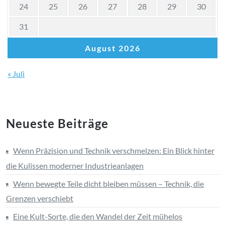
24
25
26
27
28
29
30
31
August 2026
« Juli
Neueste Beiträge
Wenn Präzision und Technik verschmelzen: Ein Blick hinter
die Kulissen moderner Industrieanlagen
Wenn bewegte Teile dicht bleiben müssen – Technik, die
Grenzen verschiebt
Eine Kult-Sorte, die den Wandel der Zeit mühelos