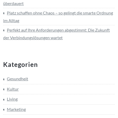
überdauert
Platz schaffen ohne Chaos – so gelingt die smarte Ordnung
im Alltag
Perfekt auf Ihre Anforderungen abgestimmt: Die Zukunft
der Verbindungslösungen wartet
Kategorien
Gesundheit
Kultur
Living
Marketing