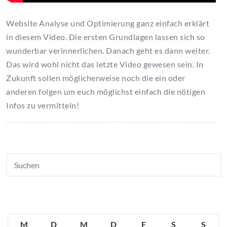
Website Analyse und Optimierung ganz einfach erklärt
in diesem Video. Die ersten Grundlagen lassen sich so
wunderbar verinnerlichen. Danach geht es dann weiter.
Das wird wohl nicht das letzte Video gewesen sein. In
Zukunft sollen möglicherweise noch die ein oder
anderen folgen um euch möglichst einfach die nötigen
Infos zu vermitteln!
M
D
M
D
F
S
S