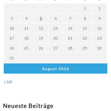
1
2
3
4
5
6
7
8
9
10
11
12
13
14
15
16
17
18
19
20
21
22
23
24
25
26
27
28
29
30
31
August 2026
« Juli
Neueste Beiträge