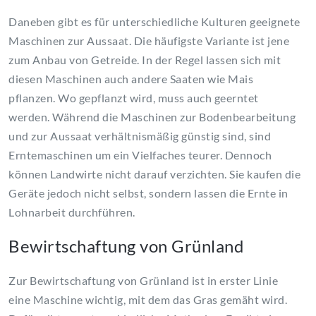
Daneben gibt es für unterschiedliche Kulturen geeignete
Maschinen zur Aussaat. Die häufigste Variante ist jene
zum Anbau von Getreide. In der Regel lassen sich mit
diesen Maschinen auch andere Saaten wie Mais
pflanzen. Wo gepflanzt wird, muss auch geerntet
werden. Während die Maschinen zur Bodenbearbeitung
und zur Aussaat verhältnismäßig günstig sind, sind
Erntemaschinen um ein Vielfaches teurer. Dennoch
können Landwirte nicht darauf verzichten. Sie kaufen die
Geräte jedoch nicht selbst, sondern lassen die Ernte in
Lohnarbeit durchführen.
Bewirtschaftung von Grünland
Zur Bewirtschaftung von Grünland ist in erster Linie
eine Maschine wichtig, mit dem das Gras gemäht wird.