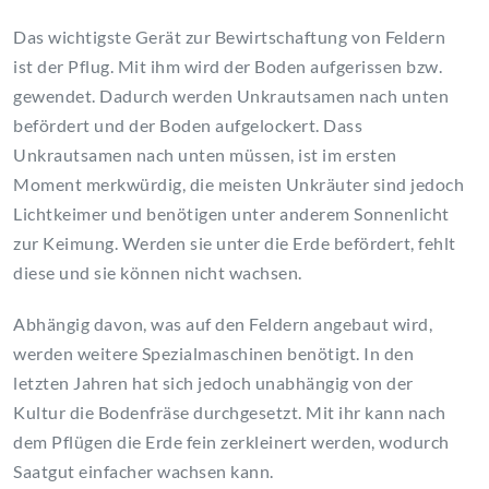
Das wichtigste Gerät zur Bewirtschaftung von Feldern
ist der Pflug. Mit ihm wird der Boden aufgerissen bzw.
gewendet. Dadurch werden Unkrautsamen nach unten
befördert und der Boden aufgelockert. Dass
Unkrautsamen nach unten müssen, ist im ersten
Moment merkwürdig, die meisten Unkräuter sind jedoch
Lichtkeimer und benötigen unter anderem Sonnenlicht
zur Keimung. Werden sie unter die Erde befördert, fehlt
diese und sie können nicht wachsen.
Abhängig davon, was auf den Feldern angebaut wird,
werden weitere Spezialmaschinen benötigt. In den
letzten Jahren hat sich jedoch unabhängig von der
Kultur die Bodenfräse durchgesetzt. Mit ihr kann nach
dem Pflügen die Erde fein zerkleinert werden, wodurch
Saatgut einfacher wachsen kann.