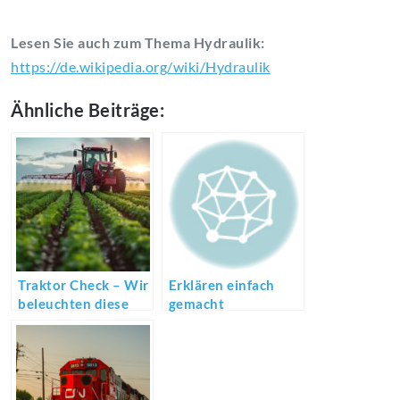
Lesen Sie auch zum Thema Hydraulik:
https://de.wikipedia.org/wiki/Hydraulik
Ähnliche Beiträge:
Traktor Check – Wir
Erklären einfach
beleuchten diese
gemacht
technische Bauteile