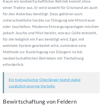
Kaum ein landwirtschaftlicher Betrieb kommt ohne
einen Traktor aus. Er wird sowohl für Grünland als auch
für den Ackerbau benötigt. Dazu gehören auch
unterschiedliche Geräte zur Düngung wie Miststreuer
oder Jauchefass. Moderne Entsorgungsanlagen mischen
jedoch Jauche und Mist bereits, woraus Gülle entsteht,
für die lediglich ein Fass benötigt wird. Egal, mit
welchem System gearbeitet wird, zumindest eine
Methode zur Ausbringung von Düngern ist bei
landwirtschaftlichen Betrieben mit Tierhaltung
erforderlich.
Ein hydraulischer Oberlänger bietet dabei
zusätzlich enorme Vorteile.
Bewirtschaftung von Feldern