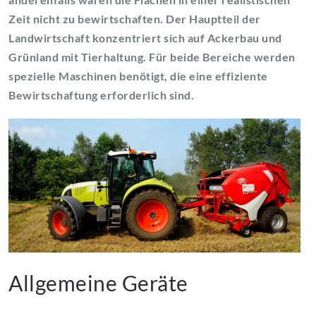
Zeit nicht zu bewirtschaften. Der Hauptteil der
Landwirtschaft konzentriert sich auf Ackerbau und
Grünland mit Tierhaltung. Für beide Bereiche werden
spezielle Maschinen benötigt, die eine effiziente
Bewirtschaftung erforderlich sind.
Allgemeine Geräte