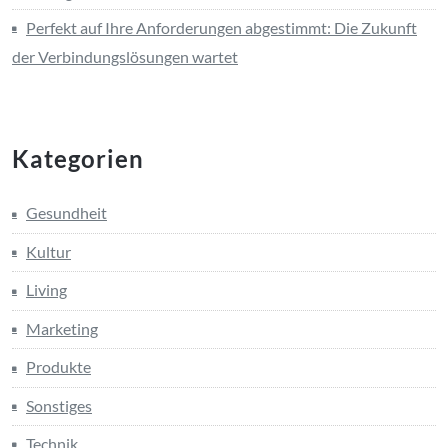
Perfekt auf Ihre Anforderungen abgestimmt: Die Zukunft
der Verbindungslösungen wartet
Kategorien
Gesundheit
Kultur
Living
Marketing
Produkte
Sonstiges
Technik