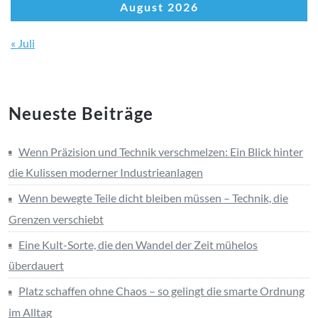
August 2026
« Juli
Neueste Beiträge
Wenn Präzision und Technik verschmelzen: Ein Blick hinter
die Kulissen moderner Industrieanlagen
Wenn bewegte Teile dicht bleiben müssen – Technik, die
Grenzen verschiebt
Eine Kult-Sorte, die den Wandel der Zeit mühelos
überdauert
Platz schaffen ohne Chaos – so gelingt die smarte Ordnung
im Alltag