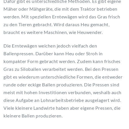
Dafür gibt es unterschiedliche Methoden. Es gibt eigene
Mäher oder Mähgeräte, die mit dem Traktor betrieben
werden. Mit speziellen Erntewägen wird das Gras frisch
zu den Tieren gebracht. Wird daraus Heu gemacht,
braucht es weitere Maschinen, wie Heuwender.
Die Erntewägen weichen jedoch vielfach den
Ballenpressen. Darüber kann Heu oder Stroh in
kompakter Form gebracht werden. Zudem kann frisches
Gras zu Siloballen verarbeitet werden. Bei den Pressen
gibt es wiederum unterschiedliche Formen, die entweder
runde oder eckige Ballen produzieren. Die Pressen sind
meist mit hohen Investitionen verbunden, weshalb auch
diese Aufgabe an Lohnarbeitsbetriebe ausgelagert wird.
Viele kleinere Landwirte haben aber eigene Pressen, die
kleinere Ballen produzieren.