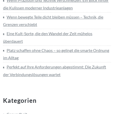
Wenn Präzision und Technik verschmelzen: Ein Blick hinter
die Kulissen moderner Industrieanlagen
Wenn bewegte Teile dicht bleiben müssen – Technik, die
Grenzen verschiebt
Eine Kult-Sorte, die den Wandel der Zeit mühelos
überdauert
Platz schaffen ohne Chaos – so gelingt die smarte Ordnung
im Alltag
Perfekt auf Ihre Anforderungen abgestimmt: Die Zukunft
der Verbindungslösungen wartet
Kategorien