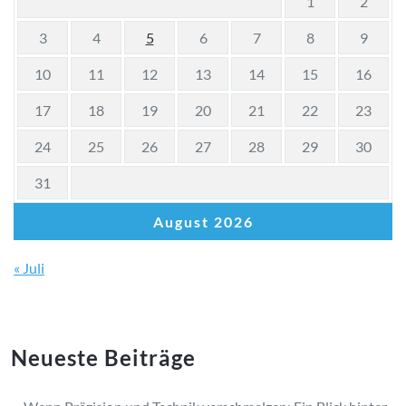
1
2
3
4
5
6
7
8
9
10
11
12
13
14
15
16
17
18
19
20
21
22
23
24
25
26
27
28
29
30
31
August 2026
« Juli
Neueste Beiträge