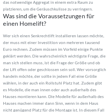
das notwendige Aggregat in einem extra Raum zu
platzieren, um die Geräuschkulisse zu verringern.
Was sind die Voraussetzungen für
einen
Homelift
?
Wer sich einen
Senkrechtlift
installieren lassen möchte,
der muss mit einer Investition von mehreren tausend
Euro rechnen. Zudem müssen im Vorfeld einige Punkte
geklärt werden. Die wahrscheinlich wichtigste Frage, die
man sich stellen muss, ist die Frage der Größe und ob
der Lift offen oder geschlossen sein soll. Wer vorsorglich
handeln möchte, der sollte in jedem Fall eine Größe
wählen, in der auch ein Rollstuhl Platz hat. Zudem gibt
es Modelle, die man innen oder auch außerhalb des
Hauses montieren kann. Die Modelle für außerhalb des
Hauses machen immer dann
Sinn
, wenn in dem Haus
nicht genügend Platz für die Montage ist. In diesem Fall