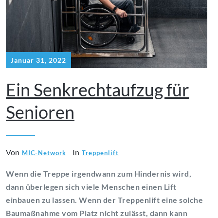
Januar 31, 2022
Ein Senkrechtaufzug für
Senioren
Von
In
MIC-Network
Treppenlift
Wenn die Treppe irgendwann zum Hindernis wird,
dann überlegen sich viele Menschen einen Lift
einbauen zu lassen. Wenn der Treppenlift eine solche
Baumaßnahme vom Platz nicht zulässt, dann kann