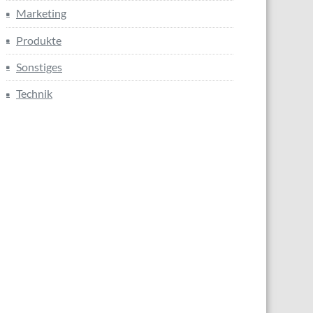
Marketing
Produkte
Sonstiges
Technik