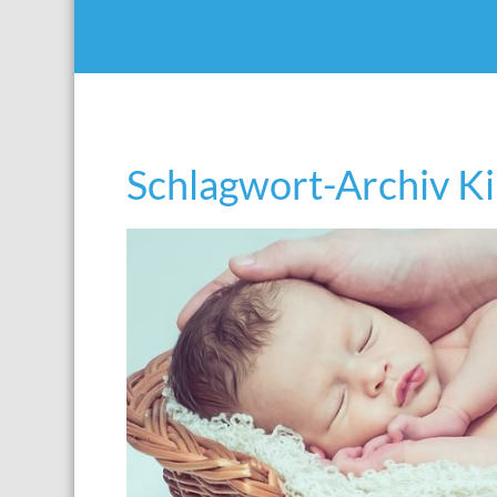
Schlagwort-Archiv K