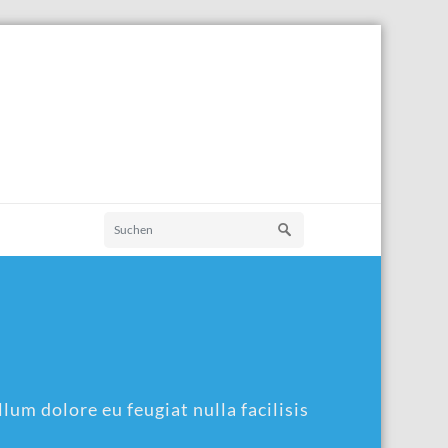
lum dolore eu feugiat nulla facilisis