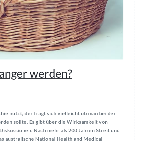
anger werden?
 nutzt, der fragt sich vielleicht ob man bei der
en sollte. Es gibt über die Wirksamkeit von
Diskussionen. Nach mehr als 200 Jahren Streit und
s australische National Health and Medical