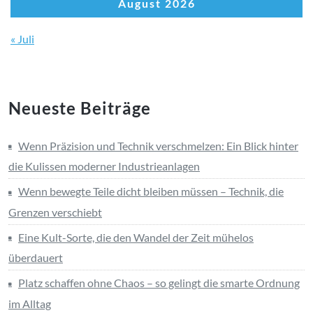
August 2026
« Juli
Neueste Beiträge
Wenn Präzision und Technik verschmelzen: Ein Blick hinter
die Kulissen moderner Industrieanlagen
Wenn bewegte Teile dicht bleiben müssen – Technik, die
Grenzen verschiebt
Eine Kult-Sorte, die den Wandel der Zeit mühelos
überdauert
Platz schaffen ohne Chaos – so gelingt die smarte Ordnung
im Alltag