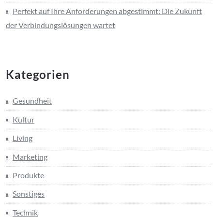
Perfekt auf Ihre Anforderungen abgestimmt: Die Zukunft
der Verbindungslösungen wartet
Kategorien
Gesundheit
Kultur
Living
Marketing
Produkte
Sonstiges
Technik