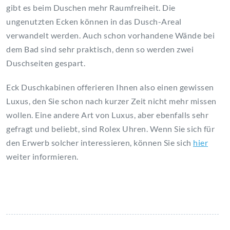
gibt es beim Duschen mehr Raumfreiheit. Die
ungenutzten Ecken können in das Dusch-Areal
verwandelt werden. Auch schon vorhandene Wände bei
dem Bad sind sehr praktisch, denn so werden zwei
Duschseiten gespart.
Eck Duschkabinen offerieren Ihnen also einen gewissen
Luxus, den Sie schon nach kurzer Zeit nicht mehr missen
wollen. Eine andere Art von Luxus, aber ebenfalls sehr
gefragt und beliebt, sind Rolex Uhren. Wenn Sie sich für
den Erwerb solcher interessieren, können Sie sich
hier
weiter informieren.