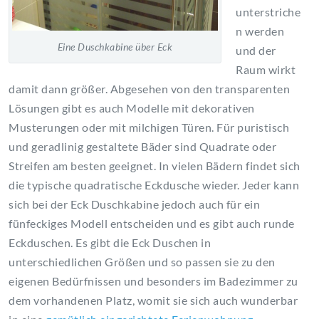
unterstriche
n werden
Eine Duschkabine über Eck
und der
Raum wirkt
damit dann größer. Abgesehen von den transparenten
Lösungen gibt es auch Modelle mit dekorativen
Musterungen oder mit milchigen Türen. Für puristisch
und geradlinig gestaltete Bäder sind Quadrate oder
Streifen am besten geeignet. In vielen Bädern findet sich
die typische quadratische Eckdusche wieder. Jeder kann
sich bei der Eck Duschkabine jedoch auch für ein
fünfeckiges Modell entscheiden und es gibt auch runde
Eckduschen. Es gibt die Eck Duschen in
unterschiedlichen Größen und so passen sie zu den
eigenen Bedürfnissen und besonders im Badezimmer zu
dem vorhandenen Platz, womit sie sich auch wunderbar