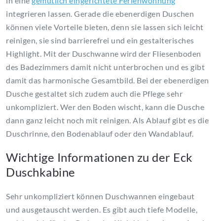
in eine
gemütlich eingerichtete Ferienwohnung
integrieren lassen. Gerade die ebenerdigen Duschen
können viele Vorteile bieten, denn sie lassen sich leicht
reinigen, sie sind barrierefrei und ein gestalterisches
Highlight. Mit der Duschwanne wird der Fliesenboden
des Badezimmers damit nicht unterbrochen und es gibt
damit das harmonische Gesamtbild. Bei der ebenerdigen
Dusche gestaltet sich zudem auch die Pflege sehr
unkompliziert. Wer den Boden wischt, kann die Dusche
dann ganz leicht noch mit reinigen. Als Ablauf gibt es die
Duschrinne, den Bodenablauf oder den Wandablauf.
Wichtige Informationen zu der Eck
Duschkabine
Sehr unkompliziert können Duschwannen eingebaut
und ausgetauscht werden. Es gibt auch tiefe Modelle,