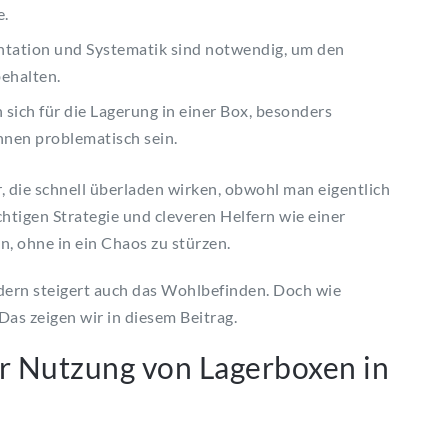
e.
tation und Systematik sind notwendig, um den
ehalten.
 sich für die Lagerung in einer Box, besonders
nnen problematisch sein.
die schnell überladen wirken, obwohl man eigentlich
htigen Strategie und cleveren Helfern wie einer
n, ohne in ein Chaos zu stürzen.
ndern steigert auch das Wohlbefinden. Doch wie
as zeigen wir in diesem Beitrag.
r Nutzung von Lagerboxen in