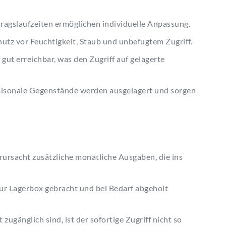
tragslaufzeiten ermöglichen individuelle Anpassung.
utz vor Feuchtigkeit, Staub und unbefugtem Zugriff.
 gut erreichbar, was den Zugriff auf gelagerte
isonale Gegenstände werden ausgelagert und sorgen
ursacht zusätzliche monatliche Ausgaben, die ins
r Lagerbox gebracht und bei Bedarf abgeholt
ugänglich sind, ist der sofortige Zugriff nicht so