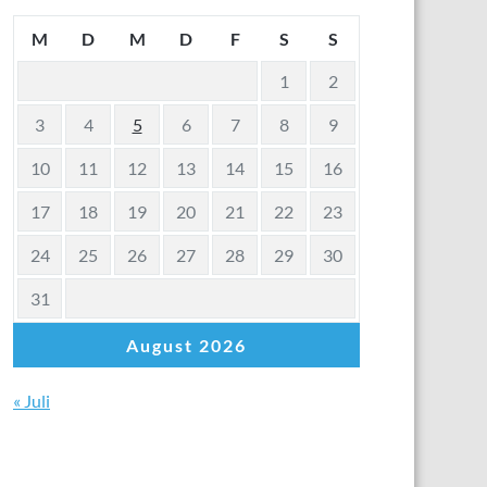
M
D
M
D
F
S
S
1
2
3
4
5
6
7
8
9
10
11
12
13
14
15
16
17
18
19
20
21
22
23
24
25
26
27
28
29
30
31
August 2026
« Juli