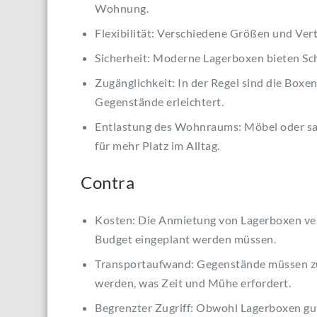
Wohnung.
Flexibilität: Verschiedene Größen und Ver
Sicherheit: Moderne Lagerboxen bieten Sch
Zugänglichkeit: In der Regel sind die Boxen
Gegenstände erleichtert.
Entlastung des Wohnraums: Möbel oder sa
für mehr Platz im Alltag.
Contra
Kosten: Die Anmietung von Lagerboxen ver
Budget eingeplant werden müssen.
Transportaufwand: Gegenstände müssen zu
werden, was Zeit und Mühe erfordert.
Begrenzter Zugriff: Obwohl Lagerboxen gut z