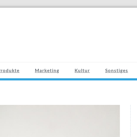
Produkte
Marketing
Kultur
Sonstiges