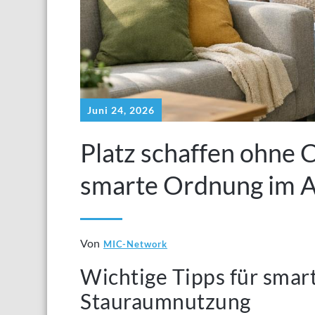
Juni 24, 2026
Platz schaffen ohne C
smarte Ordnung im A
Von
MIC-Network
Wichtige Tipps für sma
Stauraumnutzung