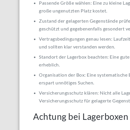
Passende Größe wählen: Eine zu kleine Lag
große ungenutzten Platz kostet.
Zustand der gelagerten Gegenstände prüfen
geschützt und gegebenenfalls gesondert v
Vertragsbedingungen genau lesen: Laufzeit
und sollten klar verstanden werden.
Standort der Lagerbox beachten: Eine gute
erheblich.
Organisation der Box: Eine systematische B
erspart unnötiges Suchen.
Versicherungsschutz klären: Nicht alle La
Versicherungsschutz für gelagerte Gegens
Achtung bei Lagerboxen 