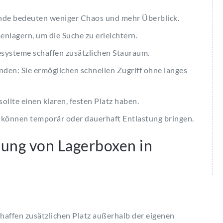
de bedeuten weniger Chaos und mehr Überblick.
nlagern, um die Suche zu erleichtern.
systeme schaffen zusätzlichen Stauraum.
n: Sie ermöglichen schnellen Zugriff ohne langes
ollte einen klaren, festen Platz haben.
können temporär oder dauerhaft Entlastung bringen.
zung von Lagerboxen in
affen zusätzlichen Platz außerhalb der eigenen