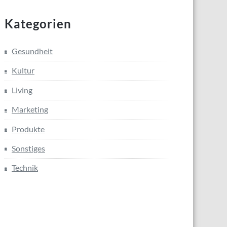
Kategorien
Gesundheit
Kultur
Living
Marketing
Produkte
Sonstiges
Technik