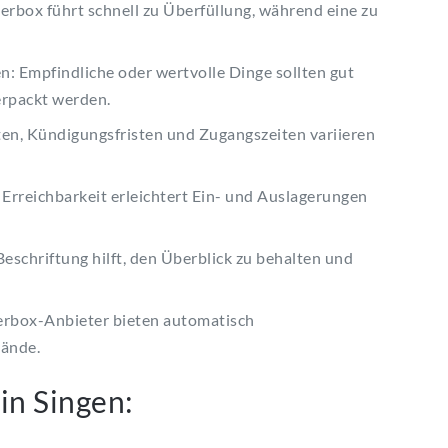
erbox führt schnell zu Überfüllung, während eine zu
: Empfindliche oder wertvolle Dinge sollten gut
erpackt werden.
en, Kündigungsfristen und Zugangszeiten variieren
 Erreichbarkeit erleichtert Ein- und Auslagerungen
eschriftung hilft, den Überblick zu behalten und
gerbox-Anbieter bieten automatisch
tände.
in Singen: