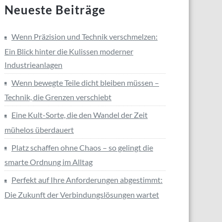
Neueste Beiträge
Wenn Präzision und Technik verschmelzen:
Ein Blick hinter die Kulissen moderner
Industrieanlagen
Wenn bewegte Teile dicht bleiben müssen –
Technik, die Grenzen verschiebt
Eine Kult-Sorte, die den Wandel der Zeit
mühelos überdauert
Platz schaffen ohne Chaos – so gelingt die
smarte Ordnung im Alltag
Perfekt auf Ihre Anforderungen abgestimmt:
Die Zukunft der Verbindungslösungen wartet