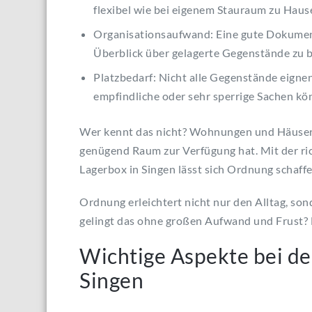
flexibel wie bei eigenem Stauraum zu Haus
Organisationsaufwand: Eine gute Dokumen
Überblick über gelagerte Gegenstände zu b
Platzbedarf: Nicht alle Gegenstände eignen
empfindliche oder sehr sperrige Sachen kö
Wer kennt das nicht? Wohnungen und Häuser, 
genügend Raum zur Verfügung hat. Mit der ric
Lagerbox in Singen lässt sich Ordnung schaffe
Ordnung erleichtert nicht nur den Alltag, so
gelingt das ohne großen Aufwand und Frust? D
Wichtige Aspekte bei de
Singen