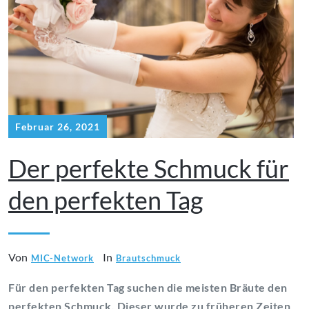
Februar 26, 2021
Der perfekte Schmuck für
den perfekten Tag
Von
In
MIC-Network
Brautschmuck
Für den perfekten Tag suchen die meisten Bräute den
perfekten Schmuck. Dieser wurde zu früheren Zeiten