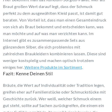
Braut großen Wert darauf legt, dass der Schmuck
perfekt zu dem ausgewählten Kleid passt, ist damit gut
beraten. Von Vorteil ist, dass man einen Gesamteindruck
von sich als Braut bekommt und entscheiden kann, was
man möchte und auf was man verzichten kann. Im
Internet gibt es zusammenpassende Sets aus
glänzendem Silber, die sich problemlos mit
zahlreichen
Braukleidern
kombinieren lassen. Diese sind
weniger kostspielig und machen optisch trotzdem
einiges her.
Weitere Produkte im Sortiment
.
Fazit: Kenne Deinen Stil
Bräute, die Wert auf Individualität oder Tradition legen,
greifen eher auf
Familienstücke
oder Schmuckstücke mit
Geschichte zurück. Wer weiß, welcher Schmuck einem
gut steht, sollte auf Sachen zurückgreifen, die einem ein