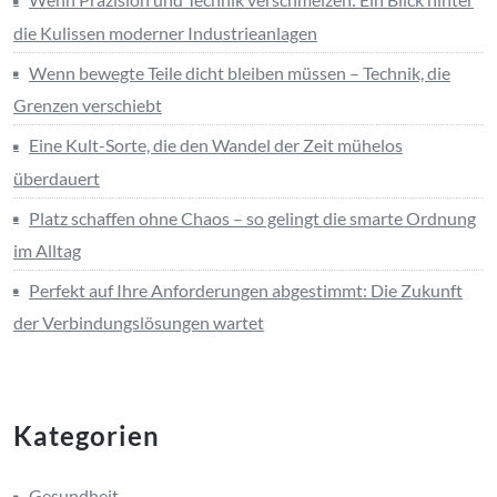
die Kulissen moderner Industrieanlagen
Wenn bewegte Teile dicht bleiben müssen – Technik, die
Grenzen verschiebt
Eine Kult-Sorte, die den Wandel der Zeit mühelos
überdauert
Platz schaffen ohne Chaos – so gelingt die smarte Ordnung
im Alltag
Perfekt auf Ihre Anforderungen abgestimmt: Die Zukunft
der Verbindungslösungen wartet
Kategorien
Gesundheit