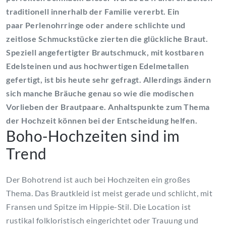
traditionell innerhalb der Familie vererbt. Ein
paar
Perlenohrringe
oder andere schlichte und
zeitlose Schmuckstücke zierten die glückliche Braut.
Speziell angefertigter
Brautschmuck
, mit kostbaren
Edelsteinen und aus hochwertigen Edelmetallen
gefertigt, ist bis heute sehr gefragt. Allerdings ändern
sich manche Bräuche genau so wie die modischen
Vorlieben der Brautpaare. Anhaltspunkte zum Thema
der Hochzeit können bei der Entscheidung helfen.
Boho-
Hochzeiten sind im
Trend
Der
Bohotrend
ist auch bei Hochzeiten ein großes
Thema. Das Brautkleid ist meist gerade und schlicht, mit
Fransen und Spitze im Hippie-Stil. Die Location ist
rustikal folkloristisch eingerichtet oder Trauung und