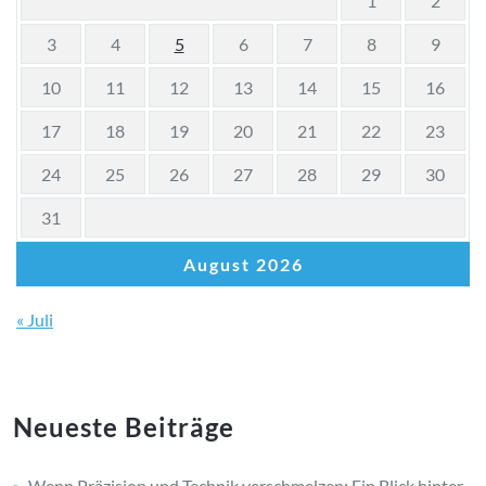
1
2
3
4
5
6
7
8
9
10
11
12
13
14
15
16
17
18
19
20
21
22
23
24
25
26
27
28
29
30
31
August 2026
« Juli
Neueste Beiträge
Wenn Präzision und Technik verschmelzen: Ein Blick hinter