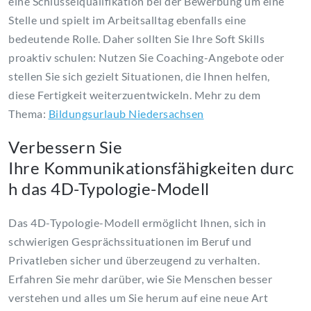
eine Schlüsselqualifikation bei der Bewerbung um eine
Stelle und spielt im Arbeitsalltag ebenfalls eine
bedeutende Rolle. Daher sollten Sie Ihre Soft Skills
proaktiv schulen: Nutzen Sie Coaching-Angebote oder
stellen Sie sich gezielt Situationen, die Ihnen helfen,
diese Fertigkeit weiterzuentwickeln. Mehr zu dem
Thema:
Bildungsurlaub Niedersachsen
Verbessern Sie
Ihre Kommunikationsfähigkeiten durc
h das 4D-Typologie-Modell
Das 4D-Typologie-Modell ermöglicht Ihnen, sich in
schwierigen Gesprächssituationen im Beruf und
Privatleben sicher und überzeugend zu verhalten.
Erfahren Sie mehr darüber, wie Sie Menschen besser
verstehen und alles um Sie herum auf eine neue Art