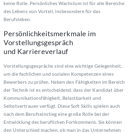
keine Rolle. Persönliches Wachstum ist für alle Bereiche
des Lebens von Vorteil, insbesondere für das
Berufsleben.
Persönlichkeitsmerkmale im
Vorstellungsgespräch
und Karriereverlauf
Vorstellungsgespräche sind eine wichtige Gelegenheit,
um die fachlichen und sozialen Kompetenzen eines
Bewerbers zu prüfen. Neben den Fähigkeiten im Bereich
der Technik ist es entscheidend, dass der Kandidat über
Kommunikationsfähigkeit, Belastbarkeit und
Selbstvertrauen verfügt. Diese Soft Skills spielen auch
nach dem Berufseinstieg eine große Rolle bei der
Entwicklung des beruflichen Fortkommens. Sie können
den Unterschied machen, ob man in das Unternehmen