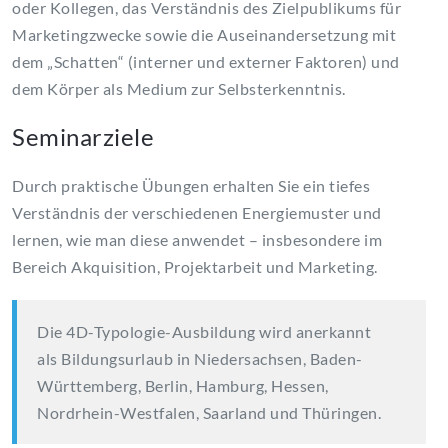
oder Kollegen, das Verständnis des Zielpublikums für
Marketingzwecke sowie die Auseinandersetzung mit
dem „Schatten“ (interner und externer Faktoren) und
dem Körper als Medium zur Selbsterkenntnis.
Seminarziele
Durch praktische Übungen erhalten Sie ein tiefes
Verständnis der verschiedenen Energiemuster und
lernen, wie man diese anwendet – insbesondere im
Bereich Akquisition, Projektarbeit und Marketing.
Die 4D-Typologie-Ausbildung wird anerkannt
als Bildungsurlaub in Niedersachsen, Baden-
Württemberg, Berlin, Hamburg, Hessen,
Nordrhein-Westfalen, Saarland und Thüringen.