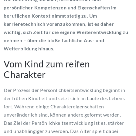
persönlicher Kompetenzen und Eigenschaften im
beruflichen Kontext nimmt stetig zu. Um
karrieretechnisch voranzukommen, ist es daher
wichtig, sich Zeit für die eigene Weiterentwicklung zu
nehmen – über die bloße fachliche Aus- und
Weiterbildung hinaus.
Vom Kind zum reifen
Charakter
Der Prozess der Persönlichkeitsentwicklung beginnt in
der frühen Kindheit und setzt sich im Laufe des Lebens
fort. Während einige Charaktereigenschaften
unveränderlich sind, können andere geformt werden.
Das Ziel der Persönlichkeitsentwicklung ist es, stärker
und unabhängiger zu werden. Das Alter spielt dabei