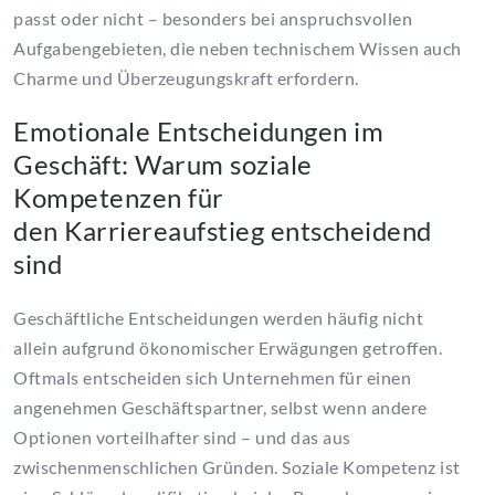
passt oder nicht – besonders bei anspruchsvollen
Aufgabengebieten, die neben technischem Wissen auch
Charme und Überzeugungskraft erfordern.
Emotionale Entscheidungen im
Geschäft: Warum soziale
Kompetenzen für
den Karriereaufstieg entscheidend
sind
Geschäftliche Entscheidungen werden häufig nicht
allein aufgrund ökonomischer Erwägungen getroffen.
Oftmals entscheiden sich Unternehmen für einen
angenehmen Geschäftspartner, selbst wenn andere
Optionen vorteilhafter sind – und das aus
zwischenmenschlichen Gründen. Soziale Kompetenz ist