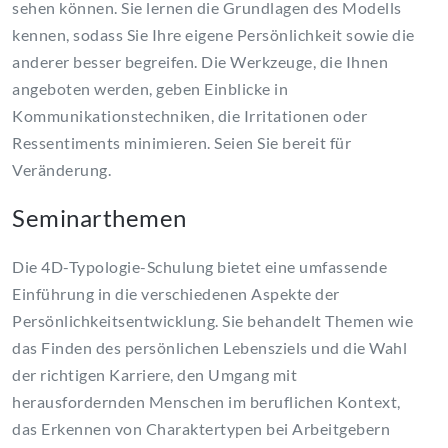
sehen können. Sie lernen die Grundlagen des Modells
kennen, sodass Sie Ihre eigene Persönlichkeit sowie die
anderer besser begreifen. Die Werkzeuge, die Ihnen
angeboten werden, geben Einblicke in
Kommunikationstechniken, die Irritationen oder
Ressentiments minimieren. Seien Sie bereit für
Veränderung.
Seminarthemen
Die 4D-Typologie-Schulung bietet eine umfassende
Einführung in die verschiedenen Aspekte der
Persönlichkeitsentwicklung. Sie behandelt Themen wie
das Finden des persönlichen Lebensziels und die Wahl
der richtigen Karriere, den Umgang mit
herausfordernden Menschen im beruflichen Kontext,
das Erkennen von Charaktertypen bei Arbeitgebern