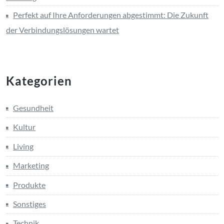
Perfekt auf Ihre Anforderungen abgestimmt: Die Zukunft
der Verbindungslösungen wartet
Kategorien
Gesundheit
Kultur
Living
Marketing
Produkte
Sonstiges
Technik