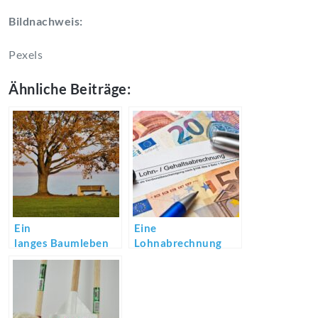
Bildnachweis:
Pexels
Ähnliche Beiträge:
Ein
Eine
langes Baumleben
Lohnabrechnung
erstellen