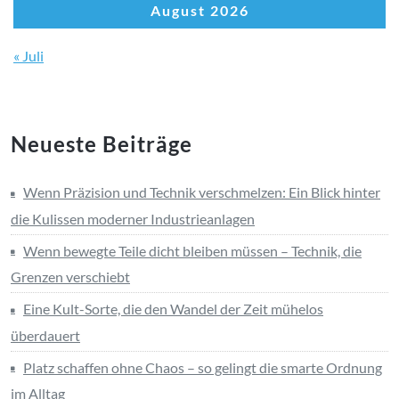
August 2026
« Juli
Neueste Beiträge
Wenn Präzision und Technik verschmelzen: Ein Blick hinter
die Kulissen moderner Industrieanlagen
Wenn bewegte Teile dicht bleiben müssen – Technik, die
Grenzen verschiebt
Eine Kult-Sorte, die den Wandel der Zeit mühelos
überdauert
Platz schaffen ohne Chaos – so gelingt die smarte Ordnung
im Alltag