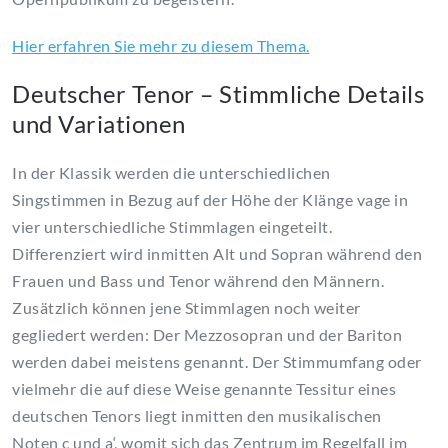
Hier erfahren Sie mehr zu diesem Thema.
Deutscher Tenor – Stimmliche Details
und Variationen
In der Klassik werden die unterschiedlichen
Singstimmen in Bezug auf der Höhe der Klänge vage in
vier unterschiedliche Stimmlagen eingeteilt.
Differenziert wird inmitten Alt und Sopran während den
Frauen und Bass und Tenor während den Männern.
Zusätzlich können jene Stimmlagen noch weiter
gegliedert werden: Der Mezzosopran und der Bariton
werden dabei meistens genannt. Der Stimmumfang oder
vielmehr die auf diese Weise genannte Tessitur eines
deutschen Tenors liegt inmitten den musikalischen
Noten c und a‘, womit sich das Zentrum im Regelfall im