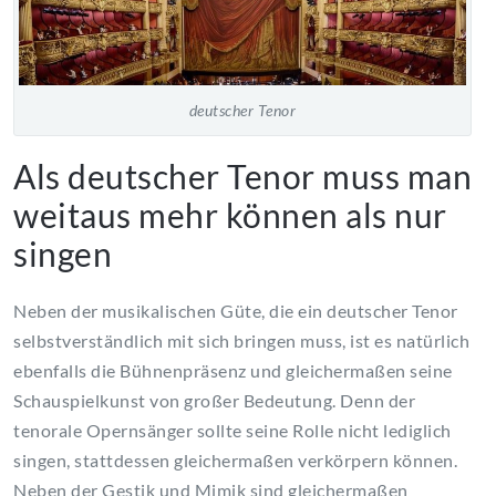
deutscher Tenor
Als deutscher Tenor muss man
weitaus mehr können als nur
singen
Neben der musikalischen Güte, die ein deutscher Tenor
selbstverständlich mit sich bringen muss, ist es natürlich
ebenfalls die Bühnenpräsenz und gleichermaßen seine
Schauspielkunst von großer Bedeutung. Denn der
tenorale Opernsänger sollte seine Rolle nicht lediglich
singen, stattdessen gleichermaßen verkörpern können.
Neben der Gestik und Mimik sind gleichermaßen