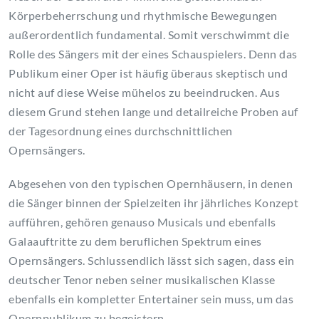
Körperbeherrschung und rhythmische Bewegungen
außerordentlich fundamental. Somit verschwimmt die
Rolle des Sängers mit der eines Schauspielers. Denn das
Publikum einer Oper ist häufig überaus skeptisch und
nicht auf diese Weise mühelos zu beeindrucken. Aus
diesem Grund stehen lange und detailreiche Proben auf
der Tagesordnung eines durchschnittlichen
Opernsängers.
Abgesehen von den typischen Opernhäusern, in denen
die Sänger binnen der Spielzeiten ihr jährliches Konzept
aufführen, gehören genauso Musicals und ebenfalls
Galaauftritte zu dem beruflichen Spektrum eines
Opernsängers. Schlussendlich lässt sich sagen, dass ein
deutscher Tenor neben seiner musikalischen Klasse
ebenfalls ein kompletter Entertainer sein muss, um das
Opernpublikum zu begeistern.