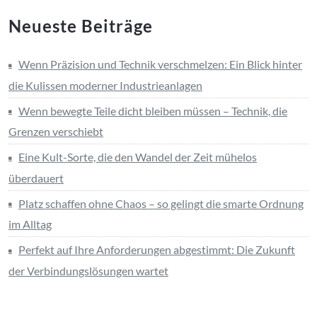
Neueste Beiträge
Wenn Präzision und Technik verschmelzen: Ein Blick hinter
die Kulissen moderner Industrieanlagen
Wenn bewegte Teile dicht bleiben müssen – Technik, die
Grenzen verschiebt
Eine Kult-Sorte, die den Wandel der Zeit mühelos
überdauert
Platz schaffen ohne Chaos – so gelingt die smarte Ordnung
im Alltag
Perfekt auf Ihre Anforderungen abgestimmt: Die Zukunft
der Verbindungslösungen wartet