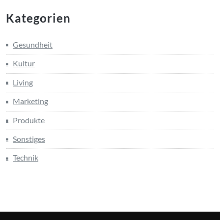
Kategorien
Gesundheit
Kultur
Living
Marketing
Produkte
Sonstiges
Technik