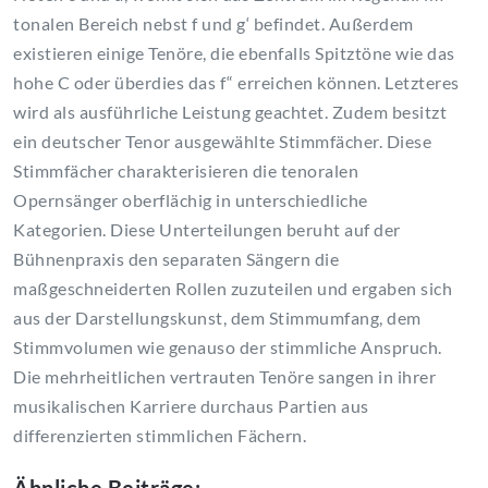
tonalen Bereich nebst f und g‘ befindet. Außerdem
existieren einige Tenöre, die ebenfalls Spitztöne wie das
hohe C oder überdies das f“ erreichen können. Letzteres
wird als ausführliche Leistung geachtet. Zudem besitzt
ein deutscher Tenor ausgewählte Stimmfächer. Diese
Stimmfächer charakterisieren die tenoralen
Opernsänger oberflächig in unterschiedliche
Kategorien. Diese Unterteilungen beruht auf der
Bühnenpraxis den separaten Sängern die
maßgeschneiderten Rollen zuzuteilen und ergaben sich
aus der Darstellungskunst, dem Stimmumfang, dem
Stimmvolumen wie genauso der stimmliche Anspruch.
Die mehrheitlichen vertrauten Tenöre sangen in ihrer
musikalischen Karriere durchaus Partien aus
differenzierten stimmlichen Fächern.