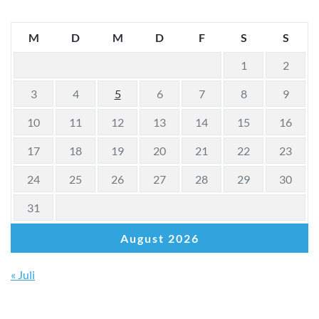
M
D
M
D
F
S
S
1
2
3
4
5
6
7
8
9
10
11
12
13
14
15
16
17
18
19
20
21
22
23
24
25
26
27
28
29
30
31
August 2026
« Juli