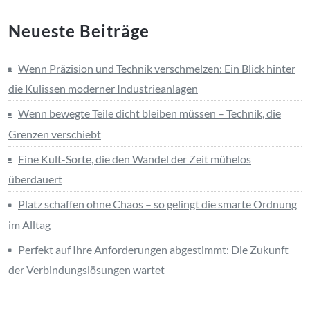
Neueste Beiträge
Wenn Präzision und Technik verschmelzen: Ein Blick hinter
die Kulissen moderner Industrieanlagen
Wenn bewegte Teile dicht bleiben müssen – Technik, die
Grenzen verschiebt
Eine Kult-Sorte, die den Wandel der Zeit mühelos
überdauert
Platz schaffen ohne Chaos – so gelingt die smarte Ordnung
im Alltag
Perfekt auf Ihre Anforderungen abgestimmt: Die Zukunft
der Verbindungslösungen wartet