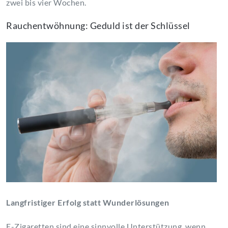
zwei bis vier Wochen.
Rauchentwöhnung: Geduld ist der Schlüssel
Langfristiger Erfolg statt Wunderlösungen
E-Zigaretten sind eine sinnvolle Unterstützung, wenn