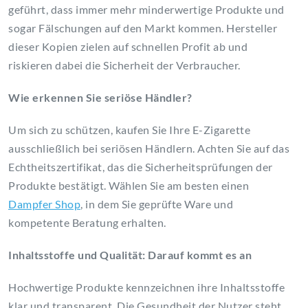
geführt, dass immer mehr minderwertige Produkte und
sogar Fälschungen auf den Markt kommen. Hersteller
dieser Kopien zielen auf schnellen Profit ab und
riskieren dabei die Sicherheit der Verbraucher.
Wie erkennen Sie seriöse Händler?
Um sich zu schützen, kaufen Sie Ihre E-Zigarette
ausschließlich bei seriösen Händlern. Achten Sie auf das
Echtheitszertifikat, das die Sicherheitsprüfungen der
Produkte bestätigt. Wählen Sie am besten einen
Dampfer Shop
, in dem Sie geprüfte Ware und
kompetente Beratung erhalten.
Inhaltsstoffe und Qualität: Darauf kommt es an
Hochwertige Produkte kennzeichnen ihre Inhaltsstoffe
klar und transparent. Die Gesundheit der Nutzer steht