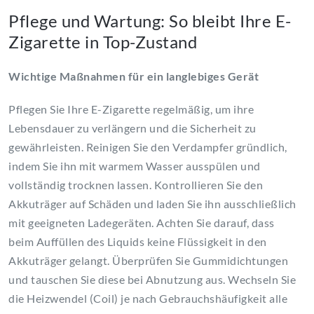
Pflege und Wartung: So bleibt Ihre E-
Zigarette in Top-Zustand
Wichtige Maßnahmen für ein langlebiges Gerät
Pflegen Sie Ihre E-Zigarette regelmäßig, um ihre
Lebensdauer zu verlängern und die Sicherheit zu
gewährleisten. Reinigen Sie den Verdampfer gründlich,
indem Sie ihn mit warmem Wasser ausspülen und
vollständig trocknen lassen. Kontrollieren Sie den
Akkuträger auf Schäden und laden Sie ihn ausschließlich
mit geeigneten Ladegeräten. Achten Sie darauf, dass
beim Auffüllen des Liquids keine Flüssigkeit in den
Akkuträger gelangt. Überprüfen Sie Gummidichtungen
und tauschen Sie diese bei Abnutzung aus. Wechseln Sie
die Heizwendel (Coil) je nach Gebrauchshäufigkeit alle