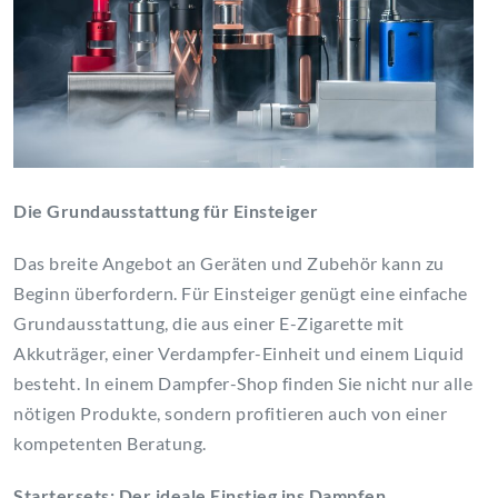
Die Grundausstattung für Einsteiger
Das breite Angebot an Geräten und Zubehör kann zu
Beginn überfordern. Für Einsteiger genügt eine einfache
Grundausstattung, die aus einer E-Zigarette mit
Akkuträger, einer Verdampfer-Einheit und einem Liquid
besteht. In einem Dampfer-Shop finden Sie nicht nur alle
nötigen Produkte, sondern profitieren auch von einer
kompetenten Beratung.
Startersets: Der ideale Einstieg ins Dampfen