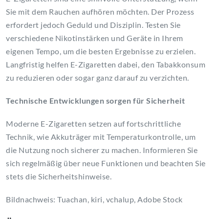
Sie mit dem Rauchen aufhören möchten. Der Prozess
erfordert jedoch Geduld und Disziplin. Testen Sie
verschiedene Nikotinstärken und Geräte in Ihrem
eigenen Tempo, um die besten Ergebnisse zu erzielen.
Langfristig helfen E-Zigaretten dabei, den Tabakkonsum
zu reduzieren oder sogar ganz darauf zu verzichten.
Technische Entwicklungen sorgen für Sicherheit
Moderne E-Zigaretten setzen auf fortschrittliche
Technik, wie Akkuträger mit Temperaturkontrolle, um
die Nutzung noch sicherer zu machen. Informieren Sie
sich regelmäßig über neue Funktionen und beachten Sie
stets die Sicherheitshinweise.
Bildnachweis: Tuachan, kiri, vchalup, Adobe Stock