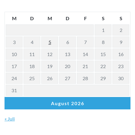
M
D
M
D
F
S
S
1
2
3
4
5
6
7
8
9
10
11
12
13
14
15
16
17
18
19
20
21
22
23
24
25
26
27
28
29
30
31
August 2026
« Juli