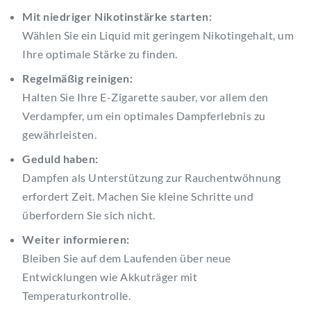
Mit niedriger Nikotinstärke starten:
Wählen Sie ein Liquid mit geringem Nikotingehalt, um
Ihre optimale Stärke zu finden.
Regelmäßig reinigen:
Halten Sie Ihre E-Zigarette sauber, vor allem den
Verdampfer, um ein optimales Dampferlebnis zu
gewährleisten.
Geduld haben:
Dampfen als Unterstützung zur Rauchentwöhnung
erfordert Zeit. Machen Sie kleine Schritte und
überfordern Sie sich nicht.
Weiter informieren:
Bleiben Sie auf dem Laufenden über neue
Entwicklungen wie Akkuträger mit
Temperaturkontrolle.