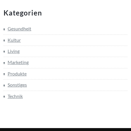
Kategorien
Gesundheit
Kultur
Living
Marketing
Produkte
Sonstiges
Technik