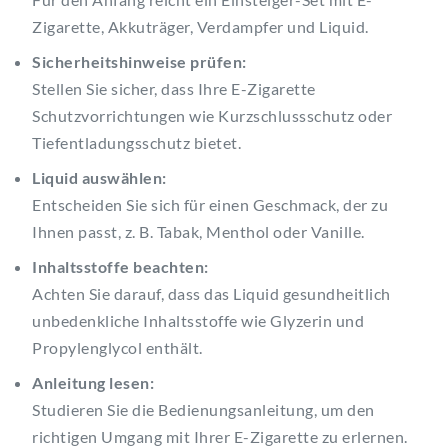
Zigarette, Akkuträger, Verdampfer und Liquid.
Sicherheitshinweise prüfen:
Stellen Sie sicher, dass Ihre E-Zigarette
Schutzvorrichtungen wie Kurzschlussschutz oder
Tiefentladungsschutz bietet.
Liquid auswählen:
Entscheiden Sie sich für einen Geschmack, der zu
Ihnen passt, z. B. Tabak, Menthol oder Vanille.
Inhaltsstoffe beachten:
Achten Sie darauf, dass das Liquid gesundheitlich
unbedenkliche Inhaltsstoffe wie Glyzerin und
Propylenglycol enthält.
Anleitung lesen:
Studieren Sie die Bedienungsanleitung, um den
richtigen Umgang mit Ihrer E-Zigarette zu erlernen.