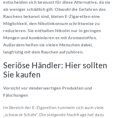
entscheiden sich bewusst für diese Alternative, da sie
als weniger schädlich gilt. Obwohl die Gefahren des
Rauchens bekannt sind, bieten E-Zigaretten eine
Möglichkeit, den Nikotinkonsum schrittweise zu
reduzieren. Sie enthalten Nikotin nur in geringen
Mengen und kombinieren es mit Aromastoffen.
Außerdem helfen sie vielen Menschen dabei,
langfristig mit dem Rauchen aufzuhören.
Seriöse Händler: Hier sollten
Sie kaufen
Vorsicht vor minderwertigen Produkten und
Fälschungen
Im Bereich der E-Zigaretten tummeln sich auch viele
„schwarze Schafe“. Die steigende Nachfrage hat dazu