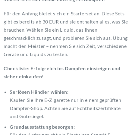
Für den Anfang bietet sich ein Starterset an. Diese Sets
gibt es bereits ab 30 EUR und sie enthalten alles, was Sie
brauchen. Wählen Sie ein Liquid, das Ihnen
geschmacklich zusagt, und probieren Sie sich aus. Übung
macht den Meister – nehmen Sie sich Zeit, verschiedene
Geräte und Liquids zu testen.
Checkliste: Erfolgreich ins Dampfen einsteigen und
sicher einkaufen!
Seriösen Händler wählen:
Kaufen Sie Ihre E-Zigarette nur in einem geprüften
Dampfer-Shop. Achten Sie auf Echtheitszertifikate
und Gütesiegel.
Grundausstattung besorgen:
Für den Anfang reicht ein Einsteiger-Set mit E-