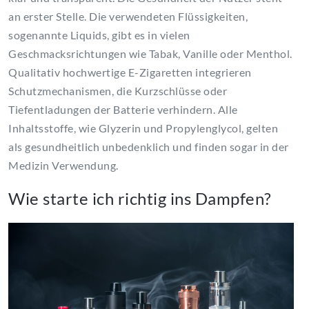
an erster Stelle. Die verwendeten Flüssigkeiten,
sogenannte Liquids, gibt es in vielen
Geschmacksrichtungen wie Tabak, Vanille oder Menthol.
Qualitativ hochwertige E-Zigaretten integrieren
Schutzmechanismen, die Kurzschlüsse oder
Tiefentladungen der Batterie verhindern. Alle
Inhaltsstoffe, wie Glyzerin und Propylenglycol, gelten
als gesundheitlich unbedenklich und finden sogar in der
Medizin Verwendung.
Wie starte ich richtig ins Dampfen?