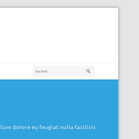
lum dolore eu feugiat nulla facilisis