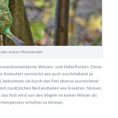
h über leckere Meisenknödel
onnenblumenkerne, Weizen- und Haferflocken. Diese
r Kokosfett vermischt wie auch anschließend zu
ind, bekommen sie durch das Fett ebenso ausreichend
 mit zusätzlichen Bestandteilen wie Insekten, Nüssen,
 das Fett wird von den Vögeln im kalten Winter als
ertemperatur erhalten zu können.