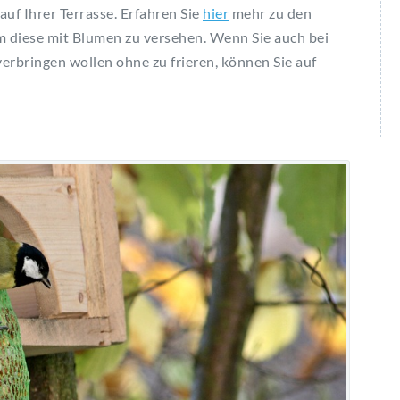
auf Ihrer Terrasse. Erfahren Sie
hier
mehr zu den
m diese mit Blumen zu versehen. Wenn Sie auch bei
erbringen wollen ohne zu frieren, können Sie auf