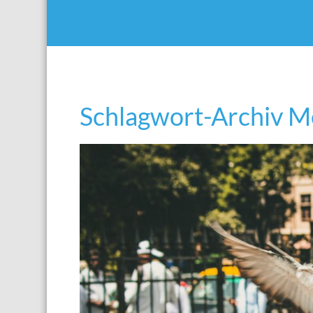
Schlagwort-Archiv M