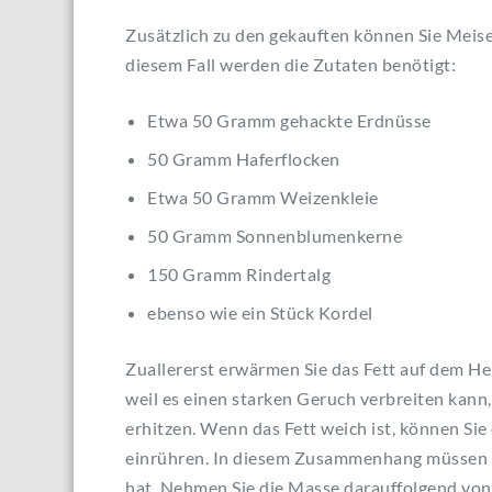
Zusätzlich zu den gekauften können Sie Meise
diesem Fall werden die Zutaten benötigt:
Etwa 50 Gramm gehackte Erdnüsse
50 Gramm Haferflocken
Etwa 50 Gramm Weizenkleie
50 Gramm Sonnenblumenkerne
150 Gramm Rindertalg
ebenso wie ein Stück Kordel
Zuallererst erwärmen Sie das Fett auf dem Herd
weil es einen starken Geruch verbreiten kann,
erhitzen. Wenn das Fett weich ist, können Sie 
einrühren. In diesem Zusammenhang müssen S
hat. Nehmen Sie die Masse darauffolgend von 