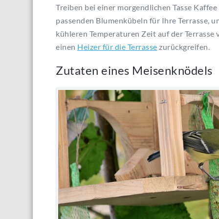
Treiben bei einer morgendlichen Tasse Kaffee 
passenden Blumenkübeln für Ihre Terrasse, u
kühleren Temperaturen Zeit auf der Terrasse v
einen
Heizer für die Terrasse
zurückgreifen.
Zutaten eines Meisenknödels