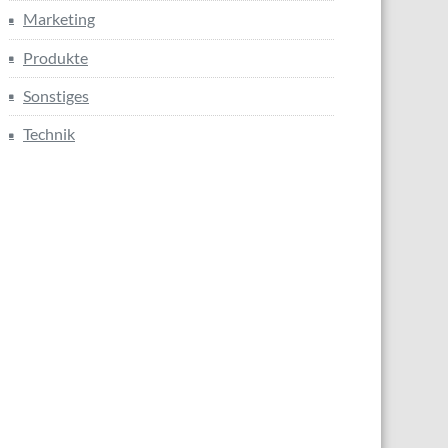
Marketing
Produkte
Sonstiges
Technik