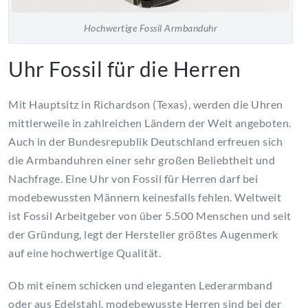
Hochwertige Fossil Armbanduhr
Uhr Fossil für die Herren
Mit Hauptsitz in Richardson (Texas), werden die Uhren
mittlerweile in zahlreichen Ländern der Welt angeboten.
Auch in der Bundesrepublik Deutschland erfreuen sich
die Armbanduhren einer sehr großen Beliebtheit und
Nachfrage. Eine Uhr von Fossil für Herren darf bei
modebewussten Männern keinesfalls fehlen. Weltweit
ist Fossil Arbeitgeber von über 5.500 Menschen und seit
der Gründung, legt der Hersteller größtes Augenmerk
auf eine hochwertige Qualität.
Ob mit einem schicken und eleganten Lederarmband
oder aus Edelstahl, modebewusste Herren sind bei der