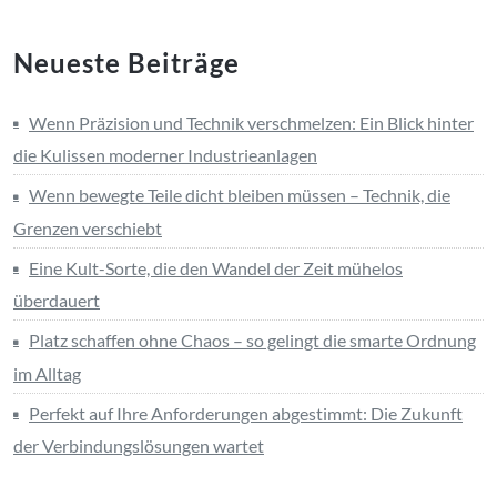
Neueste Beiträge
Wenn Präzision und Technik verschmelzen: Ein Blick hinter
die Kulissen moderner Industrieanlagen
Wenn bewegte Teile dicht bleiben müssen – Technik, die
Grenzen verschiebt
Eine Kult-Sorte, die den Wandel der Zeit mühelos
überdauert
Platz schaffen ohne Chaos – so gelingt die smarte Ordnung
im Alltag
Perfekt auf Ihre Anforderungen abgestimmt: Die Zukunft
der Verbindungslösungen wartet