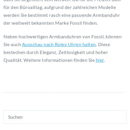
für den Büroalltag, aufgrund der zahlreichen Modelle
werden Sie bestimmt rasch eine passende Armbanduhr
der weltweit bekannten Marke Fossil finden.
Neben hochwertigen Armbanduhren von Fossil, können
Sie auch
Ausschau nach Rolex Uhren halten
. Diese
bestechen durch Eleganz, Zeitlosigkeit und hoher
Qualität. Weitere Informationen finden Sie
hier
.