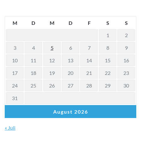
M
D
M
D
F
S
S
1
2
3
4
5
6
7
8
9
10
11
12
13
14
15
16
17
18
19
20
21
22
23
24
25
26
27
28
29
30
31
August 2026
« Juli