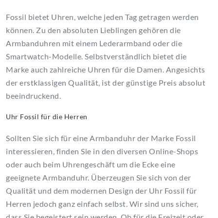
Fossil bietet Uhren, welche jeden Tag getragen werden
können. Zu den absoluten Lieblingen gehören die
Armbanduhren mit einem Lederarmband oder die
Smartwatch-Modelle. Selbstverständlich bietet die
Marke auch zahlreiche Uhren für die Damen. Angesichts
der erstklassigen Qualität, ist der günstige Preis absolut
beeindruckend.
Uhr Fossil für die Herren
Sollten Sie sich für eine Armbanduhr der Marke Fossil
interessieren, finden Sie in den diversen Online-Shops
oder auch beim Uhrengeschäft um die Ecke eine
geeignete Armbanduhr. Überzeugen Sie sich von der
Qualität und dem modernen Design der Uhr Fossil für
Herren jedoch ganz einfach selbst. Wir sind uns sicher,
dass Sie begeistert sein werden. Ob für die Freizeit oder