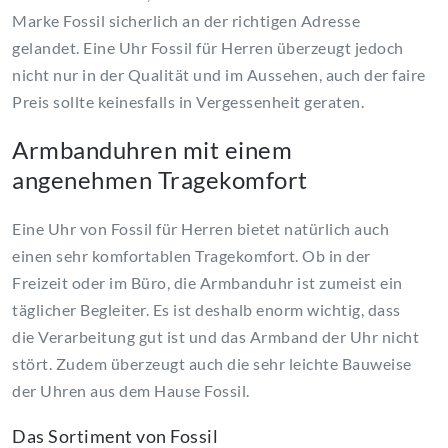
Marke Fossil sicherlich an der richtigen Adresse
gelandet. Eine Uhr Fossil für Herren überzeugt jedoch
nicht nur in der Qualität und im Aussehen, auch der faire
Preis sollte keinesfalls in Vergessenheit geraten.
Armbanduhren mit einem
angenehmen Tragekomfort
Eine Uhr von Fossil für Herren bietet natürlich auch
einen sehr komfortablen Tragekomfort. Ob in der
Freizeit oder im Büro, die Armbanduhr ist zumeist ein
täglicher Begleiter. Es ist deshalb enorm wichtig, dass
die Verarbeitung gut ist und das Armband der Uhr nicht
stört. Zudem überzeugt auch die sehr leichte Bauweise
der Uhren aus dem Hause Fossil.
Das Sortiment von Fossil