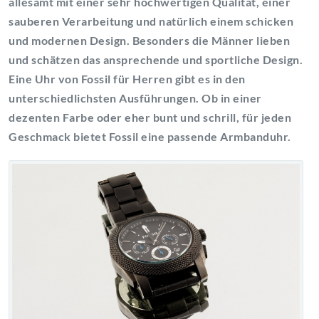
allesamt mit einer sehr hochwertigen Qualität, einer
sauberen Verarbeitung und natürlich einem schicken
und modernen Design. Besonders die Männer lieben
und schätzen das ansprechende und sportliche Design.
Eine Uhr von Fossil für Herren gibt es in den
unterschiedlichsten Ausführungen. Ob in einer
dezenten Farbe oder eher bunt und schrill, für jeden
Geschmack bietet Fossil eine passende Armbanduhr.