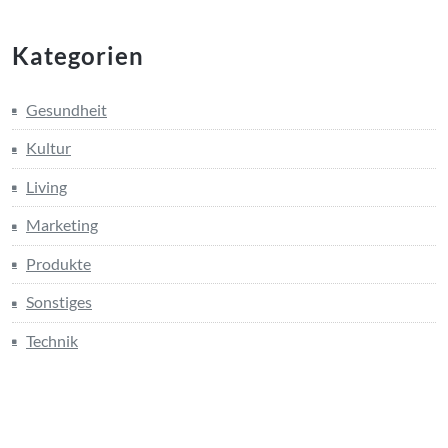
Kategorien
Gesundheit
Kultur
Living
Marketing
Produkte
Sonstiges
Technik