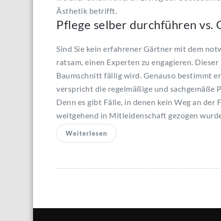
Ästhetik betrifft.
Pflege selber durchführen
vs
.
Sind Sie kein erfahrener Gärtner mit dem not
ratsam, einen Experten zu engagieren. Dieser
Baumschnitt
fällig wird. Genauso bestimmt er 
verspricht die regelmäßige und sachgemäße P
Denn es gibt Fälle, in denen kein Weg an der F
weitgehend in Mitleidenschaft gezogen wurde
Weiterlesen