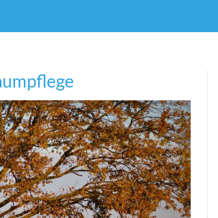
aumpflege