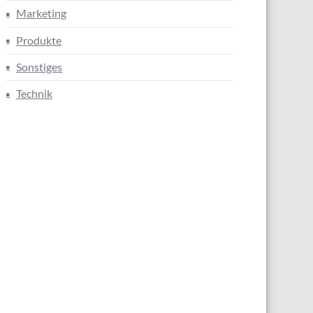
Marketing
Produkte
Sonstiges
Technik