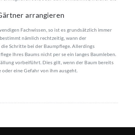
 Gärtner arrangieren
wendigen Fachwissen, so ist es grundsätzlich immer
 bestimmt nämlich rechtzeitig, wann der
die Schritte bei der
Baumpflege
. Allerdings
flege Ihres Baums nicht per
se
ein langes
Baumleben
.
ällung vorbeiführt. Dies gilt, wenn der Baum bereits
 oder eine Gefahr von ihm ausgeht.