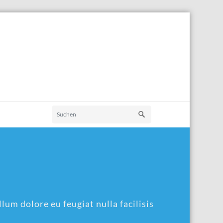
lum dolore eu feugiat nulla facilisis