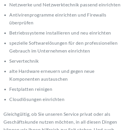
Netzwerke und Netzwerktechnik passend einrichten
Antivirenprogramme einrichten und Firewalls
überprüfen
Betriebssysteme installieren und neu einrichten
spezielle Softwarelösungen für den professionellen
Gebrauch im Unternehmen einrichten
Servertechnik
alte Hardware erneuern und gegen neue
Komponenten austauschen
Festplatten reinigen
Cloudlösungen einrichten
Gleichgültig, ob Sie unseren Service privat oder als
Geschäftskunde nutzen möchten, in all diesen Dingen
können wir Ihnen hilfreich zur Seit stehen. Und auch