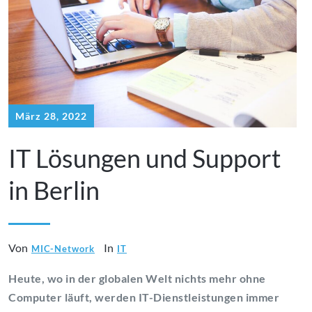
März 28, 2022
IT Lösungen und Support
in Berlin
Von
In
MIC-Network
IT
Heute, wo in der globalen Welt nichts mehr ohne
Computer läuft, werden IT-Dienstleistungen immer