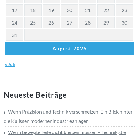
17
18
19
20
21
22
23
24
25
26
27
28
29
30
31
August 2026
« Juli
Neueste Beiträge
Wenn Präzision und Technik verschmelzen: Ein Blick hinter
die Kulissen moderner Industrieanlagen
Wenn bewegte Teile dicht bleiben müssen – Technik, die