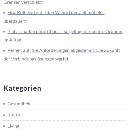
Grenzen verschiebt
Eine Kult-Sorte, die den Wandel der Zeit mühelos
überdauert
Platz schaffen ohne Chaos – so gelingt die smarte Ordnung
im Alltag
Perfekt auf Ihre Anforderungen abgestimmt: Die Zukunft
der Verbindungslösungen wartet
Kategorien
Gesundheit
Kultur
Living