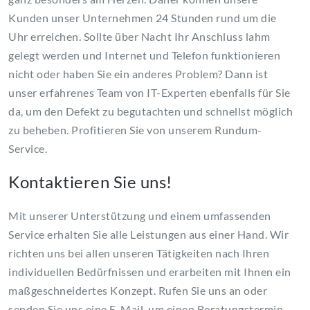
Kunden unser Unternehmen 24 Stunden rund um die
Uhr erreichen. Sollte über Nacht Ihr Anschluss lahm
gelegt werden und Internet und Telefon funktionieren
nicht oder haben Sie ein anderes Problem? Dann ist
unser erfahrenes Team von IT-Experten ebenfalls für Sie
da, um den Defekt zu begutachten und schnellst möglich
zu beheben. Profitieren Sie von unserem Rundum-
Service.
Kontaktieren Sie uns!
Mit unserer Unterstützung und einem umfassenden
Service erhalten Sie alle Leistungen aus einer Hand. Wir
richten uns bei allen unseren Tätigkeiten nach Ihren
individuellen Bedürfnissen und erarbeiten mit Ihnen ein
maßgeschneidertes Konzept. Rufen Sie uns an oder
senden Sie uns eine E-Mail, um einen Beratungstermin