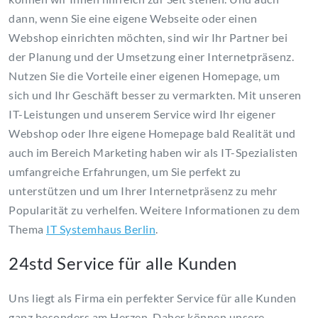
dann, wenn Sie eine eigene Webseite oder einen
Webshop einrichten möchten, sind wir Ihr Partner bei
der Planung und der Umsetzung einer Internetpräsenz.
Nutzen Sie die Vorteile einer eigenen Homepage, um
sich und Ihr Geschäft besser zu vermarkten. Mit unseren
IT-Leistungen und unserem Service wird Ihr eigener
Webshop oder Ihre eigene Homepage bald Realität und
auch im Bereich Marketing haben wir als IT-Spezialisten
umfangreiche Erfahrungen, um Sie perfekt zu
unterstützen und um Ihrer Internetpräsenz zu mehr
Popularität zu verhelfen. Weitere Informationen zu dem
Thema
IT Systemhaus Berlin
.
24std Service für alle Kunden
Uns liegt als Firma ein perfekter Service für alle Kunden
ganz besonders am Herzen. Daher können unsere