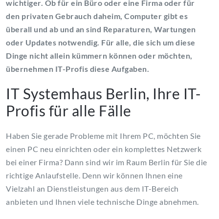
wichtiger. Ob für ein Büro oder eine Firma oder für
den privaten Gebrauch daheim, Computer gibt es
überall und ab und an sind Reparaturen, Wartungen
oder Updates notwendig. Für alle, die sich um diese
Dinge nicht allein kümmern können oder möchten,
übernehmen IT-Profis diese Aufgaben.
IT Systemhaus Berlin, Ihre IT-
Profis für alle Fälle
Haben Sie gerade Probleme mit Ihrem PC, möchten Sie
einen PC neu einrichten oder ein komplettes Netzwerk
bei einer Firma? Dann sind wir im Raum Berlin für Sie die
richtige Anlaufstelle. Denn wir können Ihnen eine
Vielzahl an Dienstleistungen aus dem IT-Bereich
anbieten und Ihnen viele technische Dinge abnehmen.