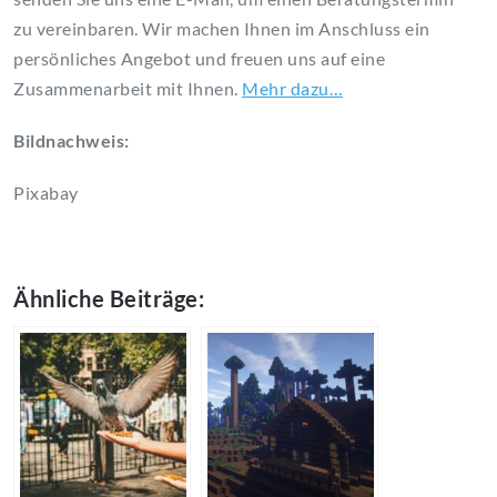
zu vereinbaren. Wir machen Ihnen im Anschluss ein
persönliches Angebot und freuen uns auf eine
Zusammenarbeit mit Ihnen.
Mehr dazu…
Bildnachweis:
Pixabay
Ähnliche Beiträge: