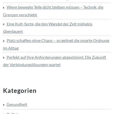
Wenn bewegte Teile dicht bleiben müssen – Technik, die
Grenzen verschiebt
Eine Kult-Sorte, die den Wandel der Zeit mühelos
überdauert
Platz schaffen ohne Chaos – so gelingt die smarte Ordnung
im Alltag
Perfekt auf Ihre Anforderungen abgestimmt: Die Zukunft
der Verbindungslösungen wartet
Kategorien
Gesundheit