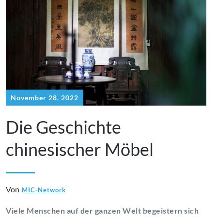
November 28, 2022
Die Geschichte
chinesischer Möbel
Von
MIC-Network
Viele Menschen auf der ganzen Welt begeistern sich