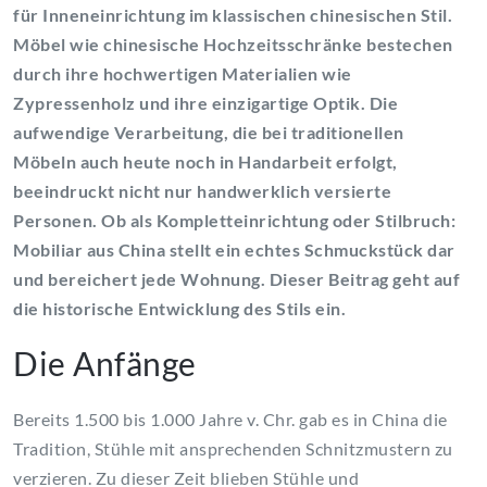
für Inneneinrichtung im klassischen chinesischen Stil.
Möbel wie chinesische Hochzeitsschränke bestechen
durch ihre hochwertigen Materialien wie
Zypressenholz und ihre einzigartige Optik. Die
aufwendige Verarbeitung, die bei traditionellen
Möbeln auch heute noch in Handarbeit erfolgt,
beeindruckt nicht nur handwerklich versierte
Personen. Ob als Kompletteinrichtung oder Stilbruch:
Mobiliar aus China stellt ein echtes Schmuckstück dar
und bereichert jede Wohnung. Dieser Beitrag geht auf
die historische Entwicklung des Stils ein.
Die Anfänge
Bereits 1.500 bis 1.000 Jahre v. Chr. gab es in China die
Tradition, Stühle mit ansprechenden Schnitzmustern zu
verzieren. Zu dieser Zeit blieben Stühle und