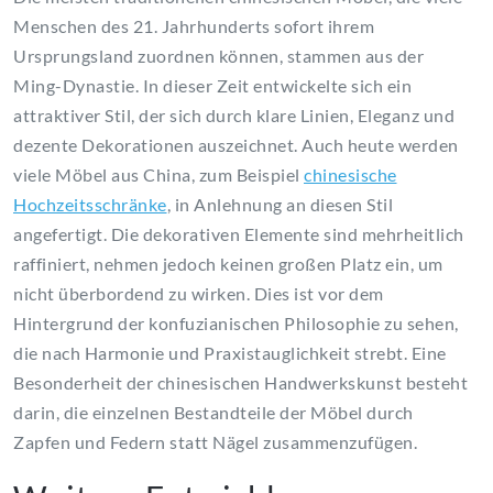
Menschen des 21. Jahrhunderts sofort ihrem
Ursprungsland zuordnen können, stammen aus der
Ming-Dynastie. In dieser Zeit entwickelte sich ein
attraktiver Stil, der sich durch klare Linien, Eleganz und
dezente Dekorationen auszeichnet. Auch heute werden
viele Möbel aus China, zum Beispiel
chinesische
Hochzeitsschränke
, in Anlehnung an diesen Stil
angefertigt. Die dekorativen Elemente sind mehrheitlich
raffiniert, nehmen jedoch keinen großen Platz ein, um
nicht überbordend zu wirken. Dies ist vor dem
Hintergrund der konfuzianischen Philosophie zu sehen,
die nach Harmonie und Praxistauglichkeit strebt. Eine
Besonderheit der chinesischen Handwerkskunst besteht
darin, die einzelnen Bestandteile der Möbel durch
Zapfen und Federn statt Nägel zusammenzufügen.