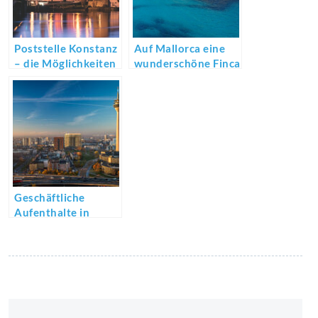
Poststelle Konstanz
Auf Mallorca eine
– die Möglichkeiten
wunderschöne Finca
sind facettenreich
Kaufen
Geschäftliche
Aufenthalte in
Düsseldorf