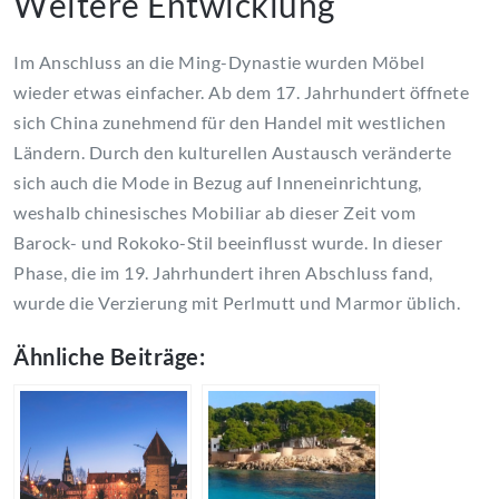
Weitere Entwicklung
Im Anschluss an die Ming-Dynastie wurden Möbel
wieder etwas einfacher. Ab dem 17. Jahrhundert öffnete
sich China zunehmend für den Handel mit westlichen
Ländern. Durch den kulturellen Austausch veränderte
sich auch die Mode in Bezug auf Inneneinrichtung,
weshalb chinesisches Mobiliar ab dieser Zeit vom
Barock- und Rokoko-Stil beeinflusst wurde. In dieser
Phase, die im 19. Jahrhundert ihren Abschluss fand,
wurde die Verzierung mit Perlmutt und Marmor üblich.
Ähnliche Beiträge: