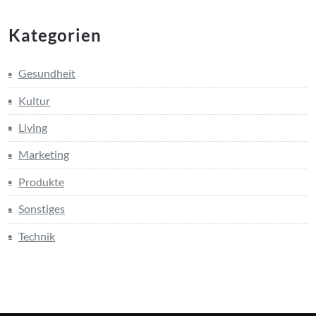
Kategorien
Gesundheit
Kultur
Living
Marketing
Produkte
Sonstiges
Technik