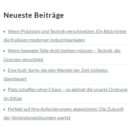
Neueste Beiträge
Wenn Präzision und Technik verschmelzen: Ein Blick hinter
die Kulissen moderner Industrieanlagen
Wenn bewegte Teile dicht bleiben müssen – Technik, die
Grenzen verschiebt
Eine Kult-Sorte, die den Wandel der Zeit mühelos
überdauert
Platz schaffen ohne Chaos – so gelingt die smarte Ordnung
im Alltag
Perfekt auf Ihre Anforderungen abgestimmt: Die Zukunft
der Verbindungslösungen wartet