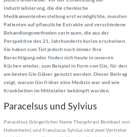
Industrialisierung, die die chemische
Medikamentenherstellung erst ermöglichte, mussten
Patienten auf pflanzliche Extrakte und verschiedene
Behandlungsmethoden vertrauen, die aus der
Perspektive des 21. Jahrhunderts kurios erscheinen.
Sie haben zum Teil jedoch noch immer ihre
Berechtigung oder finden sich heute in unseren
Küchen wieder, zum Beispiel in Form von Gin, für den
am besten Gin Gläser genutzt werden. Dieser Beitrag
zeigt, warum Gin früher eine Medizin war und wie
Krankheiten im Mittelalter bekämpft wurden.
Paracelsus und Sylvius
Paracelsus (bürgerlicher Name Theophrast Bombast von
Hohenheim) und Franciscus Sylvius sind zwei Vertreter