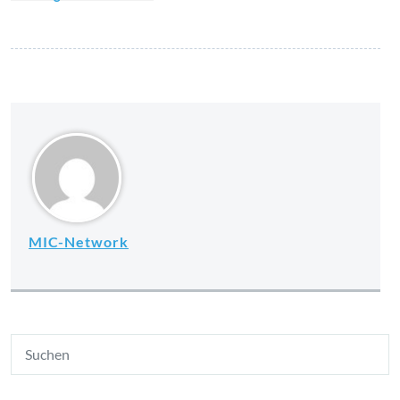
MIC-Network