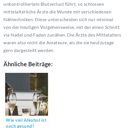
unkontrolliertem Blutverlust führt, so schlossen
mittelalterliche Ärzte die Wunde mit verschiedenen
Nähtechniken. Diese unterscheiden sich nur minimal
von der heutigen Vorgehensweise, mit der einen Schnitt
via Nadel und Faden zunähen. Die Ärzte des Mittelalters
waren also nicht die Amateure, als die sie heutzutage
gern dargestellt werden.
Ähnliche Beiträge:
Wie viel Alkohol ist
noch gesund?