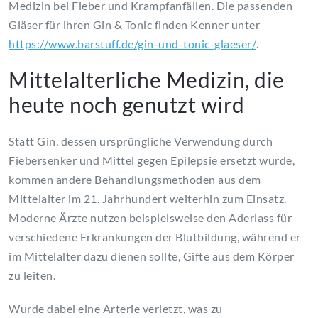
Medizin bei Fieber und Krampfanfällen. Die passenden
Gläser für ihren Gin & Tonic finden Kenner unter
https://www.barstuff.de/gin-und-tonic-glaeser/
.
Mittelalterliche Medizin, die
heute noch genutzt wird
Statt Gin, dessen ursprüngliche Verwendung durch
Fiebersenker und Mittel gegen Epilepsie ersetzt wurde,
kommen andere Behandlungsmethoden aus dem
Mittelalter im 21. Jahrhundert weiterhin zum Einsatz.
Moderne Ärzte nutzen beispielsweise den Aderlass für
verschiedene Erkrankungen der Blutbildung, während er
im Mittelalter dazu dienen sollte, Gifte aus dem Körper
zu leiten.
Wurde dabei eine Arterie verletzt, was zu