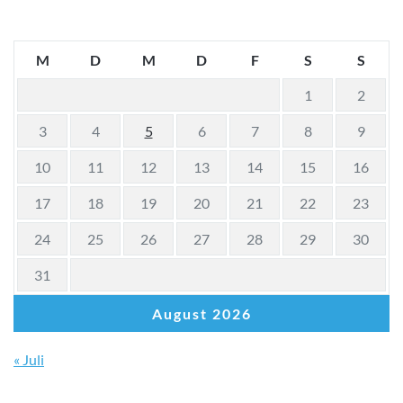
M
D
M
D
F
S
S
1
2
3
4
5
6
7
8
9
10
11
12
13
14
15
16
17
18
19
20
21
22
23
24
25
26
27
28
29
30
31
August 2026
« Juli