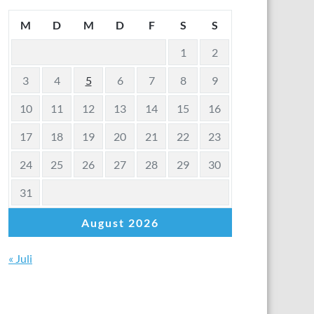
M
D
M
D
F
S
S
1
2
3
4
5
6
7
8
9
10
11
12
13
14
15
16
17
18
19
20
21
22
23
24
25
26
27
28
29
30
31
August 2026
« Juli