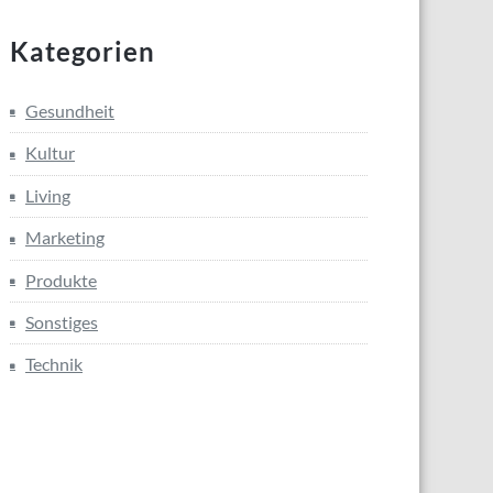
Kategorien
Gesundheit
Kultur
Living
Marketing
Produkte
Sonstiges
Technik