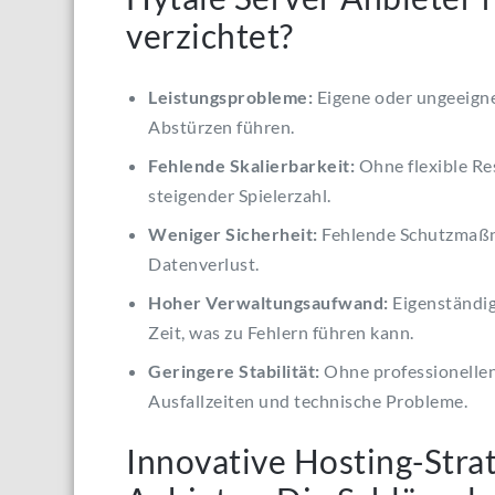
verzichtet?
Leistungsprobleme:
Eigene oder ungeeign
Abstürzen führen.
Fehlende Skalierbarkeit:
Ohne flexible R
steigender Spielerzahl.
Weniger Sicherheit:
Fehlende Schutzmaßn
Datenverlust.
Hoher Verwaltungsaufwand:
Eigenständig
Zeit, was zu Fehlern führen kann.
Geringere Stabilität:
Ohne professionellen 
Ausfallzeiten und technische Probleme.
Innovative Hosting-Strat