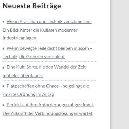
Neueste Beiträge
Wenn Präzision und Technik verschmelzen:
Ein Blick hinter die Kulissen moderner
Industrieanlagen
Wenn bewegte Teile dicht bleiben müssen –
Technik, die Grenzen verschiebt
Eine Kult-Sorte, die den Wandel der Zeit
mühelos überdauert
Platz schaffen ohne Chaos – so gelingt die
smarte Ordnung im Alltag
Perfekt auf Ihre Anforderungen abgestimmt:
Die Zukunft der Verbindungslösungen wartet