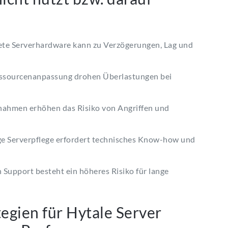
ete Serverhardware kann zu Verzögerungen, Lag und
essourcenanpassung drohen Überlastungen bei
ahmen erhöhen das Risiko von Angriffen und
e Serverpflege erfordert technisches Know-how und
Support besteht ein höheres Risiko für lange
egien für Hytale Server