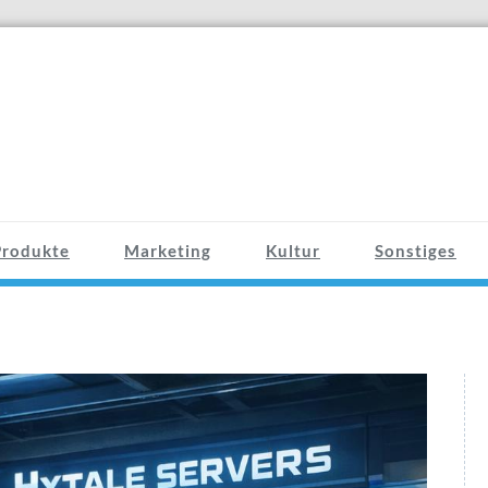
Produkte
Marketing
Kultur
Sonstiges