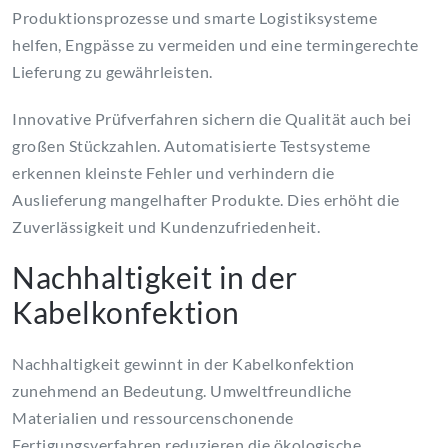
Produktionsprozesse und smarte Logistiksysteme
helfen, Engpässe zu vermeiden und eine termingerechte
Lieferung zu gewährleisten.
Innovative Prüfverfahren sichern die Qualität auch bei
großen Stückzahlen. Automatisierte Testsysteme
erkennen kleinste Fehler und verhindern die
Auslieferung mangelhafter Produkte. Dies erhöht die
Zuverlässigkeit und Kundenzufriedenheit.
Nachhaltigkeit in der
Kabelkonfektion
Nachhaltigkeit gewinnt in der Kabelkonfektion
zunehmend an Bedeutung. Umweltfreundliche
Materialien und ressourcenschonende
Fertigungsverfahren reduzieren die ökologische