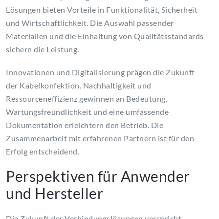
Lösungen bieten Vorteile in Funktionalität, Sicherheit
und Wirtschaftlichkeit. Die Auswahl passender
Materialien und die Einhaltung von Qualitätsstandards
sichern die Leistung.
Innovationen und Digitalisierung prägen die Zukunft
der Kabelkonfektion. Nachhaltigkeit und
Ressourceneffizienz gewinnen an Bedeutung.
Wartungsfreundlichkeit und eine umfassende
Dokumentation erleichtern den Betrieb. Die
Zusammenarbeit mit erfahrenen Partnern ist für den
Erfolg entscheidend.
Perspektiven für Anwender
und Hersteller
Die Zukunft der Verbindungslösungen verspricht