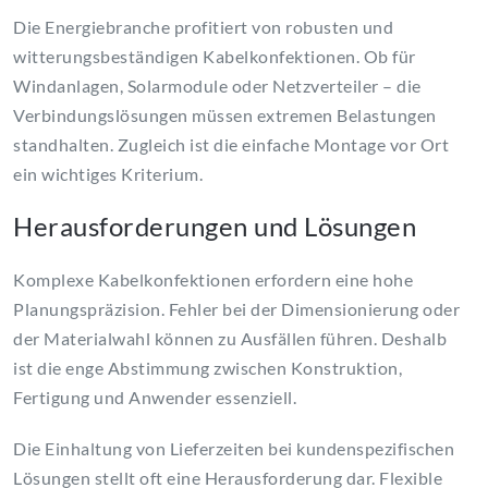
Die Energiebranche profitiert von robusten und
witterungsbeständigen Kabelkonfektionen. Ob für
Windanlagen, Solarmodule oder Netzverteiler – die
Verbindungslösungen müssen extremen Belastungen
standhalten. Zugleich ist die einfache Montage vor Ort
ein wichtiges Kriterium.
Herausforderungen und Lösungen
Komplexe Kabelkonfektionen erfordern eine hohe
Planungspräzision. Fehler bei der Dimensionierung oder
der Materialwahl können zu Ausfällen führen. Deshalb
ist die enge Abstimmung zwischen Konstruktion,
Fertigung und Anwender essenziell.
Die Einhaltung von Lieferzeiten bei kundenspezifischen
Lösungen stellt oft eine Herausforderung dar. Flexible