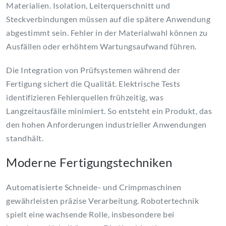
Materialien. Isolation, Leiterquerschnitt und
Steckverbindungen müssen auf die spätere Anwendung
abgestimmt sein. Fehler in der Materialwahl können zu
Ausfällen oder erhöhtem Wartungsaufwand führen.
Die Integration von Prüfsystemen während der
Fertigung sichert die Qualität. Elektrische Tests
identifizieren Fehlerquellen frühzeitig, was
Langzeitausfälle minimiert. So entsteht ein Produkt, das
den hohen Anforderungen industrieller Anwendungen
standhält.
Moderne Fertigungstechniken
Automatisierte Schneide- und Crimpmaschinen
gewährleisten präzise Verarbeitung. Robotertechnik
spielt eine wachsende Rolle, insbesondere bei