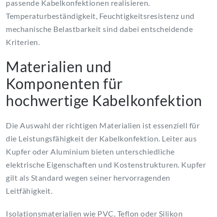
passende Kabelkonfektionen realisieren.
Temperaturbeständigkeit, Feuchtigkeitsresistenz und
mechanische Belastbarkeit sind dabei entscheidende
Kriterien.
Materialien und
Komponenten für
hochwertige Kabelkonfektion
Die Auswahl der richtigen Materialien ist essenziell für
die Leistungsfähigkeit der Kabelkonfektion. Leiter aus
Kupfer oder Aluminium bieten unterschiedliche
elektrische Eigenschaften und Kostenstrukturen. Kupfer
gilt als Standard wegen seiner hervorragenden
Leitfähigkeit.
Isolationsmaterialien wie PVC, Teflon oder Silikon