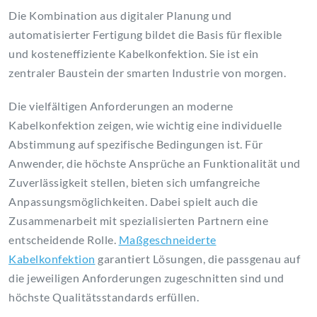
Die Kombination aus digitaler Planung und
automatisierter Fertigung bildet die Basis für flexible
und kosteneffiziente Kabelkonfektion. Sie ist ein
zentraler Baustein der smarten Industrie von morgen.
Die vielfältigen Anforderungen an moderne
Kabelkonfektion zeigen, wie wichtig eine individuelle
Abstimmung auf spezifische Bedingungen ist. Für
Anwender, die höchste Ansprüche an Funktionalität und
Zuverlässigkeit stellen, bieten sich umfangreiche
Anpassungsmöglichkeiten. Dabei spielt auch die
Zusammenarbeit mit spezialisierten Partnern eine
entscheidende Rolle.
Maßgeschneiderte
Kabelkonfektion
garantiert Lösungen, die passgenau auf
die jeweiligen Anforderungen zugeschnitten sind und
höchste Qualitätsstandards erfüllen.