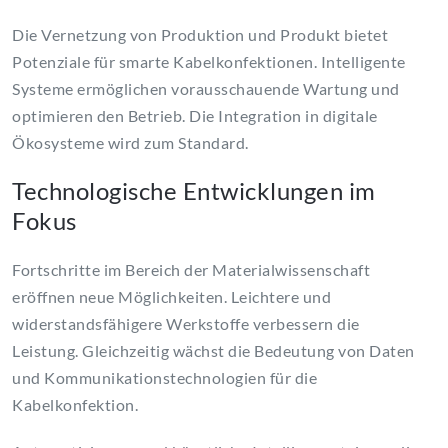
Die Vernetzung von Produktion und Produkt bietet
Potenziale für smarte Kabelkonfektionen. Intelligente
Systeme ermöglichen vorausschauende Wartung und
optimieren den Betrieb. Die Integration in digitale
Ökosysteme wird zum Standard.
Technologische Entwicklungen im
Fokus
Fortschritte im Bereich der Materialwissenschaft
eröffnen neue Möglichkeiten. Leichtere und
widerstandsfähigere Werkstoffe verbessern die
Leistung. Gleichzeitig wächst die Bedeutung von Daten
und Kommunikationstechnologien für die
Kabelkonfektion.