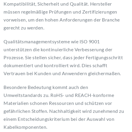
Kompatibilität, Sicherheit und Qualität. Hersteller
müssen regelmäßige Prüfungen und Zertifizierungen
vorweisen, um den hohen Anforderungen der Branche
gerecht zu werden.
Qualitätsmanagementsysteme wie ISO 9001
unterstützen die kontinuierliche Verbesserung der
Prozesse. Sie stellen sicher, dass jeder Fertigungsschritt
dokumentiert und kontrolliert wird. Dies schafft
Vertrauen bei Kunden und Anwendern gleichermaßen.
Besondere Bedeutung kommt auch den
Umweltstandards zu. RoHS- und REACH-konforme
Materialien schonen Ressourcen und schützen vor
gefährlichen Stoffen. Nachhaltigkeit wird zunehmend zu
einem Entscheidungskriterium bei der Auswahl von
Kabelkomponenten.