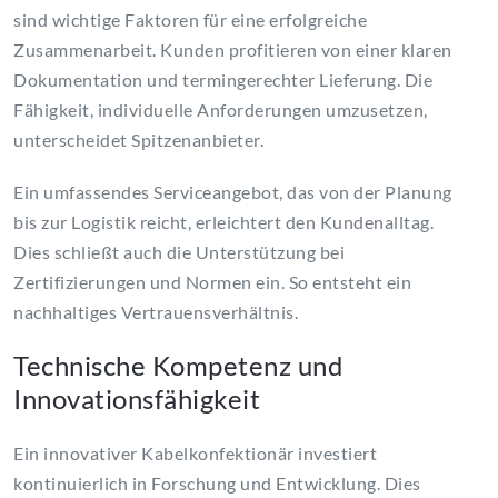
sind wichtige Faktoren für eine erfolgreiche
Zusammenarbeit. Kunden profitieren von einer klaren
Dokumentation und termingerechter Lieferung. Die
Fähigkeit, individuelle Anforderungen umzusetzen,
unterscheidet Spitzenanbieter.
Ein umfassendes Serviceangebot, das von der Planung
bis zur Logistik reicht, erleichtert den Kundenalltag.
Dies schließt auch die Unterstützung bei
Zertifizierungen und Normen ein. So entsteht ein
nachhaltiges Vertrauensverhältnis.
Technische Kompetenz und
Innovationsfähigkeit
Ein innovativer Kabelkonfektionär investiert
kontinuierlich in Forschung und Entwicklung. Dies