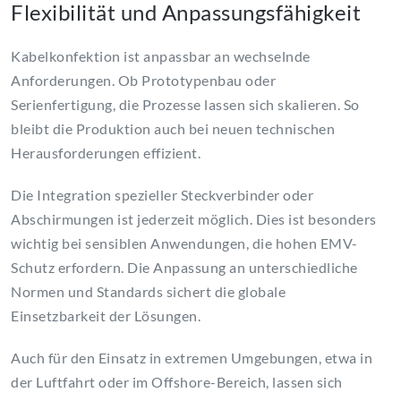
Flexibilität und Anpassungsfähigkeit
Kabelkonfektion ist anpassbar an wechselnde
Anforderungen. Ob Prototypenbau oder
Serienfertigung, die Prozesse lassen sich skalieren. So
bleibt die Produktion auch bei neuen technischen
Herausforderungen effizient.
Die Integration spezieller Steckverbinder oder
Abschirmungen ist jederzeit möglich. Dies ist besonders
wichtig bei sensiblen Anwendungen, die hohen EMV-
Schutz erfordern. Die Anpassung an unterschiedliche
Normen und Standards sichert die globale
Einsetzbarkeit der Lösungen.
Auch für den Einsatz in extremen Umgebungen, etwa in
der Luftfahrt oder im Offshore-Bereich, lassen sich