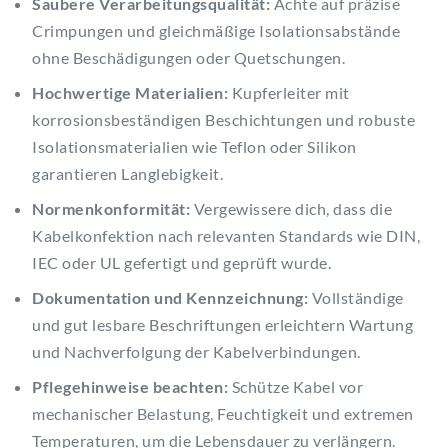
Saubere Verarbeitungsqualität:
Achte auf präzise
Crimpungen und gleichmäßige Isolationsabstände
ohne Beschädigungen oder Quetschungen.
Hochwertige Materialien:
Kupferleiter mit
korrosionsbeständigen Beschichtungen und robuste
Isolationsmaterialien wie Teflon oder Silikon
garantieren Langlebigkeit.
Normenkonformität:
Vergewissere dich, dass die
Kabelkonfektion nach relevanten Standards wie DIN,
IEC oder UL gefertigt und geprüft wurde.
Dokumentation und Kennzeichnung:
Vollständige
und gut lesbare Beschriftungen erleichtern Wartung
und Nachverfolgung der Kabelverbindungen.
Pflegehinweise beachten:
Schütze Kabel vor
mechanischer Belastung, Feuchtigkeit und extremen
Temperaturen, um die Lebensdauer zu verlängern.