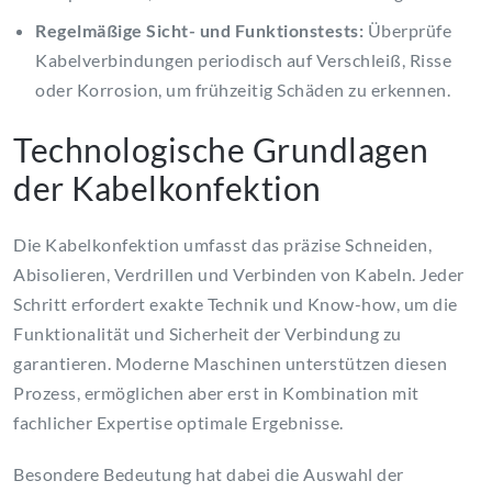
Regelmäßige Sicht- und Funktionstests:
Überprüfe
Kabelverbindungen periodisch auf Verschleiß, Risse
oder Korrosion, um frühzeitig Schäden zu erkennen.
Technologische Grundlagen
der Kabelkonfektion
Die Kabelkonfektion umfasst das präzise Schneiden,
Abisolieren, Verdrillen und Verbinden von Kabeln. Jeder
Schritt erfordert exakte Technik und Know-how, um die
Funktionalität und Sicherheit der Verbindung zu
garantieren. Moderne Maschinen unterstützen diesen
Prozess, ermöglichen aber erst in Kombination mit
fachlicher Expertise optimale Ergebnisse.
Besondere Bedeutung hat dabei die Auswahl der