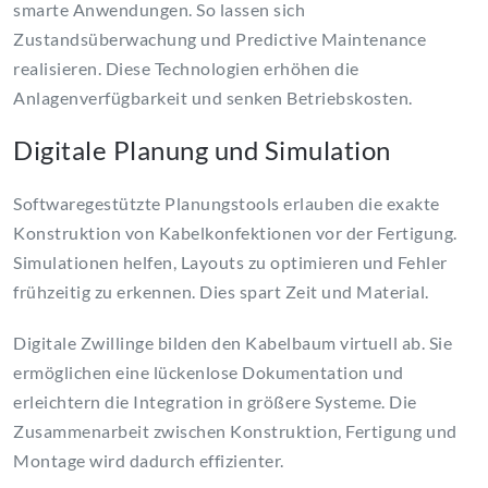
smarte Anwendungen. So lassen sich
Zustandsüberwachung und Predictive Maintenance
realisieren. Diese Technologien erhöhen die
Anlagenverfügbarkeit und senken Betriebskosten.
Digitale Planung und Simulation
Softwaregestützte Planungstools erlauben die exakte
Konstruktion von Kabelkonfektionen vor der Fertigung.
Simulationen helfen, Layouts zu optimieren und Fehler
frühzeitig zu erkennen. Dies spart Zeit und Material.
Digitale Zwillinge bilden den Kabelbaum virtuell ab. Sie
ermöglichen eine lückenlose Dokumentation und
erleichtern die Integration in größere Systeme. Die
Zusammenarbeit zwischen Konstruktion, Fertigung und
Montage wird dadurch effizienter.