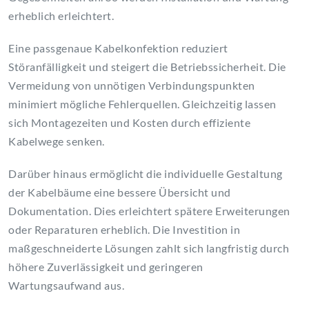
erheblich erleichtert.
Eine passgenaue Kabelkonfektion reduziert
Störanfälligkeit und steigert die Betriebssicherheit. Die
Vermeidung von unnötigen Verbindungspunkten
minimiert mögliche Fehlerquellen. Gleichzeitig lassen
sich Montagezeiten und Kosten durch effiziente
Kabelwege senken.
Darüber hinaus ermöglicht die individuelle Gestaltung
der Kabelbäume eine bessere Übersicht und
Dokumentation. Dies erleichtert spätere Erweiterungen
oder Reparaturen erheblich. Die Investition in
maßgeschneiderte Lösungen zahlt sich langfristig durch
höhere Zuverlässigkeit und geringeren
Wartungsaufwand aus.