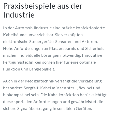
Praxisbeispiele aus der
Industrie
In der Automobilindustrie sind präzise konfektionierte
Kabelbäume unverzichtbar. Sie verknüpfen
elektronische Steuergeräte, Sensoren und Aktoren.
Hohe Anforderungen an Platzersparnis und Sicherheit
machen individuelle Lösungen notwendig. Innovative
Fertigungstechniken sorgen hier für eine optimale
Funktion und Langlebigkeit.
Auch in der Medizintechnik verlangt die Verkabelung
besondere Sorgfalt. Kabel müssen steril, flexibel und
biokompatibel sein. Die Kabelkonfektion berücksichtigt
diese speziellen Anforderungen und gewährleistet die
sichere Signalübertragung in sensiblen Geräten.