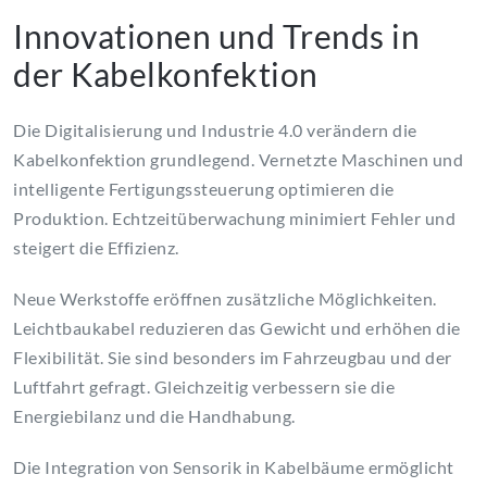
Innovationen und Trends in
der Kabelkonfektion
Die Digitalisierung und Industrie 4.0 verändern die
Kabelkonfektion grundlegend. Vernetzte Maschinen und
intelligente Fertigungssteuerung optimieren die
Produktion. Echtzeitüberwachung minimiert Fehler und
steigert die Effizienz.
Neue Werkstoffe eröffnen zusätzliche Möglichkeiten.
Leichtbaukabel reduzieren das Gewicht und erhöhen die
Flexibilität. Sie sind besonders im Fahrzeugbau und der
Luftfahrt gefragt. Gleichzeitig verbessern sie die
Energiebilanz und die Handhabung.
Die Integration von Sensorik in Kabelbäume ermöglicht