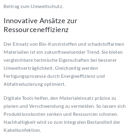
Beitrag zum Umweltschutz.
Innovative Ansätze zur
Ressourceneffizienz
Der Einsatz von Bio-Kunststoffen und schadstoffarmen
Materialien ist ein zukunftsweisender Trend. Sie bieten
vergleichbare technische Eigenschaften bei besserer
Umweltverträglichkeit. Gleichzeitig werden
Fertigungsprozesse durch Energieeffizienz und
Abfallreduzierung optimiert.
Digitale Tools helfen, den Materialeinsatz präzise zu
planen und Verschwendung zu vermeiden. So lassen sich
Produktionskosten senken und Ressourcen schonen.
Nachhaltigkeit wird so zum integralen Bestandteil der
Kabelkonfektion.