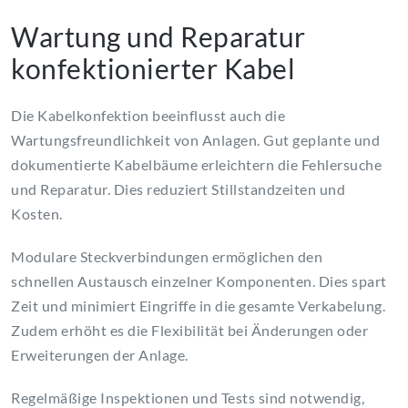
Wartung und Reparatur
konfektionierter Kabel
Die Kabelkonfektion beeinflusst auch die
Wartungsfreundlichkeit von Anlagen. Gut geplante und
dokumentierte Kabelbäume erleichtern die Fehlersuche
und Reparatur. Dies reduziert Stillstandzeiten und
Kosten.
Modulare Steckverbindungen ermöglichen den
schnellen Austausch einzelner Komponenten. Dies spart
Zeit und minimiert Eingriffe in die gesamte Verkabelung.
Zudem erhöht es die Flexibilität bei Änderungen oder
Erweiterungen der Anlage.
Regelmäßige Inspektionen und Tests sind notwendig,