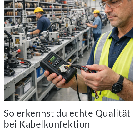
So erkennst du echte Qualität
bei Kabelkonfektion