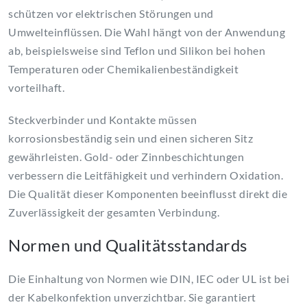
schützen vor elektrischen Störungen und
Umwelteinflüssen. Die Wahl hängt von der Anwendung
ab, beispielsweise sind Teflon und Silikon bei hohen
Temperaturen oder Chemikalienbeständigkeit
vorteilhaft.
Steckverbinder und Kontakte müssen
korrosionsbeständig sein und einen sicheren Sitz
gewährleisten. Gold- oder Zinnbeschichtungen
verbessern die Leitfähigkeit und verhindern Oxidation.
Die Qualität dieser Komponenten beeinflusst direkt die
Zuverlässigkeit der gesamten Verbindung.
Normen und Qualitätsstandards
Die Einhaltung von Normen wie DIN, IEC oder UL ist bei
der Kabelkonfektion unverzichtbar. Sie garantiert