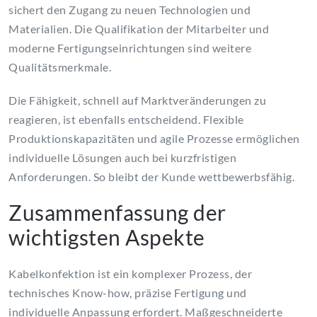
sichert den Zugang zu neuen Technologien und
Materialien. Die Qualifikation der Mitarbeiter und
moderne Fertigungseinrichtungen sind weitere
Qualitätsmerkmale.
Die Fähigkeit, schnell auf Marktveränderungen zu
reagieren, ist ebenfalls entscheidend. Flexible
Produktionskapazitäten und agile Prozesse ermöglichen
individuelle Lösungen auch bei kurzfristigen
Anforderungen. So bleibt der Kunde wettbewerbsfähig.
Zusammenfassung der
wichtigsten Aspekte
Kabelkonfektion ist ein komplexer Prozess, der
technisches Know-how, präzise Fertigung und
individuelle Anpassung erfordert. Maßgeschneiderte