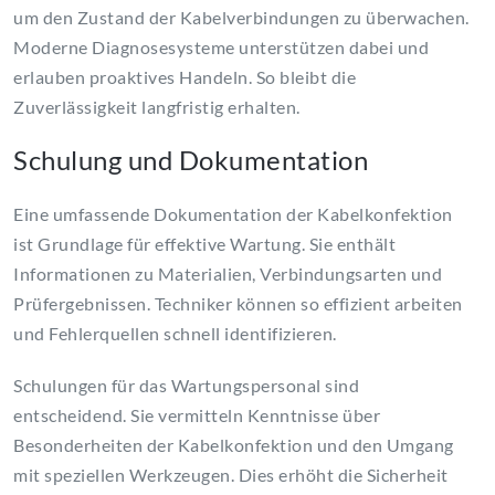
um den Zustand der Kabelverbindungen zu überwachen.
Moderne Diagnosesysteme unterstützen dabei und
erlauben proaktives Handeln. So bleibt die
Zuverlässigkeit langfristig erhalten.
Schulung und Dokumentation
Eine umfassende Dokumentation der Kabelkonfektion
ist Grundlage für effektive Wartung. Sie enthält
Informationen zu Materialien, Verbindungsarten und
Prüfergebnissen. Techniker können so effizient arbeiten
und Fehlerquellen schnell identifizieren.
Schulungen für das Wartungspersonal sind
entscheidend. Sie vermitteln Kenntnisse über
Besonderheiten der Kabelkonfektion und den Umgang
mit speziellen Werkzeugen. Dies erhöht die Sicherheit