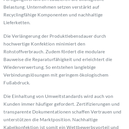
Belastung. Unternehmen setzen verstärkt auf
Recyclingfähige Komponenten und nachhaltige
Lieferketten.
Die Verlängerung der Produktlebensdauer durch
hochwertige Konfektion minimiert den
Rohstoffverbrauch. Zudem fördert die modulare
Bauweise die Reparaturfähigkeit und erleichtert die
Wiederverwertung. So entstehen langlebige
Verbindungslösungen mit geringem ökologischem
Fußabdruck.
Die Einhaltung von Umweltstandards wird auch von
Kunden immer häufiger gefordert. Zertifizierungen und
transparente Dokumentationen schaffen Vertrauen und
unterstützen die Marktposition. Nachhaltige
Kabelkonfektion ist somit ein Wettbewerbsvorteil und