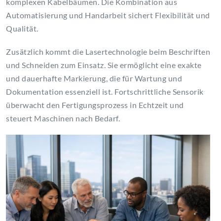
komplexen Kabelbäumen. Die Kombination aus
Automatisierung und Handarbeit sichert Flexibilität und
Qualität.
Zusätzlich kommt die Lasertechnologie beim Beschriften
und Schneiden zum Einsatz. Sie ermöglicht eine exakte
und dauerhafte Markierung, die für Wartung und
Dokumentation essenziell ist. Fortschrittliche Sensorik
überwacht den Fertigungsprozess in Echtzeit und
steuert Maschinen nach Bedarf.