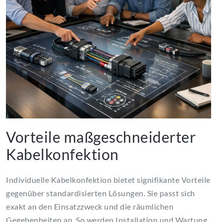
Vorteile maßgeschneiderter
Kabelkonfektion
Individuelle Kabelkonfektion bietet signifikante Vorteile
gegenüber standardisierten Lösungen. Sie passt sich
exakt an den Einsatzzweck und die räumlichen
Gegebenheiten an. So werden Installation und Wartung