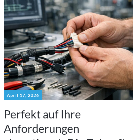
April 17, 2026
Perfekt auf Ihre
Anforderungen