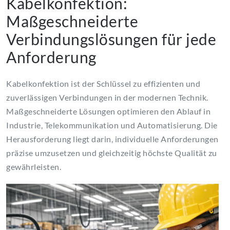
Kabelkonfektion:
Maßgeschneiderte
Verbindungslösungen für jede
Anforderung
Kabelkonfektion ist der Schlüssel zu effizienten und
zuverlässigen Verbindungen in der modernen Technik.
Maßgeschneiderte Lösungen optimieren den Ablauf in
Industrie, Telekommunikation und Automatisierung. Die
Herausforderung liegt darin, individuelle Anforderungen
präzise umzusetzen und gleichzeitig höchste Qualität zu
gewährleisten.