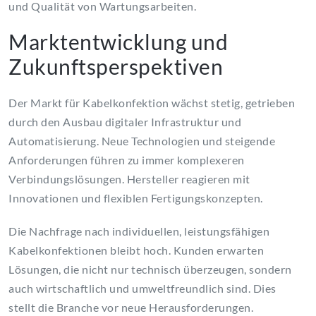
und Qualität von Wartungsarbeiten.
Marktentwicklung und
Zukunftsperspektiven
Der Markt für Kabelkonfektion wächst stetig, getrieben
durch den Ausbau digitaler Infrastruktur und
Automatisierung. Neue Technologien und steigende
Anforderungen führen zu immer komplexeren
Verbindungslösungen. Hersteller reagieren mit
Innovationen und flexiblen Fertigungskonzepten.
Die Nachfrage nach individuellen, leistungsfähigen
Kabelkonfektionen bleibt hoch. Kunden erwarten
Lösungen, die nicht nur technisch überzeugen, sondern
auch wirtschaftlich und umweltfreundlich sind. Dies
stellt die Branche vor neue Herausforderungen.