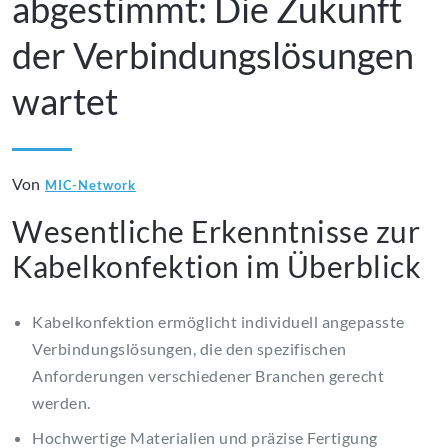
abgestimmt: Die Zukunft
der Verbindungslösungen
wartet
Von
MIC-Network
Wesentliche Erkenntnisse zur
Kabelkonfektion im Überblick
Kabelkonfektion ermöglicht individuell angepasste
Verbindungslösungen, die den spezifischen
Anforderungen verschiedener Branchen gerecht
werden.
Hochwertige Materialien und präzise Fertigung