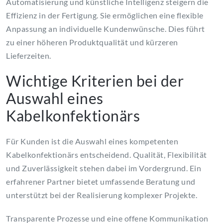
Automatisierung und künstliche Intelligenz steigern die
Effizienz in der Fertigung. Sie ermöglichen eine flexible
Anpassung an individuelle Kundenwünsche. Dies führt
zu einer höheren Produktqualität und kürzeren
Lieferzeiten.
Wichtige Kriterien bei der
Auswahl eines
Kabelkonfektionärs
Für Kunden ist die Auswahl eines kompetenten
Kabelkonfektionärs entscheidend. Qualität, Flexibilität
und Zuverlässigkeit stehen dabei im Vordergrund. Ein
erfahrener Partner bietet umfassende Beratung und
unterstützt bei der Realisierung komplexer Projekte.
Transparente Prozesse und eine offene Kommunikation