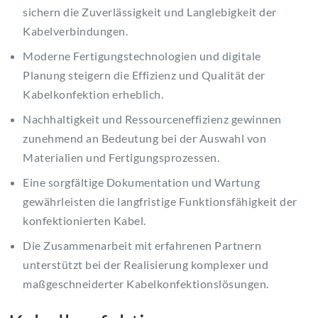
sichern die Zuverlässigkeit und Langlebigkeit der
Kabelverbindungen.
Moderne Fertigungstechnologien und digitale
Planung steigern die Effizienz und Qualität der
Kabelkonfektion erheblich.
Nachhaltigkeit und Ressourceneffizienz gewinnen
zunehmend an Bedeutung bei der Auswahl von
Materialien und Fertigungsprozessen.
Eine sorgfältige Dokumentation und Wartung
gewährleisten die langfristige Funktionsfähigkeit der
konfektionierten Kabel.
Die Zusammenarbeit mit erfahrenen Partnern
unterstützt bei der Realisierung komplexer und
maßgeschneiderter Kabelkonfektionslösungen.