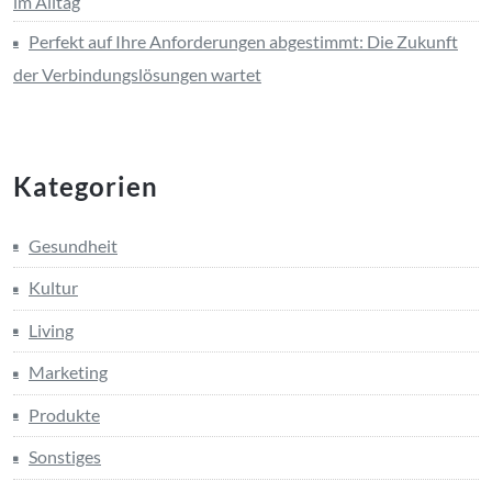
im Alltag
Perfekt auf Ihre Anforderungen abgestimmt: Die Zukunft
der Verbindungslösungen wartet
Kategorien
Gesundheit
Kultur
Living
Marketing
Produkte
Sonstiges