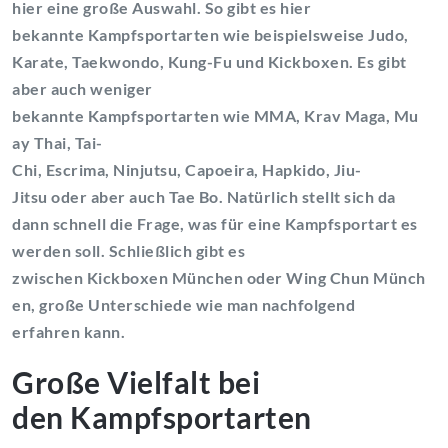
hier eine große Auswahl. So gibt es hier
bekannte Kampfsportarten wie beispielsweise Judo,
Karate, Taekwondo, Kung-Fu und Kickboxen. Es gibt
aber auch weniger
bekannte Kampfsportarten wie MMA, Krav Maga, Mu
ay Thai, Tai-
Chi, Escrima, Ninjutsu, Capoeira, Hapkido, Jiu-
Jitsu oder aber auch Tae Bo. Natürlich stellt sich da
dann schnell die Frage, was für eine Kampfsportart es
werden soll. Schließlich gibt es
zwischen Kickboxen München oder Wing Chun Münch
en, große Unterschiede wie man nachfolgend
erfahren kann.
Große Vielfalt bei
den Kampfsportarten