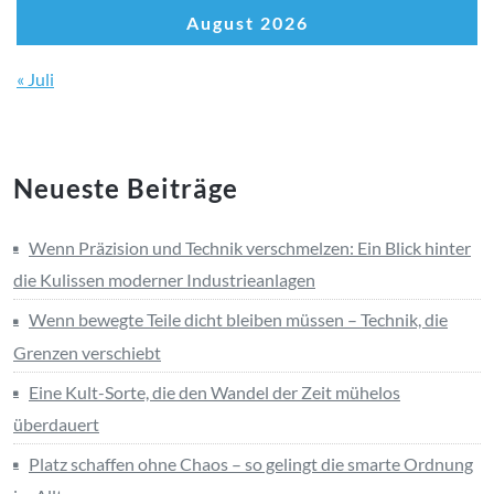
August 2026
« Juli
Neueste Beiträge
Wenn Präzision und Technik verschmelzen: Ein Blick hinter
die Kulissen moderner Industrieanlagen
Wenn bewegte Teile dicht bleiben müssen – Technik, die
Grenzen verschiebt
Eine Kult-Sorte, die den Wandel der Zeit mühelos
überdauert
Platz schaffen ohne Chaos – so gelingt die smarte Ordnung