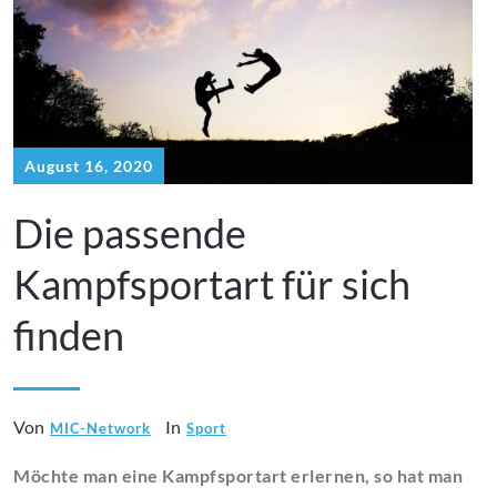
August 16, 2020
Die passende
Kampfsportart für sich
finden
Von
In
MIC-Network
Sport
Möchte man eine Kampfsportart erlernen, so hat man