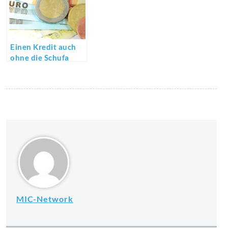
Einen Kredit auch
ohne die Schufa
erhalten
MIC-Network