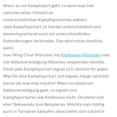
Wenn es um Kampfsport geht, so kann man hier
zwischen einer Vielzahl an
unterschiedlichen Kampfsportarten wählen.
Jede Kampfsportart ist hierbei unterschiedlich und
dementsprechend auch mit unterschiedlichen
Anforderungen verbunden. Das wird schon deutlich,
wenn
man Wing Chun München mit
Kickboxen München
oder
mit Selbstverteidigung München vergleichen möchte.
Nicht jede Kampfsportart eignet sich nämlich für jeden.
Was für eine Kampfsportart sich eignet, hängt natürlich
davon ab, was man möchte? Wenn es einem um
Selbstverteidigung geht, so eignen sich
Kampfsportarten wie Kickboxen nicht. Da bietet sich
eher Taekwondo zum Beispiel an. Möchte man richtig
auch in Turnieren kämpfen, dann bietet sich natürlich