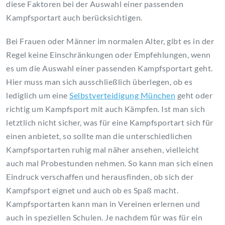
diese Faktoren bei der Auswahl einer passenden
Kampfsportart auch berücksichtigen.
Bei Frauen oder Männer im normalen Alter, gibt es in der
Regel keine Einschränkungen oder Empfehlungen, wenn
es um die Auswahl einer passenden Kampfsportart geht.
Hier muss man sich ausschließlich überlegen, ob es
lediglich um eine
Selbstverteidigung München
geht oder
richtig um Kampfsport mit auch Kämpfen. Ist man sich
letztlich nicht sicher, was für eine Kampfsportart sich für
einen anbietet, so sollte man die unterschiedlichen
Kampfsportarten ruhig mal näher ansehen, vielleicht
auch mal Probestunden nehmen. So kann man sich einen
Eindruck verschaffen und herausfinden, ob sich der
Kampfsport eignet und auch ob es Spaß macht.
Kampfsportarten kann man in Vereinen erlernen und
auch in speziellen Schulen. Je nachdem für was für ein