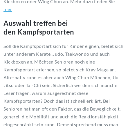
Kickboxen oder Wing Chun an. Mehr dazu finden Sie
hier
Auswahl treffen bei
den Kampfsportarten
Soll die Kampfsportart sich für Kinder eignen, bietet sich
unter anderem Karate, Judo, Taekwondo und auch
Kickboxen an. Möchten Senioren noch eine
Kampfsportart erlernen, so bietet sich Krav Maga an.
Alternativ kann es aber auch Wing Chun München, Jiu-
Jitsu oder Tai-Chi sein. Sicherlich werden sich manche
Leser fragen, warum ausgerechnet diese
Kampfsportarten? Doch das ist schnell erklärt. Bei
Senioren hat man oft den Faktor, das die Beweglichkeit,
generell die Mobilität und auch die Reaktionsfähigkeit
eingeschränkt sein kann. Dementsprechend muss man