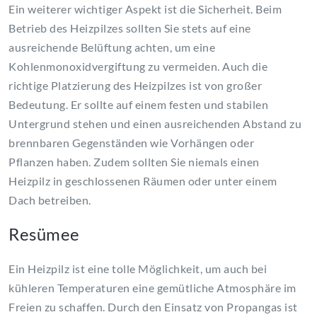
Ein weiterer wichtiger Aspekt ist die Sicherheit. Beim
Betrieb des Heizpilzes sollten Sie stets auf eine
ausreichende Belüftung achten, um eine
Kohlenmonoxidvergiftung zu vermeiden. Auch die
richtige Platzierung des Heizpilzes ist von großer
Bedeutung. Er sollte auf einem festen und stabilen
Untergrund stehen und einen ausreichenden Abstand zu
brennbaren Gegenständen wie Vorhängen oder
Pflanzen haben. Zudem sollten Sie niemals einen
Heizpilz in geschlossenen Räumen oder unter einem
Dach betreiben.
Resümee
Ein Heizpilz ist eine tolle Möglichkeit, um auch bei
kühleren Temperaturen eine gemütliche Atmosphäre im
Freien zu schaffen. Durch den Einsatz von Propangas ist