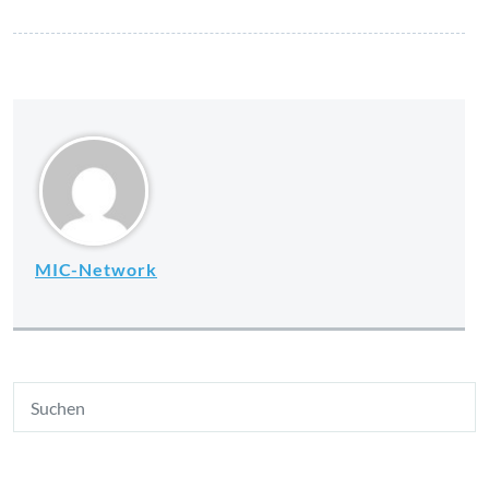
MIC-Network