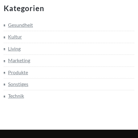
Kategorien
Gesundheit
Kultur
Living
Marketing
Produkte
Sonstiges
Technik