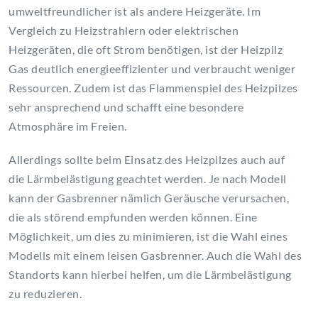
umweltfreundlicher ist als andere Heizgeräte. Im
Vergleich zu Heizstrahlern oder elektrischen
Heizgeräten, die oft Strom benötigen, ist der Heizpilz
Gas deutlich energieeffizienter und verbraucht weniger
Ressourcen. Zudem ist das Flammenspiel des Heizpilzes
sehr ansprechend und schafft eine besondere
Atmosphäre im Freien.
Allerdings sollte beim Einsatz des Heizpilzes auch auf
die Lärmbelästigung geachtet werden. Je nach Modell
kann der Gasbrenner nämlich Geräusche verursachen,
die als störend empfunden werden können. Eine
Möglichkeit, um dies zu minimieren, ist die Wahl eines
Modells mit einem leisen Gasbrenner. Auch die Wahl des
Standorts kann hierbei helfen, um die Lärmbelästigung
zu reduzieren.