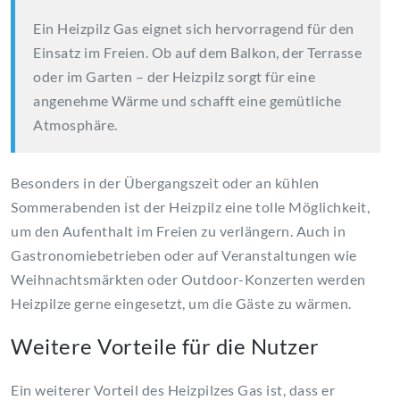
Ein Heizpilz Gas eignet sich hervorragend für den
Einsatz im Freien. Ob auf dem Balkon, der Terrasse
oder im Garten – der Heizpilz sorgt für eine
angenehme Wärme und schafft eine gemütliche
Atmosphäre.
Besonders in der Übergangszeit oder an kühlen
Sommerabenden ist der Heizpilz eine tolle Möglichkeit,
um den Aufenthalt im Freien zu verlängern. Auch in
Gastronomiebetrieben oder auf Veranstaltungen wie
Weihnachtsmärkten oder Outdoor-Konzerten werden
Heizpilze gerne eingesetzt, um die Gäste zu wärmen.
Weitere Vorteile für die Nutzer
Ein weiterer Vorteil des Heizpilzes Gas ist, dass er