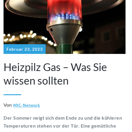
Februar 23, 2023
Heizpilz Gas – Was Sie
wissen sollten
Von
MIC-Network
Der Sommer neigt sich dem Ende zu und die kühleren
Temperaturen stehen vor der Tür. Eine gemütliche