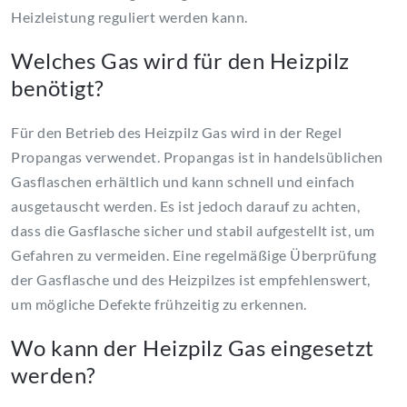
Heizleistung reguliert werden kann.
Welches Gas wird für den Heizpilz
benötigt?
Für den Betrieb des Heizpilz Gas wird in der Regel
Propangas verwendet. Propangas ist in handelsüblichen
Gasflaschen erhältlich und kann schnell und einfach
ausgetauscht werden. Es ist jedoch darauf zu achten,
dass die Gasflasche sicher und stabil aufgestellt ist, um
Gefahren zu vermeiden. Eine regelmäßige Überprüfung
der Gasflasche und des Heizpilzes ist empfehlenswert,
um mögliche Defekte frühzeitig zu erkennen.
Wo kann der Heizpilz Gas eingesetzt
werden?