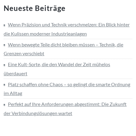
Neueste Beiträge
Wenn Präzision und Technik verschmelzen: Ein Blick hinter
die Kulissen moderner Industrieanlagen
Wenn bewegte Teile dicht bleiben müssen – Technik, die
Grenzen verschiebt
Eine Kult-Sorte, die den Wandel der Zeit mühelos
überdauert
Platz schaffen ohne Chaos – so gelingt die smarte Ordnung
im Alltag
Perfekt auf Ihre Anforderungen abgestimmt: Die Zukunft
der Verbindungslösungen wartet