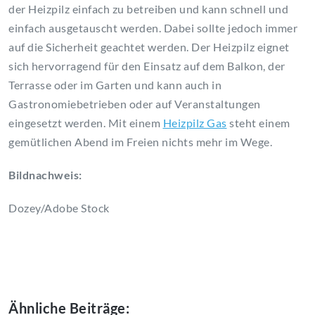
der Heizpilz einfach zu betreiben und kann schnell und
einfach ausgetauscht werden. Dabei sollte jedoch immer
auf die Sicherheit geachtet werden. Der Heizpilz eignet
sich hervorragend für den Einsatz auf dem Balkon, der
Terrasse oder im Garten und kann auch in
Gastronomiebetrieben oder auf Veranstaltungen
eingesetzt werden. Mit einem
Heizpilz Gas
steht einem
gemütlichen Abend im Freien nichts mehr im Wege.
Bildnachweis:
Dozey/Adobe Stock
Ähnliche Beiträge: