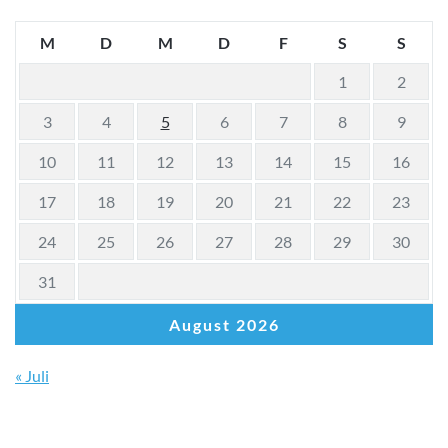
M
D
M
D
F
S
S
1
2
3
4
5
6
7
8
9
10
11
12
13
14
15
16
17
18
19
20
21
22
23
24
25
26
27
28
29
30
31
August 2026
« Juli