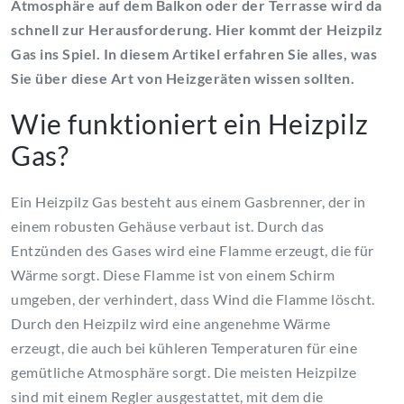
Atmosphäre auf dem Balkon oder der Terrasse wird da
schnell zur Herausforderung. Hier kommt der Heizpilz
Gas ins Spiel. In diesem Artikel erfahren Sie alles, was
Sie über diese Art von Heizgeräten wissen sollten.
Wie funktioniert ein Heizpilz
Gas?
Ein Heizpilz Gas besteht aus einem Gasbrenner, der in
einem robusten Gehäuse verbaut ist. Durch das
Entzünden des Gases wird eine Flamme erzeugt, die für
Wärme sorgt. Diese Flamme ist von einem Schirm
umgeben, der verhindert, dass Wind die Flamme löscht.
Durch den Heizpilz wird eine angenehme Wärme
erzeugt, die auch bei kühleren Temperaturen für eine
gemütliche Atmosphäre sorgt. Die meisten Heizpilze
sind mit einem Regler ausgestattet, mit dem die