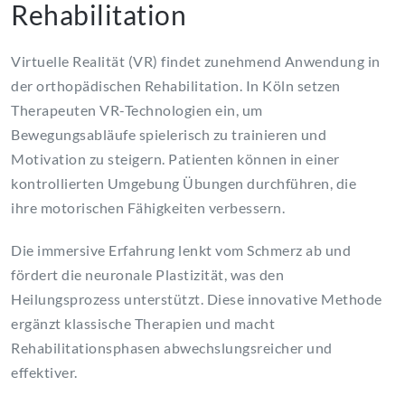
Rehabilitation
Virtuelle Realität (VR) findet zunehmend Anwendung in
der orthopädischen Rehabilitation. In Köln setzen
Therapeuten VR-Technologien ein, um
Bewegungsabläufe spielerisch zu trainieren und
Motivation zu steigern. Patienten können in einer
kontrollierten Umgebung Übungen durchführen, die
ihre motorischen Fähigkeiten verbessern.
Die immersive Erfahrung lenkt vom Schmerz ab und
fördert die neuronale Plastizität, was den
Heilungsprozess unterstützt. Diese innovative Methode
ergänzt klassische Therapien und macht
Rehabilitationsphasen abwechslungsreicher und
effektiver.