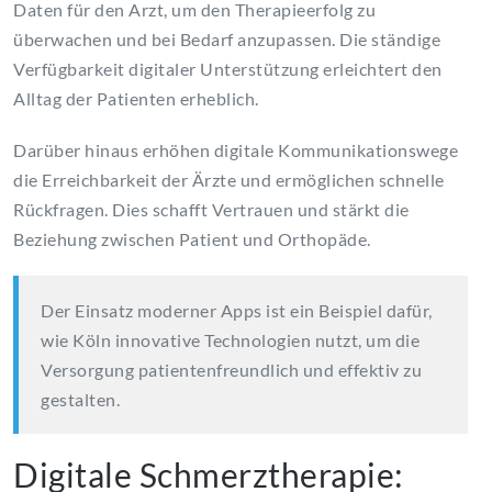
Daten für den Arzt, um den Therapieerfolg zu
überwachen und bei Bedarf anzupassen. Die ständige
Verfügbarkeit digitaler Unterstützung erleichtert den
Alltag der Patienten erheblich.
Darüber hinaus erhöhen digitale Kommunikationswege
die Erreichbarkeit der Ärzte und ermöglichen schnelle
Rückfragen. Dies schafft Vertrauen und stärkt die
Beziehung zwischen Patient und Orthopäde.
Der Einsatz moderner Apps ist ein Beispiel dafür,
wie Köln innovative Technologien nutzt, um die
Versorgung patientenfreundlich und effektiv zu
gestalten.
Digitale Schmerztherapie: