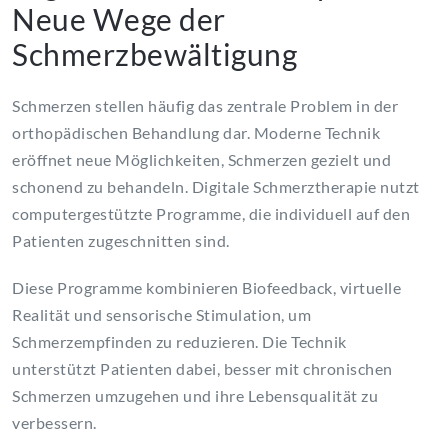
Neue Wege der
Schmerzbewältigung
Schmerzen stellen häufig das zentrale Problem in der
orthopädischen Behandlung dar. Moderne Technik
eröffnet neue Möglichkeiten, Schmerzen gezielt und
schonend zu behandeln. Digitale Schmerztherapie nutzt
computergestützte Programme, die individuell auf den
Patienten zugeschnitten sind.
Diese Programme kombinieren Biofeedback, virtuelle
Realität und sensorische Stimulation, um
Schmerzempfinden zu reduzieren. Die Technik
unterstützt Patienten dabei, besser mit chronischen
Schmerzen umzugehen und ihre Lebensqualität zu
verbessern.