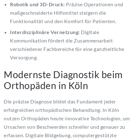
Robotik und 3D-Druck:
Präzise Operationen und
maßgeschneiderte Hilfsmittel steigern die
Funktionalität und den Komfort für Patienten.
Interdisziplinäre Vernetzung:
Digitale
Kommunikation fördert die Zusammenarbeit
verschiedener Fachbereiche für eine ganzheitliche
Versorgung.
Modernste Diagnostik beim
Orthopäden in Köln
Die präzise Diagnose bildet das Fundament jeder
erfolgreichen orthopädischen Behandlung. In Köln
nutzen Orthopäden heute innovative Technologien, um
Ursachen von Beschwerden schneller und genauer zu
erfassen. Digitale Bildgebung, computergestützte