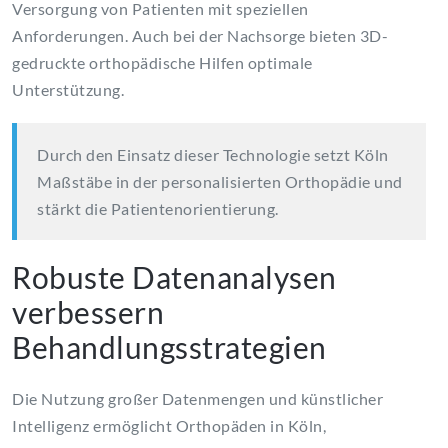
Versorgung von Patienten mit speziellen
Anforderungen. Auch bei der Nachsorge bieten 3D-
gedruckte orthopädische Hilfen optimale
Unterstützung.
Durch den Einsatz dieser Technologie setzt Köln
Maßstäbe in der personalisierten Orthopädie und
stärkt die Patientenorientierung.
Robuste Datenanalysen
verbessern
Behandlungsstrategien
Die Nutzung großer Datenmengen und künstlicher
Intelligenz ermöglicht Orthopäden in Köln,