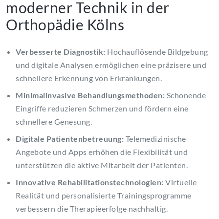
moderner Technik in der
Orthopädie Kölns
Verbesserte Diagnostik:
Hochauflösende Bildgebung
und digitale Analysen ermöglichen eine präzisere und
schnellere Erkennung von Erkrankungen.
Minimalinvasive Behandlungsmethoden:
Schonende
Eingriffe reduzieren Schmerzen und fördern eine
schnellere Genesung.
Digitale Patientenbetreuung:
Telemedizinische
Angebote und Apps erhöhen die Flexibilität und
unterstützen die aktive Mitarbeit der Patienten.
Innovative Rehabilitationstechnologien:
Virtuelle
Realität und personalisierte Trainingsprogramme
verbessern die Therapieerfolge nachhaltig.