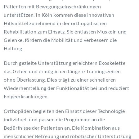
Patienten mit Bewegungseinschränkungen
unterstützen. In Köln kommen diese innovativen
Hilfsmittel zunehmend in der orthopädischen
Rehabilitation zum Einsatz. Sie entlasten Muskeln und
Gelenke, fördern die Mobilität und verbessern die
Haltung.
Durch gezielte Unterstützung erleichtern Exoskelette
das Gehen und ermöglichen längere Trainingszeiten
ohne Überlastung. Dies trägt zu einer schnelleren
Wiederherstellung der Funktionalität bei und reduziert
Folgeerkrankungen.
Orthopäden begleiten den Einsatz dieser Technologie
individuell und passen die Programme an die
Bedürfnisse der Patienten an. Die Kombination aus
menschlicher Betreuung und robotischer Unterstützung