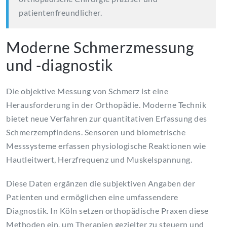
patientenfreundlicher.
Moderne Schmerzmessung
und -diagnostik
Die objektive Messung von Schmerz ist eine
Herausforderung in der Orthopädie. Moderne Technik
bietet neue Verfahren zur quantitativen Erfassung des
Schmerzempfindens. Sensoren und biometrische
Messsysteme erfassen physiologische Reaktionen wie
Hautleitwert, Herzfrequenz und Muskelspannung.
Diese Daten ergänzen die subjektiven Angaben der
Patienten und ermöglichen eine umfassendere
Diagnostik. In Köln setzen orthopädische Praxen diese
Methoden ein, um Therapien gezielter zu steuern und