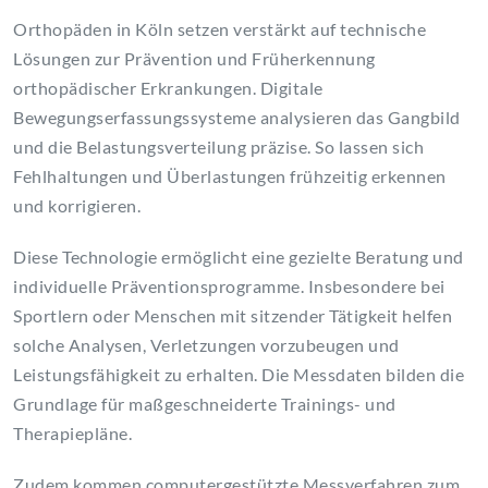
Orthopäden in Köln setzen verstärkt auf technische
Lösungen zur Prävention und Früherkennung
orthopädischer Erkrankungen. Digitale
Bewegungserfassungssysteme analysieren das Gangbild
und die Belastungsverteilung präzise. So lassen sich
Fehlhaltungen und Überlastungen frühzeitig erkennen
und korrigieren.
Diese Technologie ermöglicht eine gezielte Beratung und
individuelle Präventionsprogramme. Insbesondere bei
Sportlern oder Menschen mit sitzender Tätigkeit helfen
solche Analysen, Verletzungen vorzubeugen und
Leistungsfähigkeit zu erhalten. Die Messdaten bilden die
Grundlage für maßgeschneiderte Trainings- und
Therapiepläne.
Zudem kommen computergestützte Messverfahren zum