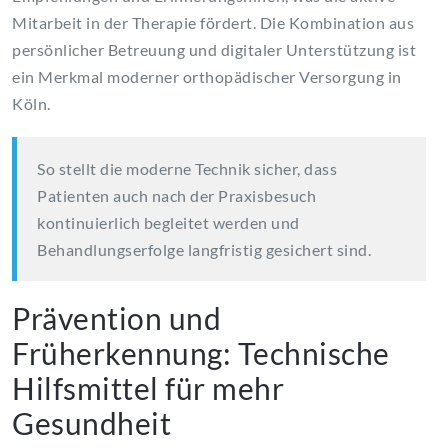
Mitarbeit in der Therapie fördert. Die Kombination aus
persönlicher Betreuung und digitaler Unterstützung ist
ein Merkmal moderner orthopädischer Versorgung in
Köln.
So stellt die moderne Technik sicher, dass
Patienten auch nach der Praxisbesuch
kontinuierlich begleitet werden und
Behandlungserfolge langfristig gesichert sind.
Prävention und
Früherkennung: Technische
Hilfsmittel für mehr
Gesundheit