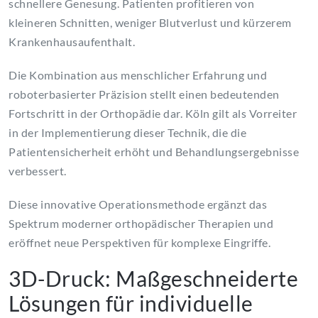
schnellere Genesung. Patienten profitieren von
kleineren Schnitten, weniger Blutverlust und kürzerem
Krankenhausaufenthalt.
Die Kombination aus menschlicher Erfahrung und
roboterbasierter Präzision stellt einen bedeutenden
Fortschritt in der Orthopädie dar. Köln gilt als Vorreiter
in der Implementierung dieser Technik, die die
Patientensicherheit erhöht und Behandlungsergebnisse
verbessert.
Diese innovative Operationsmethode ergänzt das
Spektrum moderner orthopädischer Therapien und
eröffnet neue Perspektiven für komplexe Eingriffe.
3D-Druck: Maßgeschneiderte
Lösungen für individuelle