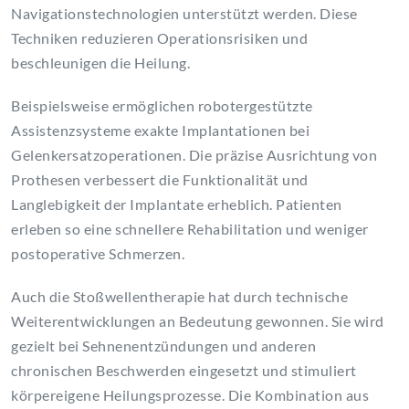
Navigationstechnologien unterstützt werden. Diese
Techniken reduzieren Operationsrisiken und
beschleunigen die Heilung.
Beispielsweise ermöglichen robotergestützte
Assistenzsysteme exakte Implantationen bei
Gelenkersatzoperationen. Die präzise Ausrichtung von
Prothesen verbessert die Funktionalität und
Langlebigkeit der Implantate erheblich. Patienten
erleben so eine schnellere Rehabilitation und weniger
postoperative Schmerzen.
Auch die Stoßwellentherapie hat durch technische
Weiterentwicklungen an Bedeutung gewonnen. Sie wird
gezielt bei Sehnenentzündungen und anderen
chronischen Beschwerden eingesetzt und stimuliert
körpereigene Heilungsprozesse. Die Kombination aus