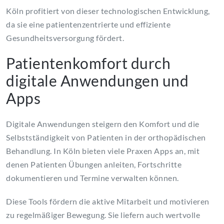
Köln profitiert von dieser technologischen Entwicklung,
da sie eine patientenzentrierte und effiziente
Gesundheitsversorgung fördert.
Patientenkomfort durch
digitale Anwendungen und
Apps
Digitale Anwendungen steigern den Komfort und die
Selbstständigkeit von Patienten in der orthopädischen
Behandlung. In Köln bieten viele Praxen Apps an, mit
denen Patienten Übungen anleiten, Fortschritte
dokumentieren und Termine verwalten können.
Diese Tools fördern die aktive Mitarbeit und motivieren
zu regelmäßiger Bewegung. Sie liefern auch wertvolle