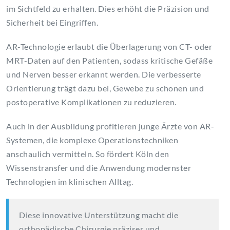
im Sichtfeld zu erhalten. Dies erhöht die Präzision und
Sicherheit bei Eingriffen.
AR-Technologie erlaubt die Überlagerung von CT- oder
MRT-Daten auf den Patienten, sodass kritische Gefäße
und Nerven besser erkannt werden. Die verbesserte
Orientierung trägt dazu bei, Gewebe zu schonen und
postoperative Komplikationen zu reduzieren.
Auch in der Ausbildung profitieren junge Ärzte von AR-
Systemen, die komplexe Operationstechniken
anschaulich vermitteln. So fördert Köln den
Wissenstransfer und die Anwendung modernster
Technologien im klinischen Alltag.
Diese innovative Unterstützung macht die
orthopädische Chirurgie präziser und