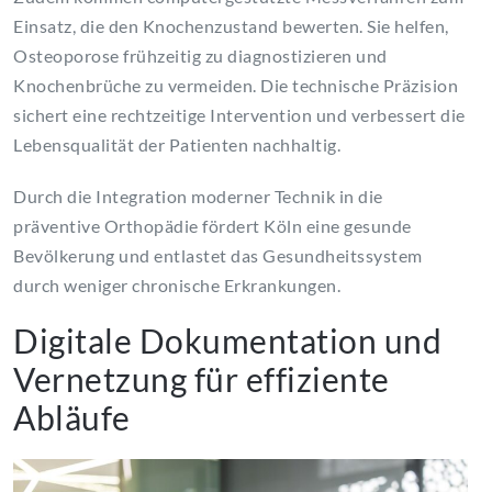
Einsatz, die den Knochenzustand bewerten. Sie helfen,
Osteoporose frühzeitig zu diagnostizieren und
Knochenbrüche zu vermeiden. Die technische Präzision
sichert eine rechtzeitige Intervention und verbessert die
Lebensqualität der Patienten nachhaltig.
Durch die Integration moderner Technik in die
präventive Orthopädie fördert Köln eine gesunde
Bevölkerung und entlastet das Gesundheitssystem
durch weniger chronische Erkrankungen.
Digitale Dokumentation und
Vernetzung für effiziente
Abläufe