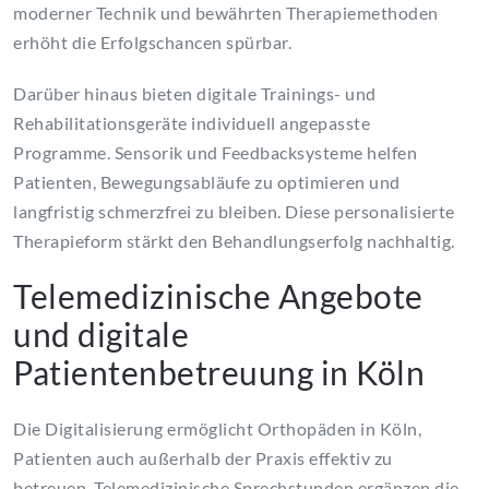
moderner Technik und bewährten Therapiemethoden
erhöht die Erfolgschancen spürbar.
Darüber hinaus bieten digitale Trainings- und
Rehabilitationsgeräte individuell angepasste
Programme. Sensorik und Feedbacksysteme helfen
Patienten, Bewegungsabläufe zu optimieren und
langfristig schmerzfrei zu bleiben. Diese personalisierte
Therapieform stärkt den Behandlungserfolg nachhaltig.
Telemedizinische Angebote
und digitale
Patientenbetreuung in Köln
Die Digitalisierung ermöglicht Orthopäden in Köln,
Patienten auch außerhalb der Praxis effektiv zu
betreuen. Telemedizinische Sprechstunden ergänzen die