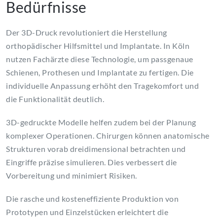
Bedürfnisse
Der 3D-Druck revolutioniert die Herstellung
orthopädischer Hilfsmittel und Implantate. In Köln
nutzen Fachärzte diese Technologie, um passgenaue
Schienen, Prothesen und Implantate zu fertigen. Die
individuelle Anpassung erhöht den Tragekomfort und
die Funktionalität deutlich.
3D-gedruckte Modelle helfen zudem bei der Planung
komplexer Operationen. Chirurgen können anatomische
Strukturen vorab dreidimensional betrachten und
Eingriffe präzise simulieren. Dies verbessert die
Vorbereitung und minimiert Risiken.
Die rasche und kosteneffiziente Produktion von
Prototypen und Einzelstücken erleichtert die