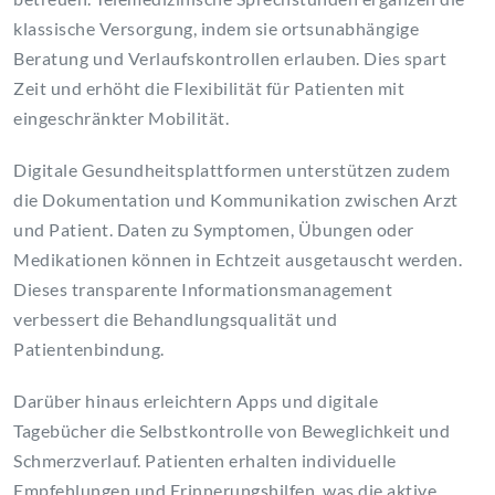
klassische Versorgung, indem sie ortsunabhängige
Beratung und Verlaufskontrollen erlauben. Dies spart
Zeit und erhöht die Flexibilität für Patienten mit
eingeschränkter Mobilität.
Digitale Gesundheitsplattformen unterstützen zudem
die Dokumentation und Kommunikation zwischen Arzt
und Patient. Daten zu Symptomen, Übungen oder
Medikationen können in Echtzeit ausgetauscht werden.
Dieses transparente Informationsmanagement
verbessert die Behandlungsqualität und
Patientenbindung.
Darüber hinaus erleichtern Apps und digitale
Tagebücher die Selbstkontrolle von Beweglichkeit und
Schmerzverlauf. Patienten erhalten individuelle
Empfehlungen und Erinnerungshilfen, was die aktive