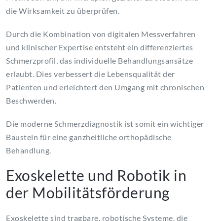
die Wirksamkeit zu überprüfen.
Durch die Kombination von digitalen Messverfahren
und klinischer Expertise entsteht ein differenziertes
Schmerzprofil, das individuelle Behandlungsansätze
erlaubt. Dies verbessert die Lebensqualität der
Patienten und erleichtert den Umgang mit chronischen
Beschwerden.
Die moderne Schmerzdiagnostik ist somit ein wichtiger
Baustein für eine ganzheitliche orthopädische
Behandlung.
Exoskelette und Robotik in
der Mobilitätsförderung
Exoskelette sind tragbare, robotische Systeme, die