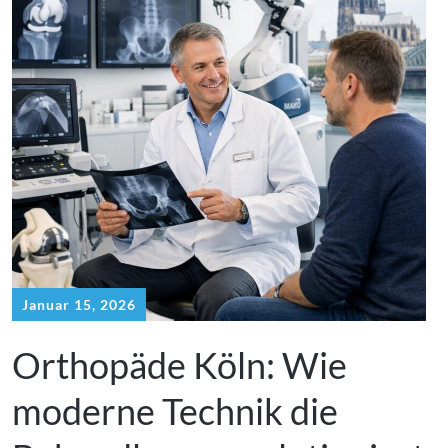
Januar 15, 2026
Orthopäde Köln: Wie
moderne Technik die