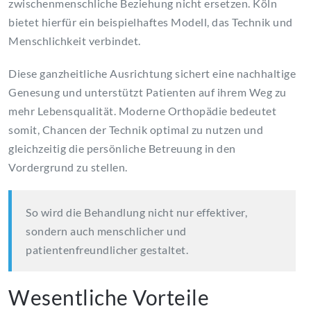
zwischenmenschliche Beziehung nicht ersetzen. Köln
bietet hierfür ein beispielhaftes Modell, das Technik und
Menschlichkeit verbindet.
Diese ganzheitliche Ausrichtung sichert eine nachhaltige
Genesung und unterstützt Patienten auf ihrem Weg zu
mehr Lebensqualität. Moderne Orthopädie bedeutet
somit, Chancen der Technik optimal zu nutzen und
gleichzeitig die persönliche Betreuung in den
Vordergrund zu stellen.
So wird die Behandlung nicht nur effektiver,
sondern auch menschlicher und
patientenfreundlicher gestaltet.
Wesentliche Vorteile