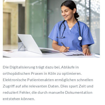
Die Digitalisierung trägt dazu bei, Abläufe in
orthopädischen Praxen in Köln zu optimieren.
Elektronische Patientenakten ermöglichen schnellen
Zugriff auf alle relevanten Daten. Dies spart Zeit und
reduziert Fehler, die durch manuelle Dokumentation
entstehen können.