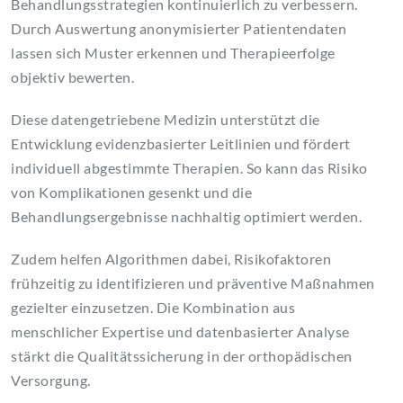
Behandlungsstrategien kontinuierlich zu verbessern.
Durch Auswertung anonymisierter Patientendaten
lassen sich Muster erkennen und Therapieerfolge
objektiv bewerten.
Diese datengetriebene Medizin unterstützt die
Entwicklung evidenzbasierter Leitlinien und fördert
individuell abgestimmte Therapien. So kann das Risiko
von Komplikationen gesenkt und die
Behandlungsergebnisse nachhaltig optimiert werden.
Zudem helfen Algorithmen dabei, Risikofaktoren
frühzeitig zu identifizieren und präventive Maßnahmen
gezielter einzusetzen. Die Kombination aus
menschlicher Expertise und datenbasierter Analyse
stärkt die Qualitätssicherung in der orthopädischen
Versorgung.