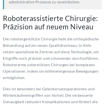
administrative Prozesse zu vereinfachen.
Roboterassistierte Chirurgie:
Präzision auf neuem Niveau
Die robotergestützte Chirurgie hebt die orthopädische
Behandlung auf ein neues Qualitätsniveau. In Köln
setzen spezialisierte Zentren auf diese Technologie, um
Eingriffe noch präziser und schonender durchzuführen.
Roboterarme unterstützen Chirurgen bei komplexen
Operationen, indem sie millimetergenaue Bewegungen
ermöglichen.
Dies ist besonders bei Gelenkersatzoperationen und
Wirbelsäuleneingriffen von Vorteil. Die verbesserte
Genauigkeit reduziert Komplikationen und fördert die