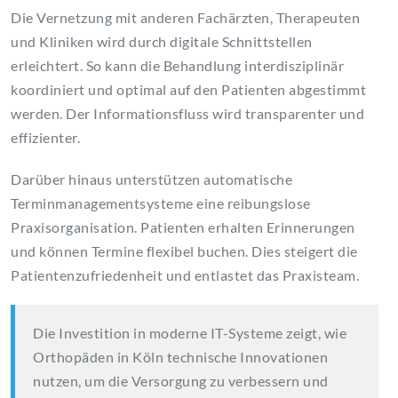
Die Vernetzung mit anderen Fachärzten, Therapeuten
und Kliniken wird durch digitale Schnittstellen
erleichtert. So kann die Behandlung interdisziplinär
koordiniert und optimal auf den Patienten abgestimmt
werden. Der Informationsfluss wird transparenter und
effizienter.
Darüber hinaus unterstützen automatische
Terminmanagementsysteme eine reibungslose
Praxisorganisation. Patienten erhalten Erinnerungen
und können Termine flexibel buchen. Dies steigert die
Patientenzufriedenheit und entlastet das Praxisteam.
Die Investition in moderne IT-Systeme zeigt, wie
Orthopäden in Köln technische Innovationen
nutzen, um die Versorgung zu verbessern und