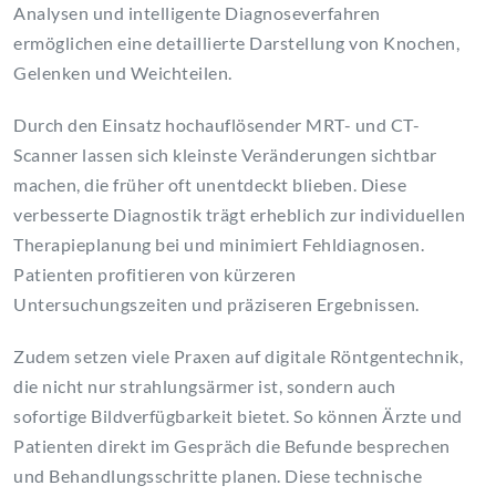
Analysen und intelligente Diagnoseverfahren
ermöglichen eine detaillierte Darstellung von Knochen,
Gelenken und Weichteilen.
Durch den Einsatz hochauflösender MRT- und CT-
Scanner lassen sich kleinste Veränderungen sichtbar
machen, die früher oft unentdeckt blieben. Diese
verbesserte Diagnostik trägt erheblich zur individuellen
Therapieplanung bei und minimiert Fehldiagnosen.
Patienten profitieren von kürzeren
Untersuchungszeiten und präziseren Ergebnissen.
Zudem setzen viele Praxen auf digitale Röntgentechnik,
die nicht nur strahlungsärmer ist, sondern auch
sofortige Bildverfügbarkeit bietet. So können Ärzte und
Patienten direkt im Gespräch die Befunde besprechen
und Behandlungsschritte planen. Diese technische