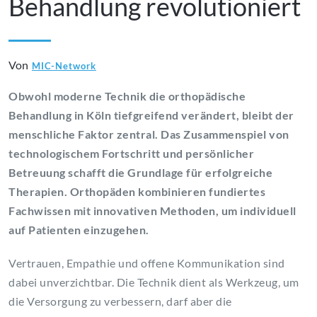
Behandlung revolutioniert
Von
MIC-Network
Obwohl moderne Technik die orthopädische
Behandlung in Köln tiefgreifend verändert, bleibt der
menschliche Faktor zentral. Das Zusammenspiel von
technologischem Fortschritt und persönlicher
Betreuung schafft die Grundlage für erfolgreiche
Therapien. Orthopäden kombinieren fundiertes
Fachwissen mit innovativen Methoden, um individuell
auf Patienten einzugehen.
Vertrauen, Empathie und offene Kommunikation sind
dabei unverzichtbar. Die Technik dient als Werkzeug, um
die Versorgung zu verbessern, darf aber die