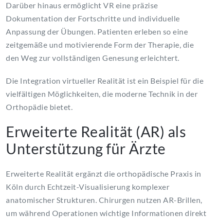
Darüber hinaus ermöglicht VR eine präzise
Dokumentation der Fortschritte und individuelle
Anpassung der Übungen. Patienten erleben so eine
zeitgemäße und motivierende Form der Therapie, die
den Weg zur vollständigen Genesung erleichtert.
Die Integration virtueller Realität ist ein Beispiel für die
vielfältigen Möglichkeiten, die moderne Technik in der
Orthopädie bietet.
Erweiterte Realität (AR) als
Unterstützung für Ärzte
Erweiterte Realität ergänzt die orthopädische Praxis in
Köln durch Echtzeit-Visualisierung komplexer
anatomischer Strukturen. Chirurgen nutzen AR-Brillen,
um während Operationen wichtige Informationen direkt