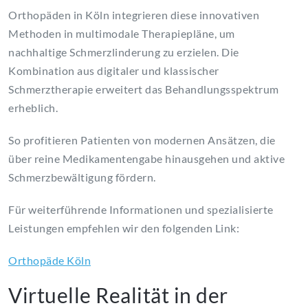
Orthopäden in Köln integrieren diese innovativen
Methoden in multimodale Therapiepläne, um
nachhaltige Schmerzlinderung zu erzielen. Die
Kombination aus digitaler und klassischer
Schmerztherapie erweitert das Behandlungsspektrum
erheblich.
So profitieren Patienten von modernen Ansätzen, die
über reine Medikamentengabe hinausgehen und aktive
Schmerzbewältigung fördern.
Für weiterführende Informationen und spezialisierte
Leistungen empfehlen wir den folgenden Link:
Orthopäde Köln
Virtuelle Realität in der