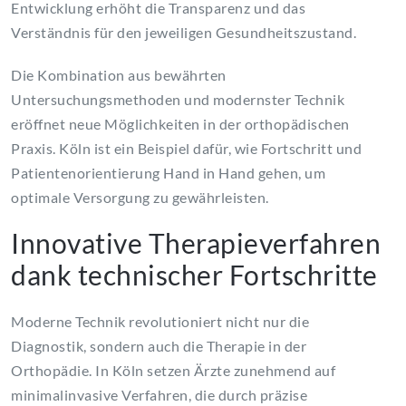
Entwicklung erhöht die Transparenz und das
Verständnis für den jeweiligen Gesundheitszustand.
Die Kombination aus bewährten
Untersuchungsmethoden und modernster Technik
eröffnet neue Möglichkeiten in der orthopädischen
Praxis. Köln ist ein Beispiel dafür, wie Fortschritt und
Patientenorientierung Hand in Hand gehen, um
optimale Versorgung zu gewährleisten.
Innovative Therapieverfahren
dank technischer Fortschritte
Moderne Technik revolutioniert nicht nur die
Diagnostik, sondern auch die Therapie in der
Orthopädie. In Köln setzen Ärzte zunehmend auf
minimalinvasive Verfahren, die durch präzise