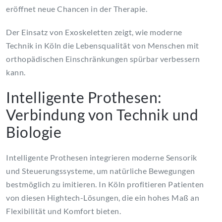
eröffnet neue Chancen in der Therapie.
Der Einsatz von Exoskeletten zeigt, wie moderne
Technik in Köln die Lebensqualität von Menschen mit
orthopädischen Einschränkungen spürbar verbessern
kann.
Intelligente Prothesen:
Verbindung von Technik und
Biologie
Intelligente Prothesen integrieren moderne Sensorik
und Steuerungssysteme, um natürliche Bewegungen
bestmöglich zu imitieren. In Köln profitieren Patienten
von diesen Hightech-Lösungen, die ein hohes Maß an
Flexibilität und Komfort bieten.